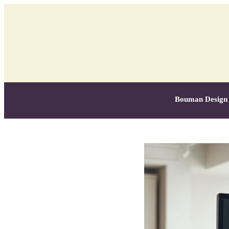
Bouman Design