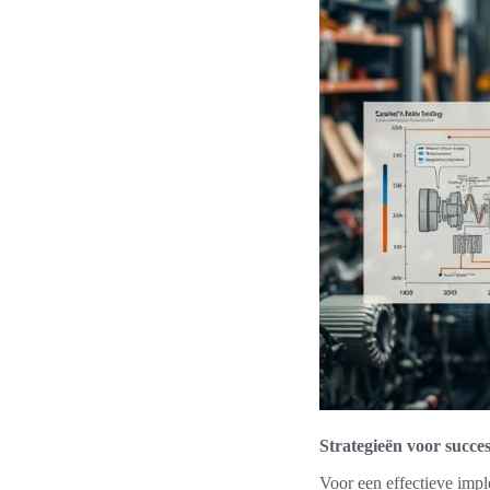
Strategieën voor succe
Voor een effectieve impl