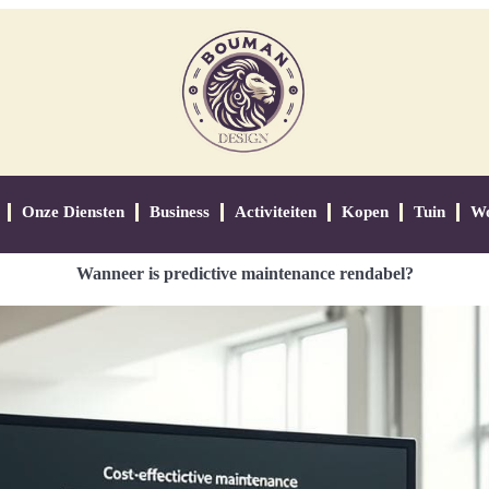
Onze Diensten
Business
Activiteiten
Kopen
Tuin
W
Wanneer is predictive maintenance rendabel?