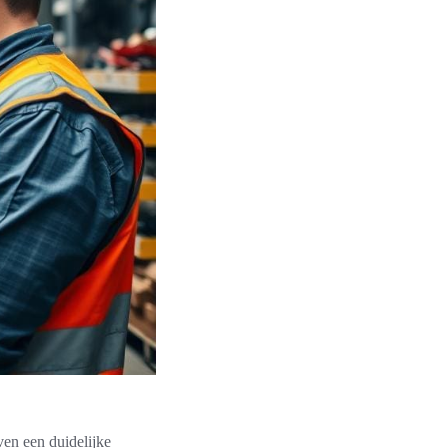
ven een duidelijke