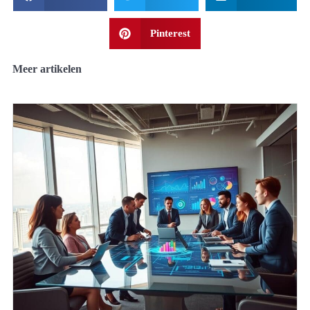
Pinterest
Meer artikelen