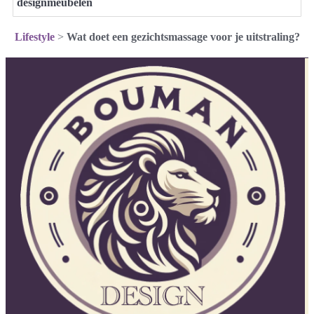
designmeubelen
Lifestyle
>
Wat doet een gezichtsmassage voor je uitstraling?