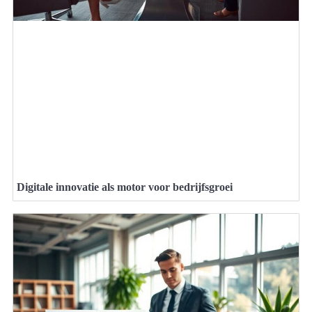
Digitale innovatie als motor voor bedrijfsgroei