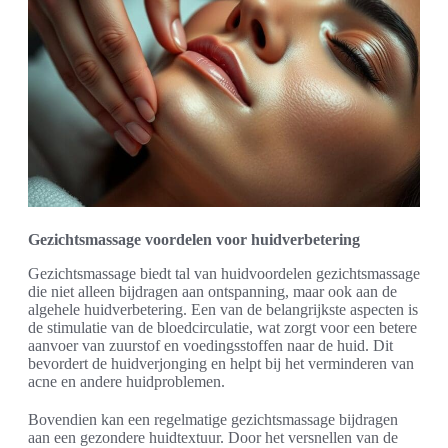
Gezichtsmassage voordelen voor huidverbetering
Gezichtsmassage biedt tal van huidvoordelen gezichtsmassage
die niet alleen bijdragen aan ontspanning, maar ook aan de
algehele huidverbetering. Een van de belangrijkste aspecten is
de stimulatie van de bloedcirculatie, wat zorgt voor een betere
aanvoer van zuurstof en voedingsstoffen naar de huid. Dit
bevordert de huidverjonging en helpt bij het verminderen van
acne en andere huidproblemen.
Bovendien kan een regelmatige gezichtsmassage bijdragen
aan een gezondere huidtextuur. Door het versnellen van de