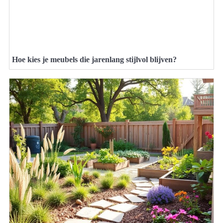
Hoe kies je meubels die jarenlang stijlvol blijven?