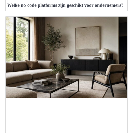
Welke no-code platforms zijn geschikt voor ondernemers?