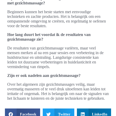
met gezichtsmassage?
Beginners kunnen het beste starten met eenvoudige
technieken en zachte producten. Het is belangrijk om een
ontspannende omgeving te creëren, en regelmatig te oefenen
voor de beste resultaten.
Hoe lang duurt het voordat ik de resultaten van
gezichtsmassage zie?
De resultaten van gezichtsmassage variëren, maar veel
mensen merken al na een paar sessies een verbetering in de
huidstructuur en uitstraling. Langdurige consistentie kan
leiden tot duurzame verbeteringen in huidelasticiteit en
vermindering van rimpels.
Zijn er ook nadelen aan gezichtsmassage?
Over het algemeen zijn gezichtsmassages veilig, maar
overmatig masseren of te veel druk uitoefenen kan leiden tot
irritatie of ongemak. Het is belangrijk om naar de signalen van
het lichaam te luisteren en de juiste technieken te gebruiken.
Facebook
Twitter
LinkedIn