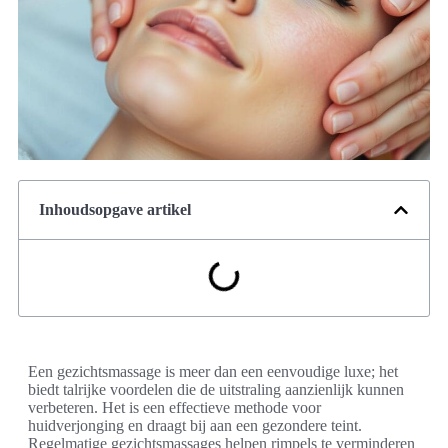
Inhoudsopgave artikel
Een gezichtsmassage is meer dan een eenvoudige luxe; het
biedt talrijke voordelen die de uitstraling aanzienlijk kunnen
verbeteren. Het is een effectieve methode voor
huidverjonging en draagt bij aan een gezondere teint.
Regelmatige gezichtsmassages helpen rimpels te verminderen