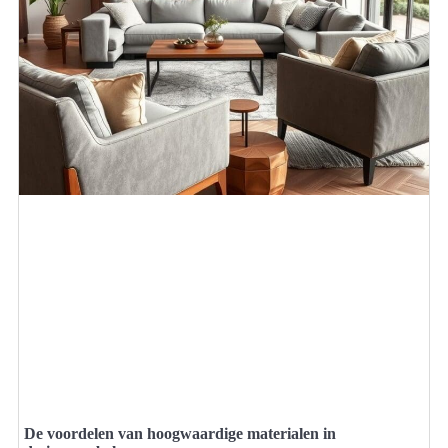
De voordelen van hoogwaardige materialen in