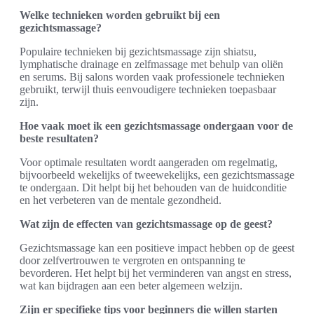
Welke technieken worden gebruikt bij een
gezichtsmassage?
Populaire technieken bij gezichtsmassage zijn shiatsu,
lymphatische drainage en zelfmassage met behulp van oliën
en serums. Bij salons worden vaak professionele technieken
gebruikt, terwijl thuis eenvoudigere technieken toepasbaar
zijn.
Hoe vaak moet ik een gezichtsmassage ondergaan voor de
beste resultaten?
Voor optimale resultaten wordt aangeraden om regelmatig,
bijvoorbeeld wekelijks of tweewekelijks, een gezichtsmassage
te ondergaan. Dit helpt bij het behouden van de huidconditie
en het verbeteren van de mentale gezondheid.
Wat zijn de effecten van gezichtsmassage op de geest?
Gezichtsmassage kan een positieve impact hebben op de geest
door zelfvertrouwen te vergroten en ontspanning te
bevorderen. Het helpt bij het verminderen van angst en stress,
wat kan bijdragen aan een beter algemeen welzijn.
Zijn er specifieke tips voor beginners die willen starten