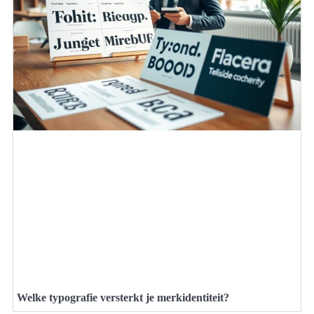
Welke typografie versterkt je merkidentiteit?