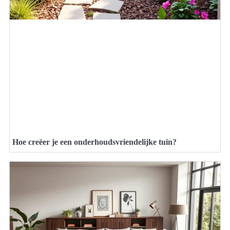
Hoe creëer je een onderhoudsvriendelijke tuin?