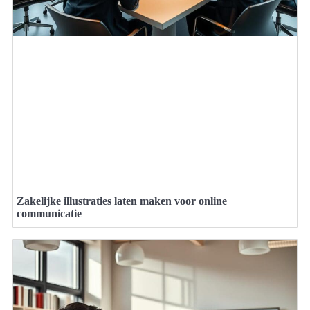
Zakelijke illustraties laten maken voor online
communicatie