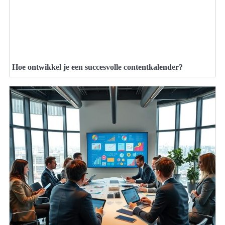
Hoe ontwikkel je een succesvolle contentkalender?