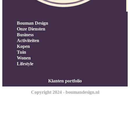
Bouman Design
Onze Diensten
Business
Activiteiten
Kopen
Tuin
Wonen
Lifestyle
Klanten portfolio
Copyright 2024 - boumandesign.nl