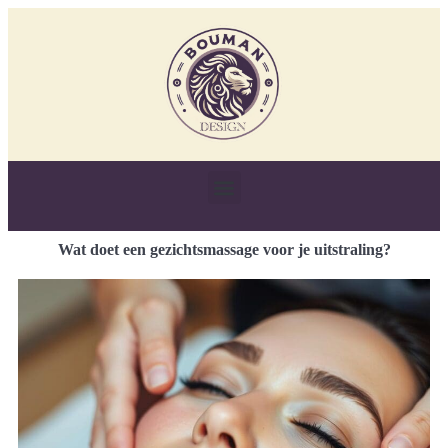
Wat doet een gezichtsmassage voor je uitstraling?