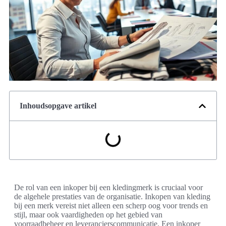
Inhoudsopgave artikel
De rol van een inkoper bij een kledingmerk is cruciaal voor
de algehele prestaties van de organisatie. Inkopen van kleding
bij een merk vereist niet alleen een scherp oog voor trends en
stijl, maar ook vaardigheden op het gebied van
voorraadbeheer en leverancierscommunicatie. Een inkoper