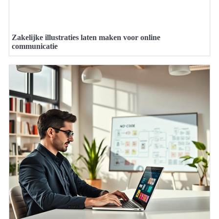
Zakelijke illustraties laten maken voor online
communicatie