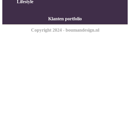
Lifestyle
Klanten portfolio
Copyright 2024 - boumandesign.nl