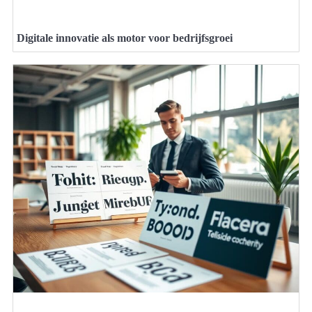
Digitale innovatie als motor voor bedrijfsgroei