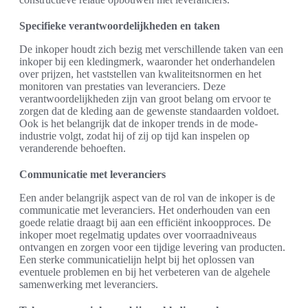
Specifieke verantwoordelijkheden en taken
De inkoper houdt zich bezig met verschillende taken van een
inkoper bij een kledingmerk, waaronder het onderhandelen
over prijzen, het vaststellen van kwaliteitsnormen en het
monitoren van prestaties van leveranciers. Deze
verantwoordelijkheden zijn van groot belang om ervoor te
zorgen dat de kleding aan de gewenste standaarden voldoet.
Ook is het belangrijk dat de inkoper trends in de mode-
industrie volgt, zodat hij of zij op tijd kan inspelen op
veranderende behoeften.
Communicatie met leveranciers
Een ander belangrijk aspect van de rol van de inkoper is de
communicatie met leveranciers. Het onderhouden van een
goede relatie draagt bij aan een efficiënt inkoopproces. De
inkoper moet regelmatig updates over voorraadniveaus
ontvangen en zorgen voor een tijdige levering van producten.
Een sterke communicatielijn helpt bij het oplossen van
eventuele problemen en bij het verbeteren van de algehele
samenwerking met leveranciers.