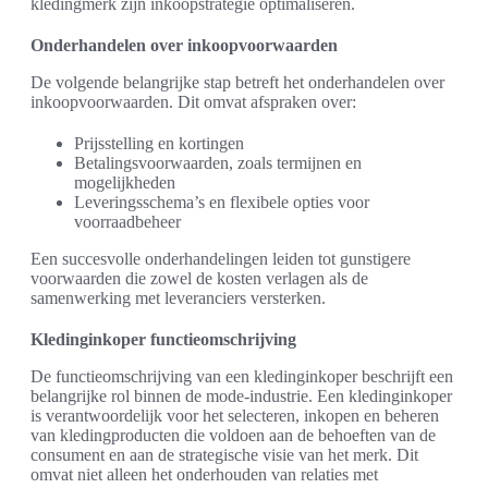
kledingmerk zijn inkoopstrategie optimaliseren.
Onderhandelen over inkoopvoorwaarden
De volgende belangrijke stap betreft het onderhandelen over
inkoopvoorwaarden. Dit omvat afspraken over:
Prijsstelling en kortingen
Betalingsvoorwaarden, zoals termijnen en
mogelijkheden
Leveringsschema’s en flexibele opties voor
voorraadbeheer
Een succesvolle onderhandelingen leiden tot gunstigere
voorwaarden die zowel de kosten verlagen als de
samenwerking met leveranciers versterken.
Kledinginkoper functieomschrijving
De functieomschrijving van een kledinginkoper beschrijft een
belangrijke rol binnen de mode-industrie. Een kledinginkoper
is verantwoordelijk voor het selecteren, inkopen en beheren
van kledingproducten die voldoen aan de behoeften van de
consument en aan de strategische visie van het merk. Dit
omvat niet alleen het onderhouden van relaties met