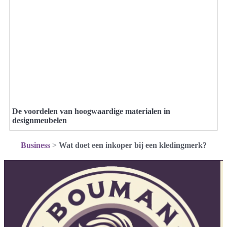
De voordelen van hoogwaardige materialen in
designmeubelen
Business
>
Wat doet een inkoper bij een kledingmerk?