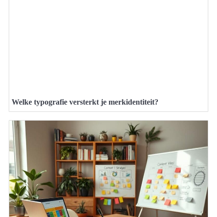
Welke typografie versterkt je merkidentiteit?