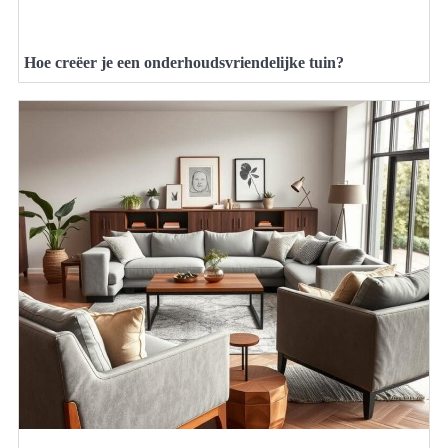
Hoe creëer je een onderhoudsvriendelijke tuin?