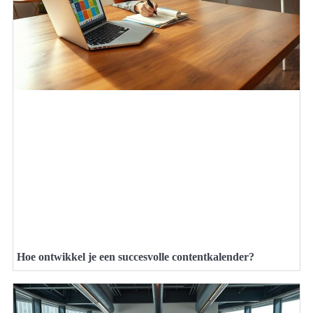
Hoe ontwikkel je een succesvolle contentkalender?