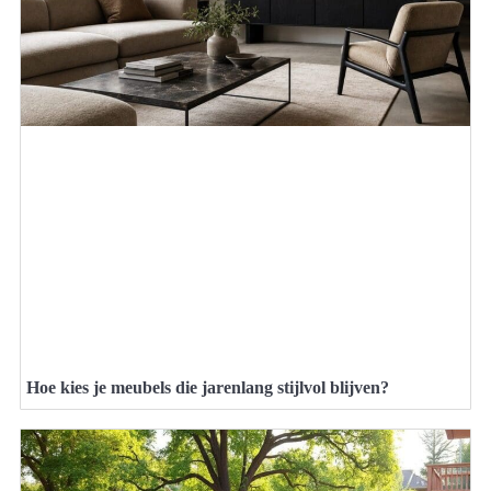
Hoe kies je meubels die jarenlang stijlvol blijven?