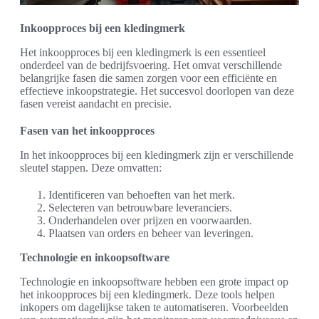
Inkoopproces bij een kledingmerk
Het inkoopproces bij een kledingmerk is een essentieel
onderdeel van de bedrijfsvoering. Het omvat verschillende
belangrijke fasen die samen zorgen voor een efficiënte en
effectieve inkoopstrategie. Het succesvol doorlopen van deze
fasen vereist aandacht en precisie.
Fasen van het inkoopproces
In het inkoopproces bij een kledingmerk zijn er verschillende
sleutel stappen. Deze omvatten:
Identificeren van behoeften van het merk.
Selecteren van betrouwbare leveranciers.
Onderhandelen over prijzen en voorwaarden.
Plaatsen van orders en beheer van leveringen.
Technologie en inkoopsoftware
Technologie en inkoopsoftware hebben een grote impact op
het inkoopproces bij een kledingmerk. Deze tools helpen
inkopers om dagelijkse taken te automatiseren. Voorbeelden