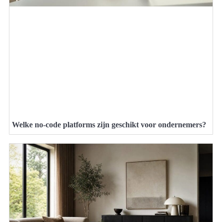
Welke no-code platforms zijn geschikt voor ondernemers?