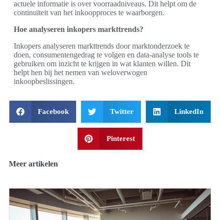
actuele informatie is over voorraadniveaus. Dit helpt om de
continuïteit van het inkoopproces te waarborgen.
Hoe analyseren inkopers markttrends?
Inkopers analyseren markttrends door marktonderzoek te
doen, consumentengedrag te volgen en data-analyse tools te
gebruiken om inzicht te krijgen in wat klanten willen. Dit
helpt hen bij het nemen van weloverwogen
inkoopbeslissingen.
Facebook
Twitter
LinkedIn
Pinterest
Meer artikelen