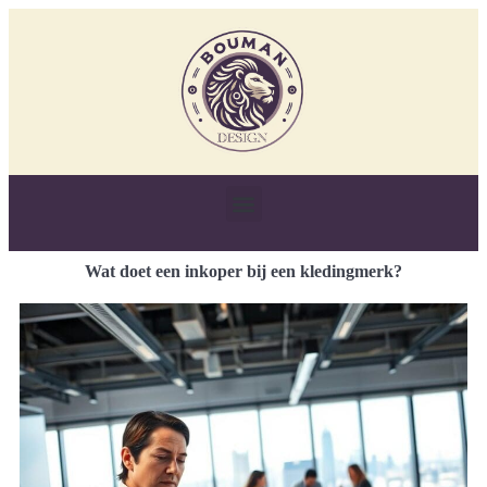
Wat doet een inkoper bij een kledingmerk?