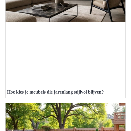
Hoe kies je meubels die jarenlang stijlvol blijven?