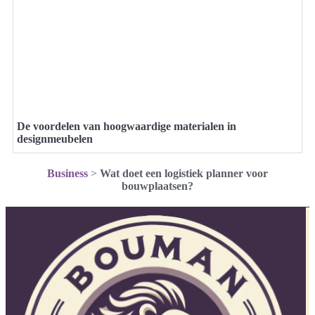
De voordelen van hoogwaardige materialen in
designmeubelen
Business
>
Wat doet een logistiek planner voor
bouwplaatsen?