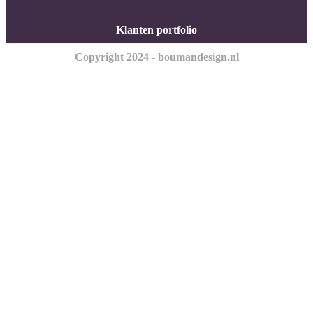
Klanten portfolio
Copyright 2024 - boumandesign.nl