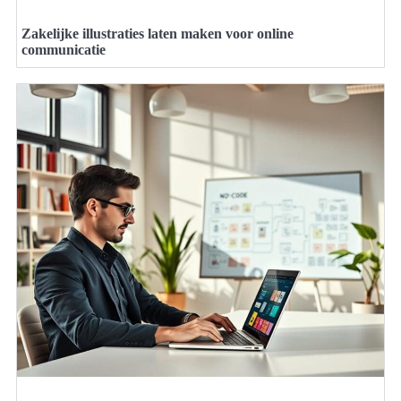
Zakelijke illustraties laten maken voor online
communicatie