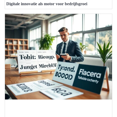
Digitale innovatie als motor voor bedrijfsgroei