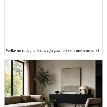
Welke no-code platforms zijn geschikt voor ondernemers?