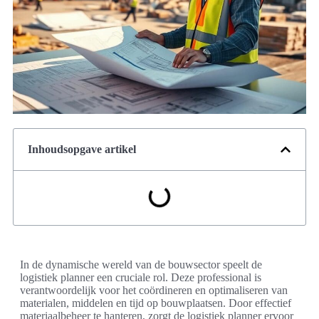
Inhoudsopgave artikel
In de dynamische wereld van de bouwsector speelt de
logistiek planner een cruciale rol. Deze professional is
verantwoordelijk voor het coördineren en optimaliseren van
materialen, middelen en tijd op bouwplaatsen. Door effectief
materiaalbeheer te hanteren, zorgt de logistiek planner ervoor