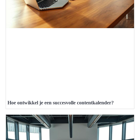
Hoe ontwikkel je een succesvolle contentkalender?