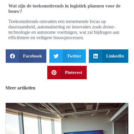
Wat zijn de toekomsttrends in logistiek plannen voor de
bouw?
Toekomsttrends omvatten een toenemende focus op
duurzaamheid, automatisering en innovaties zoals drone-
technologie en autonome voertuigen, wat zal bijdragen aan
efficiëntere en veiligere bouwprocessen.
Facebook
Twitter
LinkedIn
Pinterest
Meer artikelen