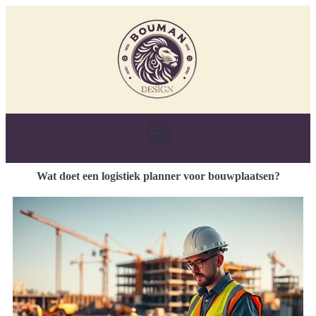
Wat doet een logistiek planner voor bouwplaatsen?