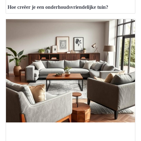
Hoe creëer je een onderhoudsvriendelijke tuin?