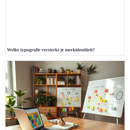
Welke typografie versterkt je merkidentiteit?