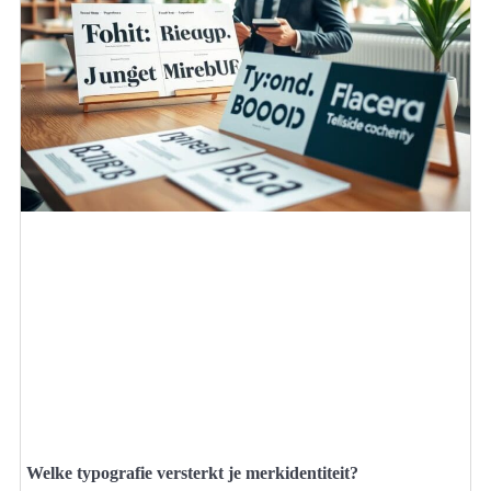
Welke typografie versterkt je merkidentiteit?