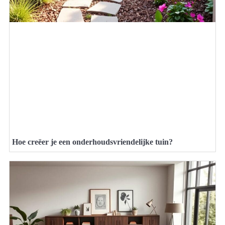
Hoe creëer je een onderhoudsvriendelijke tuin?