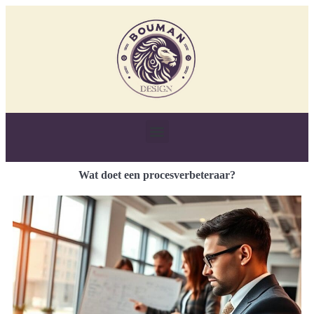
Wat doet een procesverbeteraar?