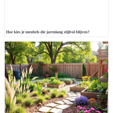
Hoe kies je meubels die jarenlang stijlvol blijven?