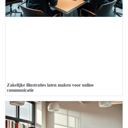
Zakelijke illustraties laten maken voor online
communicatie