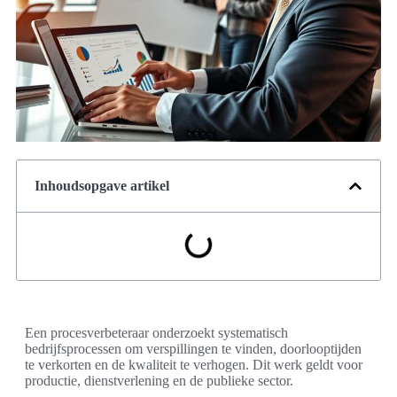
Inhoudsopgave artikel
Een procesverbeteraar onderzoekt systematisch
bedrijfsprocessen om verspillingen te vinden, doorlooptijden
te verkorten en de kwaliteit te verhogen. Dit werk geldt voor
productie, dienstverlening en de publieke sector.