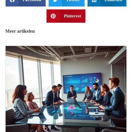
Pinterest
Meer artikelen