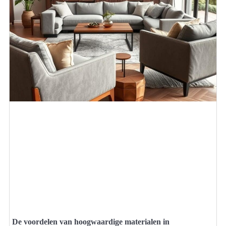
De voordelen van hoogwaardige materialen in