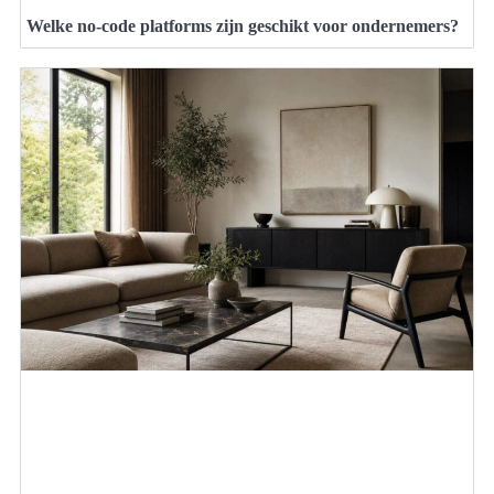
Welke no-code platforms zijn geschikt voor ondernemers?