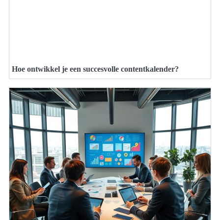
Hoe ontwikkel je een succesvolle contentkalender?