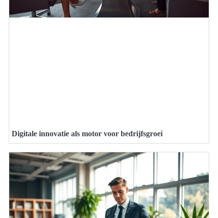
Digitale innovatie als motor voor bedrijfsgroei