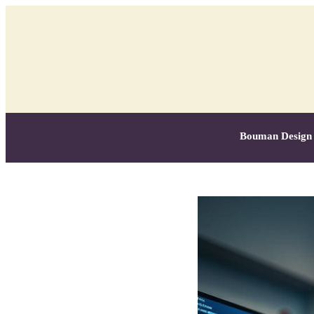
Bouman Design