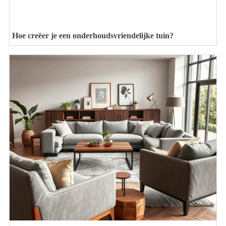
Hoe creëer je een onderhoudsvriendelijke tuin?