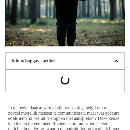
Inhoudsopgave artikel
In de hedendaagse wereld zijn we vaak geneigd om met
zoveel mogelijk mensen te communiceren, maar wat gebeurt
er als iemand besluit te stoppen met aanspreken? Deze keuze
kan leiden tot een meer efficiënte communicatie en een
gerichte benadering, waarin de nadruk ligt op kwaliteit boven