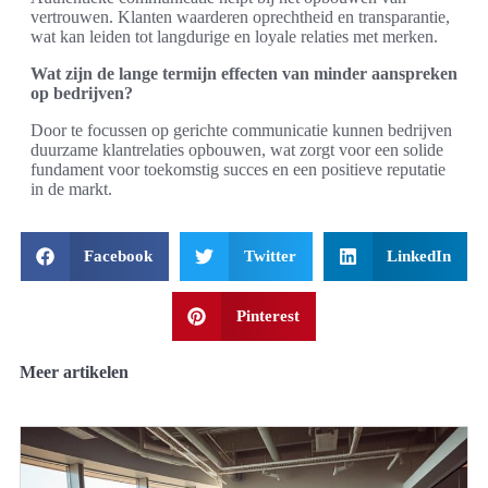
vertrouwen. Klanten waarderen oprechtheid en transparantie,
wat kan leiden tot langdurige en loyale relaties met merken.
Wat zijn de lange termijn effecten van minder aanspreken
op bedrijven?
Door te focussen op gerichte communicatie kunnen bedrijven
duurzame klantrelaties opbouwen, wat zorgt voor een solide
fundament voor toekomstig succes en een positieve reputatie
in de markt.
Facebook
Twitter
LinkedIn
Pinterest
Meer artikelen