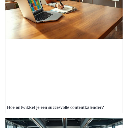
Hoe ontwikkel je een succesvolle contentkalender?