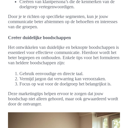
Creëren van klantpersona’s die de kenmerken van de
doelgroep vertegenwoordigen.
Door je te richten op specifieke segmenten, kun je jouw
communicatie beter afstemmen op de behoeften en interesses
van die groepen.
Creëer duidelijke boodschappen
Het ontwikkelen van duidelijke en beknopte boodschappen is
essentieel voor effectieve communicatie. Hierdoor wordt het
beter begrepen en onthouden. Enkele tips voor het formuleren
van heldere boodschappen zijn:
Gebruik eenvoudige en directe taal.
Vermijd jargon dat verwarring kan veroorzaken.
Focus op wat voor de doelgroep het belangrijkst is.
Deze marketingtips helpen ervoor te zorgen dat jouw
boodschap niet alleen gehoord, maar ook gewaardeerd wordt
door de ontvanger.