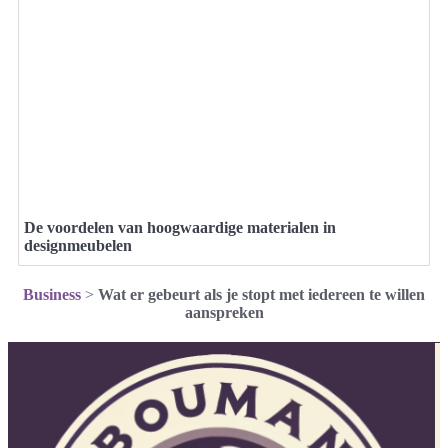
De voordelen van hoogwaardige materialen in
designmeubelen
Business
>
Wat er gebeurt als je stopt met iedereen te willen
aanspreken