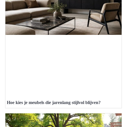
Hoe kies je meubels die jarenlang stijlvol blijven?