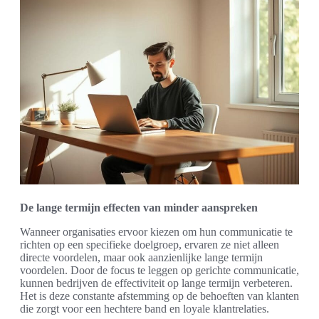
De lange termijn effecten van minder aanspreken
Wanneer organisaties ervoor kiezen om hun communicatie te
richten op een specifieke doelgroep, ervaren ze niet alleen
directe voordelen, maar ook aanzienlijke lange termijn
voordelen. Door de focus te leggen op gerichte communicatie,
kunnen bedrijven de effectiviteit op lange termijn verbeteren.
Het is deze constante afstemming op de behoeften van klanten
die zorgt voor een hechtere band en loyale klantrelaties.