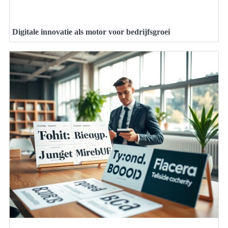
Digitale innovatie als motor voor bedrijfsgroei