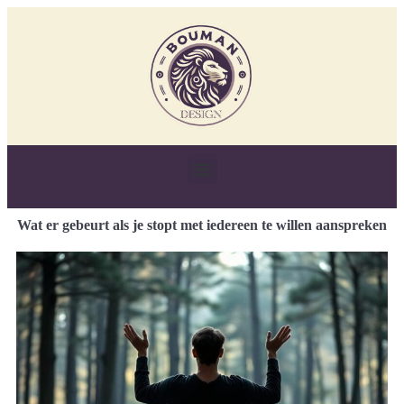
Wat er gebeurt als je stopt met iedereen te willen aanspreken