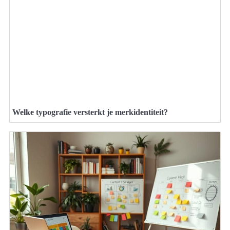
Welke typografie versterkt je merkidentiteit?