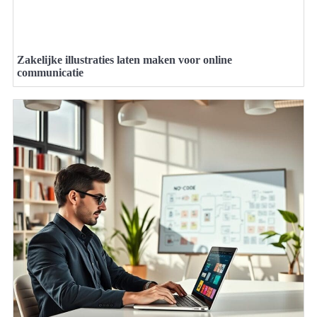
Zakelijke illustraties laten maken voor online
communicatie