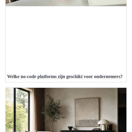
Welke no-code platforms zijn geschikt voor ondernemers?