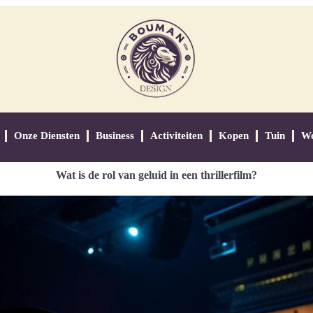
Onze Diensten
Business
Activiteiten
Kopen
Tuin
W
Wat is de rol van geluid in een thrillerfilm?