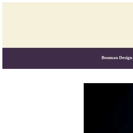
Bouman Design