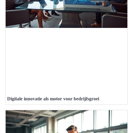
Digitale innovatie als motor voor bedrijfsgroei