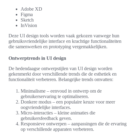
Adobe XD
Figma
Sketch
InVision
Deze UI design tools worden vaak gekozen vanwege hun
gebruiksvriendelijke interface en krachtige functionaliteiten
die samenwerken en prototyping vergemakkelijken.
Ontwerptrends in UI design
De hedendaagse ontwerpstijlen van UI design worden
gekenmerkt door verschillende trends die de esthetiek en
functionaliteit verbeteren. Belangrijke trends omvatten:
Minimalisme – eenvoud in ontwerp om de
gebruikerservaring te optimaliseren.
Donkere modus – een populaire keuze voor meer
oogvriendelijke interfaces.
Micro-interacties – kleine animaties die
gebruikersfeedback geven.
Responsieve ontwerpen – aanpassingen die de ervaring
op verschillende apparaten verbeteren.