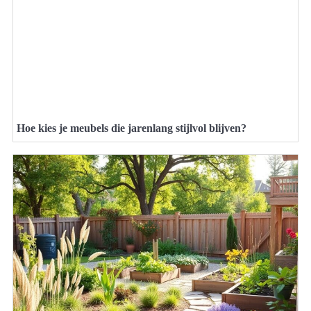
Hoe kies je meubels die jarenlang stijlvol blijven?