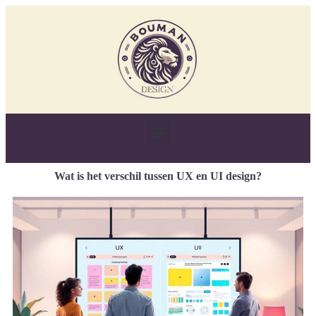
Wat is het verschil tussen UX en UI design?