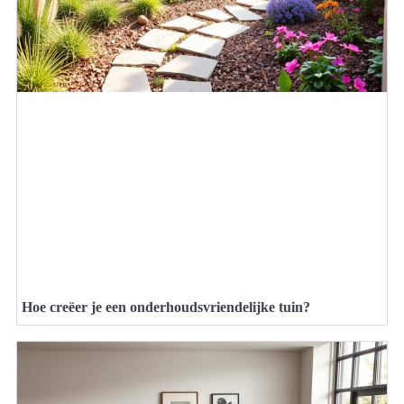
Hoe creëer je een onderhoudsvriendelijke tuin?