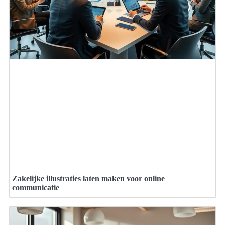
Zakelijke illustraties laten maken voor online
communicatie