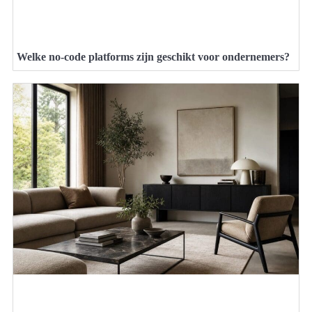
Welke no-code platforms zijn geschikt voor ondernemers?