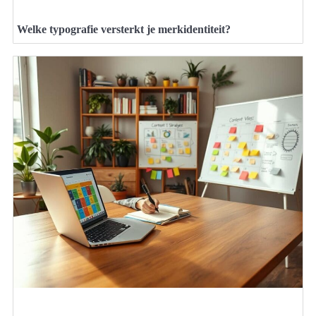
Welke typografie versterkt je merkidentiteit?