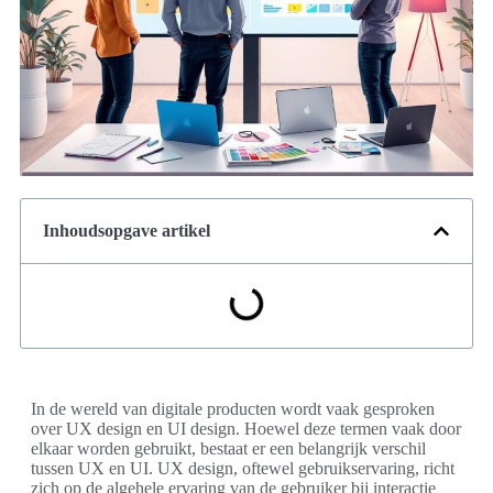
Inhoudsopgave artikel
In de wereld van digitale producten wordt vaak gesproken
over UX design en UI design. Hoewel deze termen vaak door
elkaar worden gebruikt, bestaat er een belangrijk verschil
tussen UX en UI. UX design, oftewel gebruikservaring, richt
zich op de algehele ervaring van de gebruiker bij interactie