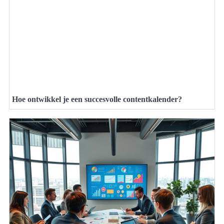
Hoe ontwikkel je een succesvolle contentkalender?