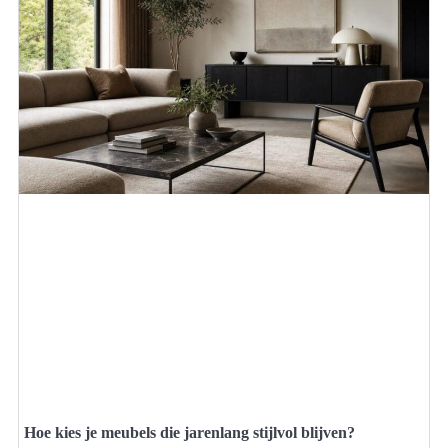
Hoe kies je meubels die jarenlang stijlvol blijven?