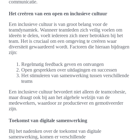
communicatie.
Het creëren van een open en inclusieve cultuur
Een inclusieve cultuur is van groot belang voor de
teamdynamiek. Wanneer teamleden zich veilig voelen om
ideeën te delen, voelt iedereen zich meer betrokken bij het
team. Het is cruciaal om een omgeving te creëren waar
diversiteit gewaardeerd wordt. Factoren die hieraan bijdragen
zijn:
Regelmatig feedback geven en ontvangen
Open gesprekken over uitdagingen en successen
Het stimuleren van samenwerking tussen verschillende
teams
Een inclusieve cultuur bevordert niet alleen de teamcohesie,
maar draagt ook bij aan het algehele welzijn van de
medewerkers, waardoor ze productiever en gemotiveerder
zijn.
Toekomst van digitale samenwerking
Bij het nadenken over de toekomst van digitale
samenwerking, komen er verschillende