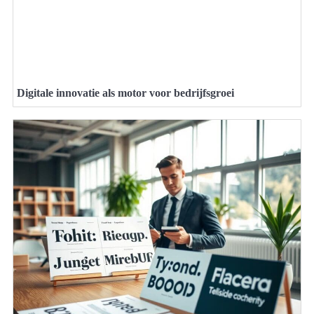
Digitale innovatie als motor voor bedrijfsgroei