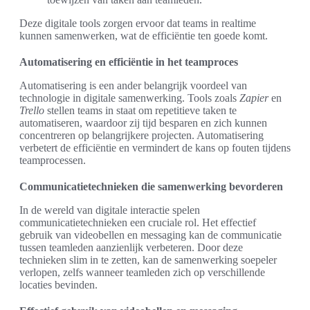
Deze digitale tools zorgen ervoor dat teams in realtime
kunnen samenwerken, wat de efficiëntie ten goede komt.
Automatisering en efficiëntie in het teamproces
Automatisering is een ander belangrijk voordeel van
technologie in digitale samenwerking. Tools zoals
Zapier
en
Trello
stellen teams in staat om repetitieve taken te
automatiseren, waardoor zij tijd besparen en zich kunnen
concentreren op belangrijkere projecten. Automatisering
verbetert de efficiëntie en vermindert de kans op fouten tijdens
teamprocessen.
Communicatietechnieken die samenwerking bevorderen
In de wereld van digitale interactie spelen
communicatietechnieken een cruciale rol. Het effectief
gebruik van videobellen en messaging kan de communicatie
tussen teamleden aanzienlijk verbeteren. Door deze
technieken slim in te zetten, kan de samenwerking soepeler
verlopen, zelfs wanneer teamleden zich op verschillende
locaties bevinden.