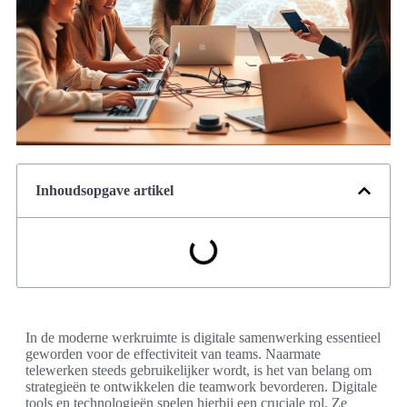
Inhoudsopgave artikel
In de moderne werkruimte is digitale samenwerking essentieel
geworden voor de effectiviteit van teams. Naarmate
telewerken steeds gebruikelijker wordt, is het van belang om
strategieën te ontwikkelen die teamwork bevorderen. Digitale
tools en technologieën spelen hierbij een cruciale rol. Ze