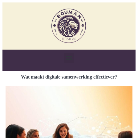
Wat maakt digitale samenwerking effectiever?