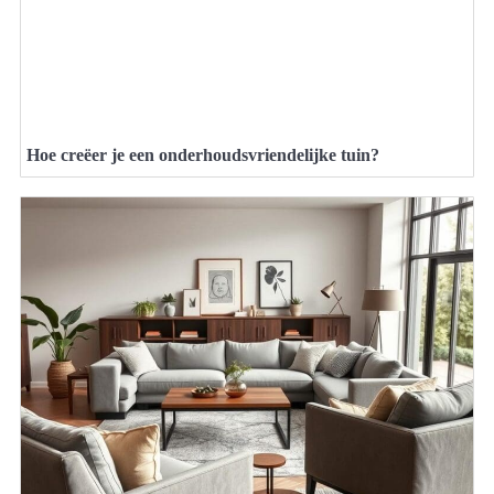
Hoe creëer je een onderhoudsvriendelijke tuin?