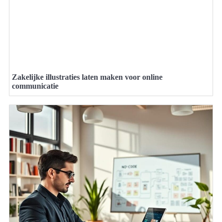
Zakelijke illustraties laten maken voor online
communicatie