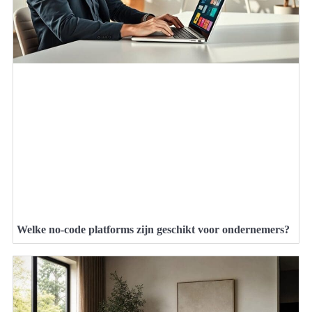
Welke no-code platforms zijn geschikt voor ondernemers?