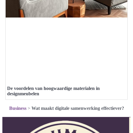
De voordelen van hoogwaardige materialen in
designmeubelen
Business
>
Wat maakt digitale samenwerking effectiever?