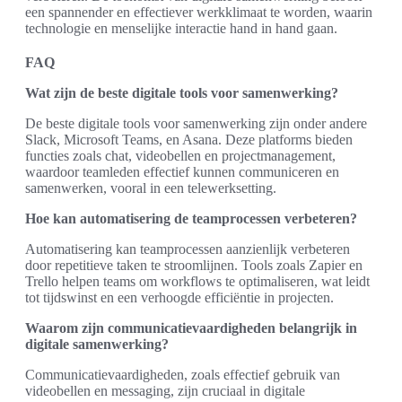
een spannender en effectiever werkklimaat te worden, waarin
technologie en menselijke interactie hand in hand gaan.
FAQ
Wat zijn de beste digitale tools voor samenwerking?
De beste digitale tools voor samenwerking zijn onder andere
Slack, Microsoft Teams, en Asana. Deze platforms bieden
functies zoals chat, videobellen en projectmanagement,
waardoor teamleden effectief kunnen communiceren en
samenwerken, vooral in een telewerksetting.
Hoe kan automatisering de teamprocessen verbeteren?
Automatisering kan teamprocessen aanzienlijk verbeteren
door repetitieve taken te stroomlijnen. Tools zoals Zapier en
Trello helpen teams om workflows te optimaliseren, wat leidt
tot tijdswinst en een verhoogde efficiëntie in projecten.
Waarom zijn communicatievaardigheden belangrijk in
digitale samenwerking?
Communicatievaardigheden, zoals effectief gebruik van
videobellen en messaging, zijn cruciaal in digitale