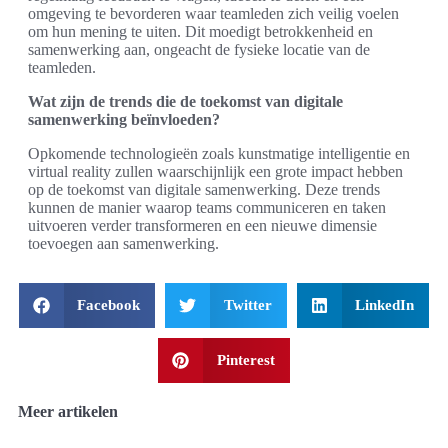
omgeving te bevorderen waar teamleden zich veilig voelen
om hun mening te uiten. Dit moedigt betrokkenheid en
samenwerking aan, ongeacht de fysieke locatie van de
teamleden.
Wat zijn de trends die de toekomst van digitale
samenwerking beïnvloeden?
Opkomende technologieën zoals kunstmatige intelligentie en
virtual reality zullen waarschijnlijk een grote impact hebben
op de toekomst van digitale samenwerking. Deze trends
kunnen de manier waarop teams communiceren en taken
uitvoeren verder transformeren en een nieuwe dimensie
toevoegen aan samenwerking.
Facebook
Twitter
LinkedIn
Pinterest
Meer artikelen