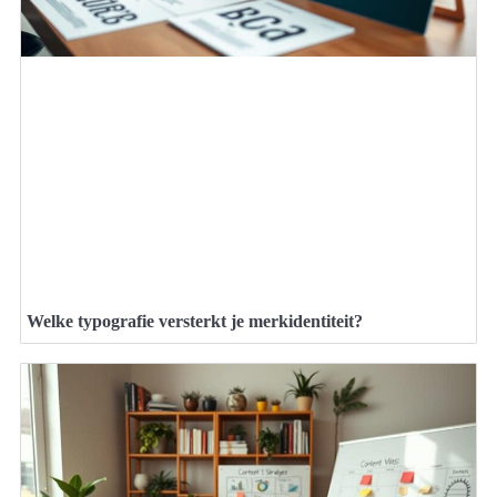
Welke typografie versterkt je merkidentiteit?