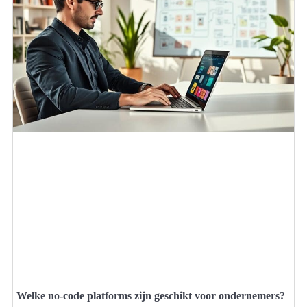
Welke no-code platforms zijn geschikt voor ondernemers?