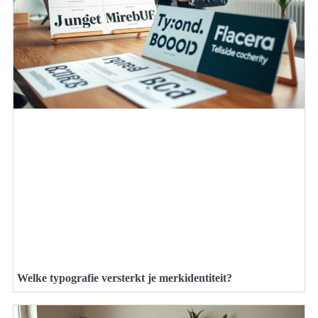
Welke typografie versterkt je merkidentiteit?