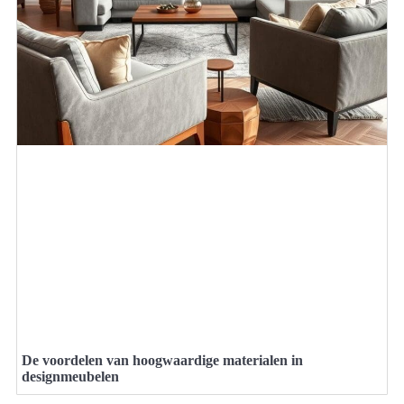
De voordelen van hoogwaardige materialen in
designmeubelen