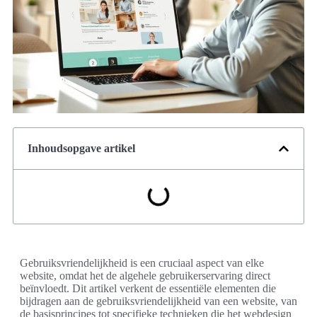
Inhoudsopgave artikel
Gebruiksvriendelijkheid is een cruciaal aspect van elke
website, omdat het de algehele gebruikerservaring direct
beïnvloedt. Dit artikel verkent de essentiële elementen die
bijdragen aan de gebruiksvriendelijkheid van een website, van
de basisprincipes tot specifieke technieken die het webdesign