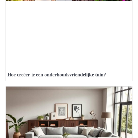
Hoe creëer je een onderhoudsvriendelijke tuin?