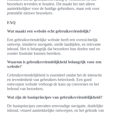
bezoekers tevreden te houden. Dit maakt het niet alleen
aantrekkelijker voor de huidige gebruikers, maar ook voor
potentiële nieuwe bezoekers.
FAQ
Wat maakt een website echt gebruiksvriendelijk?
Een gebruiksvriendelijke website heeft een overzichtelijk
ontwerp, intuïtieve navigatie, snelle laadtijden, en relevante
inhoud. Het is belangrijk dat bezoekers hun doelen snel en
zonder frustratie kunnen bereiken.
Waarom is gebruiksvriendelijkheid belangrijk voor een
website?
Gebruiksvriendelijkheid is essentieel omdat het de interactie
en tevredenheid van gebruikers beïnvloedt. Een goed
ontworpen website verhoogt de kans op conversies en het
behoud van bezoekers.
Wat zijn de basisprincipes van gebruiksvriendelijkheid?
De basisprincipes omvatten eenvoudige navigatie, duidelijke
inhoud, visueel aantrekkelijke ontwerpen, en het gebruik van