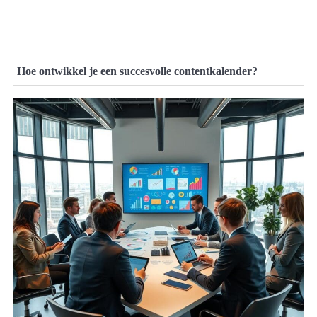
Hoe ontwikkel je een succesvolle contentkalender?