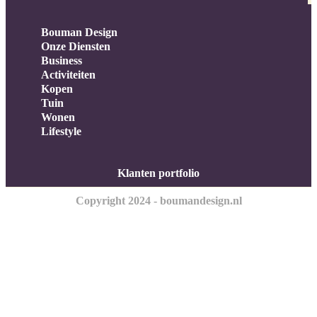
Bouman Design
Onze Diensten
Business
Activiteiten
Kopen
Tuin
Wonen
Lifestyle
Klanten portfolio
Copyright 2024 - boumandesign.nl