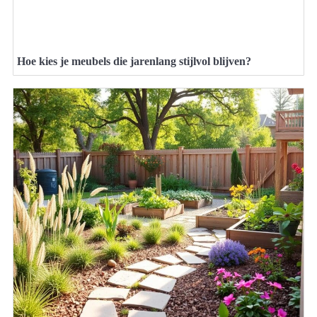
Hoe kies je meubels die jarenlang stijlvol blijven?