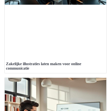
Zakelijke illustraties laten maken voor online
communicatie