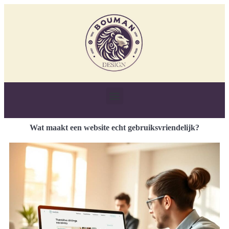
Wat maakt een website echt gebruiksvriendelijk?