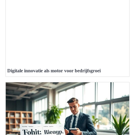
Digitale innovatie als motor voor bedrijfsgroei