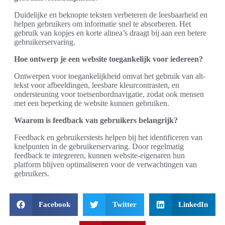
Duidelijke en beknopte teksten verbeteren de leesbaarheid en
helpen gebruikers om informatie snel te absorberen. Het
gebruik van kopjes en korte alinea’s draagt bij aan een betere
gebruikerservaring.
Hoe ontwerp je een website toegankelijk voor iedereen?
Ontwerpen voor toegankelijkheid omvat het gebruik van alt-
tekst voor afbeeldingen, leesbare kleurcontrasten, en
ondersteuning voor toetsenbordnavigatie, zodat ook mensen
met een beperking de website kunnen gebruiken.
Waarom is feedback van gebruikers belangrijk?
Feedback en gebruikerstests helpen bij het identificeren van
knelpunten in de gebruikerservaring. Door regelmatig
feedback te integreren, kunnen website-eigenaren hun
platform blijven optimaliseren voor de verwachtingen van
gebruikers.
Facebook
Twitter
LinkedIn