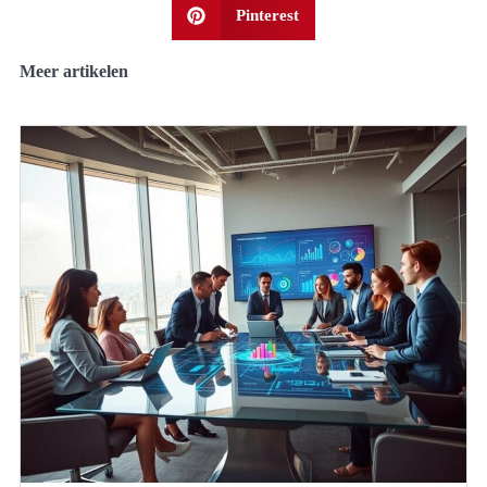
Pinterest
Meer artikelen