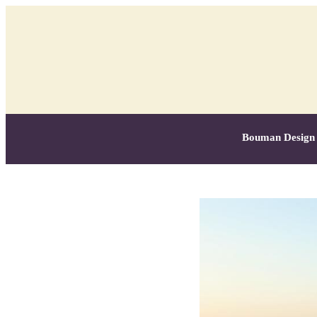
Bouman Design