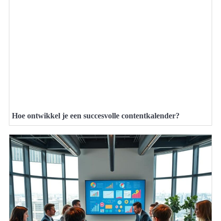
Hoe ontwikkel je een succesvolle contentkalender?