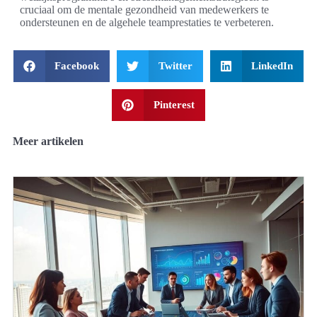
cruciaal om de mentale gezondheid van medewerkers te
ondersteunen en de algehele teamprestaties te verbeteren.
Facebook
Twitter
LinkedIn
Pinterest
Meer artikelen