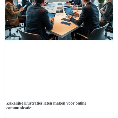
Zakelijke illustraties laten maken voor online
communicatie