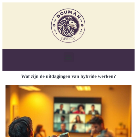
Wat zijn de uitdagingen van hybride werken?