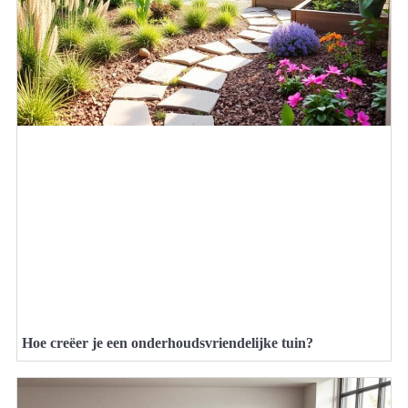
Hoe creëer je een onderhoudsvriendelijke tuin?