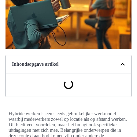
Inhoudsopgave artikel
Hybride werken is een steeds gebruikelijker werkmodel
waarbij medewerkers zowel op locatie als op afstand werken.
Dit biedt veel voordelen, maar het brengt ook specifieke
uitdagingen met zich mee. Belangrijke onderwerpen die in
deze context aan bod komen zijn onder andere de