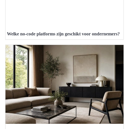
Welke no-code platforms zijn geschikt voor ondernemers?