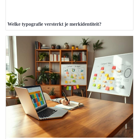
Welke typografie versterkt je merkidentiteit?