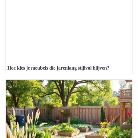
Hoe kies je meubels die jarenlang stijlvol blijven?