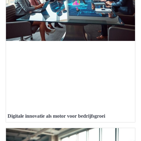
Digitale innovatie als motor voor bedrijfsgroei