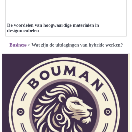
De voordelen van hoogwaardige materialen in
designmeubelen
Business
>
Wat zijn de uitdagingen van hybride werken?