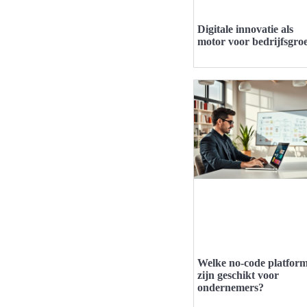
Digitale innovatie als
motor voor bedrijfsgroe
Welke no-code platfor
zijn geschikt voor
ondernemers?