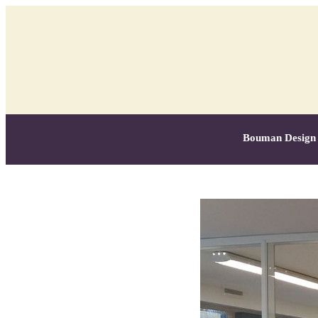
Bouman Design