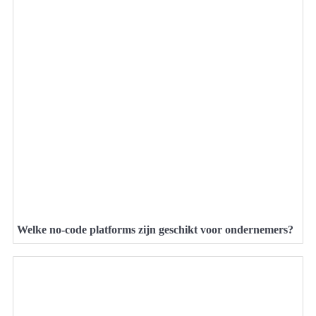
Welke no-code platforms zijn geschikt voor ondernemers?