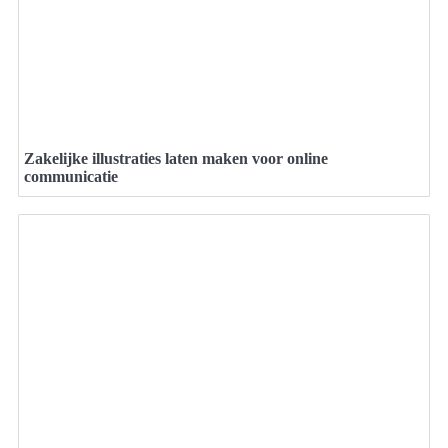
Zakelijke illustraties laten maken voor online
communicatie