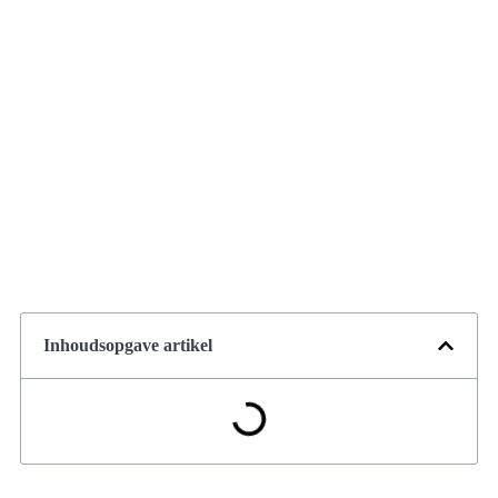
Inhoudsopgave artikel