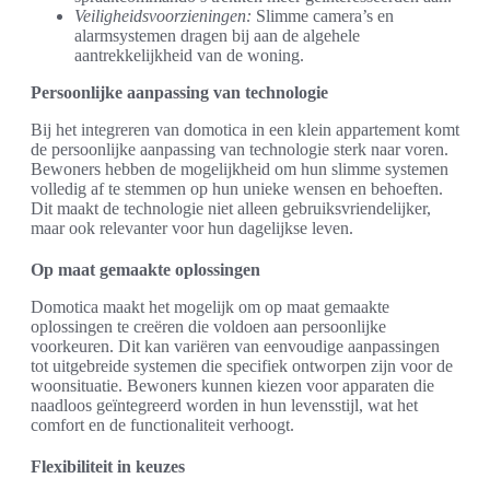
Veiligheidsvoorzieningen:
Slimme camera’s en
alarmsystemen dragen bij aan de algehele
aantrekkelijkheid van de woning.
Persoonlijke aanpassing van technologie
Bij het integreren van domotica in een klein appartement komt
de persoonlijke aanpassing van technologie sterk naar voren.
Bewoners hebben de mogelijkheid om hun slimme systemen
volledig af te stemmen op hun unieke wensen en behoeften.
Dit maakt de technologie niet alleen gebruiksvriendelijker,
maar ook relevanter voor hun dagelijkse leven.
Op maat gemaakte oplossingen
Domotica maakt het mogelijk om op maat gemaakte
oplossingen te creëren die voldoen aan persoonlijke
voorkeuren. Dit kan variëren van eenvoudige aanpassingen
tot uitgebreide systemen die specifiek ontworpen zijn voor de
woonsituatie. Bewoners kunnen kiezen voor apparaten die
naadloos geïntegreerd worden in hun levensstijl, wat het
comfort en de functionaliteit verhoogt.
Flexibiliteit in keuzes