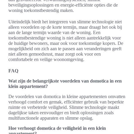
beveiligingsoplossingen en energie-efficiënte opties die de
woning toekomstbestendig maken.
Uiteindelijk biedt het integreren van slimme technologie niet
alleen voordelen op de korte termijn, maar draagt het ook bij
aan de lange termijn waarde van de woning. Een
toekomstbestendige woning is niet alleen aantrekkelijk voor
de huidige bewoners, maar ook voor toekomstige kopers. De
mogelijkheid om zich aan te passen aan veranderingen geeft
niet alleen gemoedsrust, maar zorgt ook voor een
comfortabele en veilige woonomgeving.
FAQ
Wat zijn de belangrijkste voordelen van domotica in een
klein appartement?
De voordelen van domotica in kleine appartementen omvatten
verhoogd comfort en gemak, efficiënter gebruik van beperkte
ruimte en verbeterde veiligheid. Slimme technologie maakt
dagelijkse taken eenvoudiger en biedt oplossingen zoals
multifunctionele apparaten en slimme opslag.
Hoe verhoogt domotica de veiligheid in een klein
appartement?