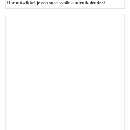
Hoe ontwikkel je een succesvolle contentkalender?