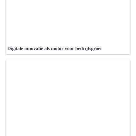
Digitale innovatie als motor voor bedrijfsgroei