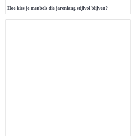
Hoe kies je meubels die jarenlang stijlvol blijven?