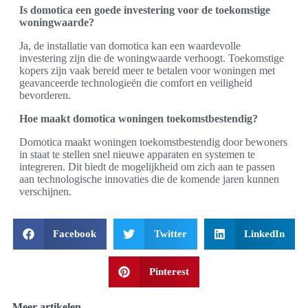
Is domotica een goede investering voor de toekomstige
woningwaarde?
Ja, de installatie van domotica kan een waardevolle
investering zijn die de woningwaarde verhoogt. Toekomstige
kopers zijn vaak bereid meer te betalen voor woningen met
geavanceerde technologieën die comfort en veiligheid
bevorderen.
Hoe maakt domotica woningen toekomstbestendig?
Domotica maakt woningen toekomstbestendig door bewoners
in staat te stellen snel nieuwe apparaten en systemen te
integreren. Dit biedt de mogelijkheid om zich aan te passen
aan technologische innovaties die de komende jaren kunnen
verschijnen.
Facebook
Twitter
LinkedIn
Pinterest
Meer artikelen