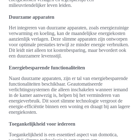
milieuvriendelijker leven leiden.
Duurzame apparaten
Het integreren van duurzame apparaten, zoals energiezuinige
verwarming en koeling, kan de maandelijkse energiekosten
aanzienlijk verlagen. Deze slimme apparaten zijn ontworpen
voor optimale prestaties terwijl ze minder energie verbruiken.
Dit leidt niet alleen tot kostenbesparing, maar bevordert ook
een duurzamere levensstijl.
Energiebesparende functionaliteiten
Naast duurzame apparaten, zijn er tal van energiebesparende
functionaliteiten beschikbaar. Geautomatiseerde
verlichtingssystemen die alleen inschakelen wanneer iemand
in de kamer aanwezig is, helpen bij het verminderen van
energieverbruik. Dit soort slimme technologie vergroot de
energie-efficiëntie binnen een woning en draagt bij aan lagere
energiekosten.
Toegankelijkheid voor iedereen
Toegankelijkheid is een essentieel aspect van domotica,