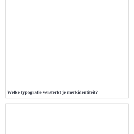
Welke typografie versterkt je merkidentiteit?