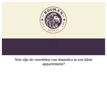
Wat zijn de voordelen van domotica in een klein
appartement?