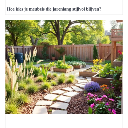
Hoe kies je meubels die jarenlang stijlvol blijven?