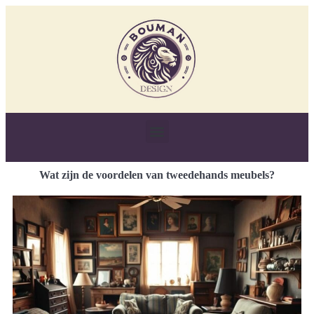
Wat zijn de voordelen van tweedehands meubels?