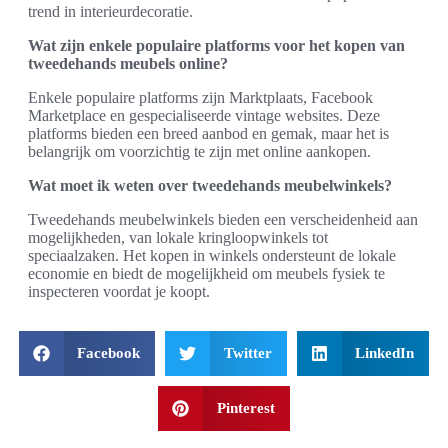
trend in interieurdecoratie.
Wat zijn enkele populaire platforms voor het kopen van
tweedehands meubels online?
Enkele populaire platforms zijn Marktplaats, Facebook
Marketplace en gespecialiseerde vintage websites. Deze
platforms bieden een breed aanbod en gemak, maar het is
belangrijk om voorzichtig te zijn met online aankopen.
Wat moet ik weten over tweedehands meubelwinkels?
Tweedehands meubelwinkels bieden een verscheidenheid aan
mogelijkheden, van lokale kringloopwinkels tot
speciaalzaken. Het kopen in winkels ondersteunt de lokale
economie en biedt de mogelijkheid om meubels fysiek te
inspecteren voordat je koopt.
Facebook
Twitter
LinkedIn
Pinterest