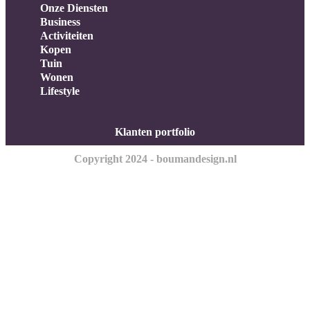
Onze Diensten
Business
Activiteiten
Kopen
Tuin
Wonen
Lifestyle
Klanten portfolio
Copyright 2024 - boumandesign.nl