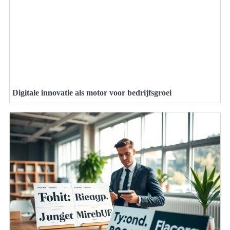
Digitale innovatie als motor voor bedrijfsgroei