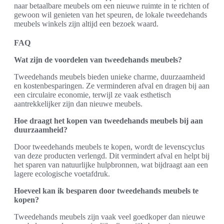
naar betaalbare meubels om een nieuwe ruimte in te richten of
gewoon wil genieten van het speuren, de lokale tweedehands
meubels winkels zijn altijd een bezoek waard.
FAQ
Wat zijn de voordelen van tweedehands meubels?
Tweedehands meubels bieden unieke charme, duurzaamheid
en kostenbesparingen. Ze verminderen afval en dragen bij aan
een circulaire economie, terwijl ze vaak esthetisch
aantrekkelijker zijn dan nieuwe meubels.
Hoe draagt het kopen van tweedehands meubels bij aan
duurzaamheid?
Door tweedehands meubels te kopen, wordt de levenscyclus
van deze producten verlengd. Dit vermindert afval en helpt bij
het sparen van natuurlijke hulpbronnen, wat bijdraagt aan een
lagere ecologische voetafdruk.
Hoeveel kan ik besparen door tweedehands meubels te
kopen?
Tweedehands meubels zijn vaak veel goedkoper dan nieuwe