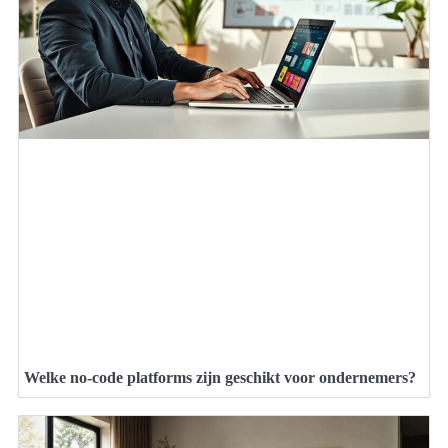
Welke no-code platforms zijn geschikt voor ondernemers?