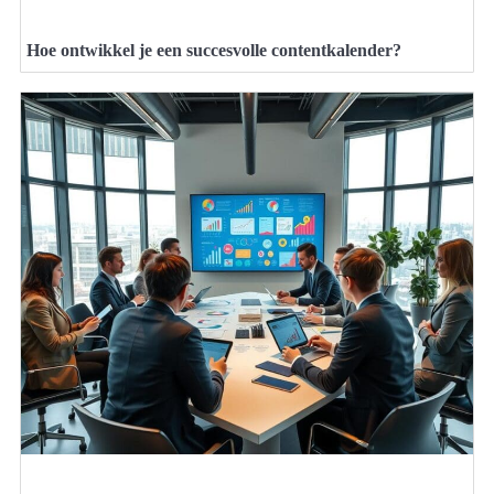
Hoe ontwikkel je een succesvolle contentkalender?