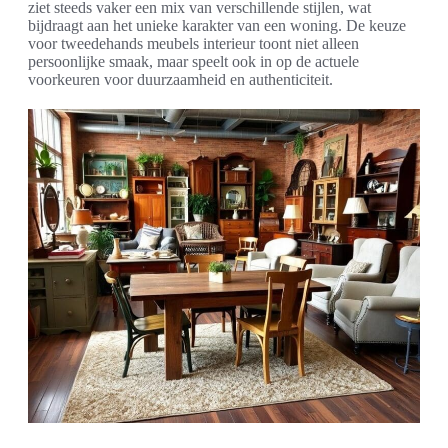
ziet steeds vaker een mix van verschillende stijlen, wat
bijdraagt aan het unieke karakter van een woning. De keuze
voor tweedehands meubels interieur toont niet alleen
persoonlijke smaak, maar speelt ook in op de actuele
voorkeuren voor duurzaamheid en authenticiteit.