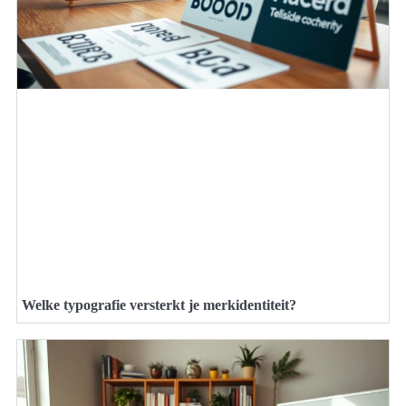
Welke typografie versterkt je merkidentiteit?