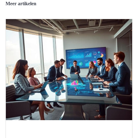
Meer artikelen