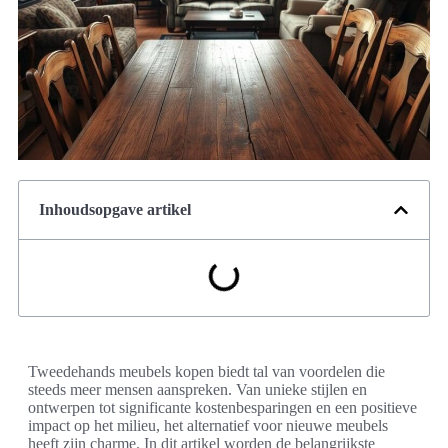
Inhoudsopgave artikel
Tweedehands meubels kopen biedt tal van voordelen die
steeds meer mensen aanspreken. Van unieke stijlen en
ontwerpen tot significante kostenbesparingen en een positieve
impact op het milieu, het alternatief voor nieuwe meubels
heeft zijn charme. In dit artikel worden de belangrijkste