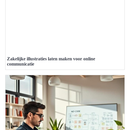
Zakelijke illustraties laten maken voor online
communicatie