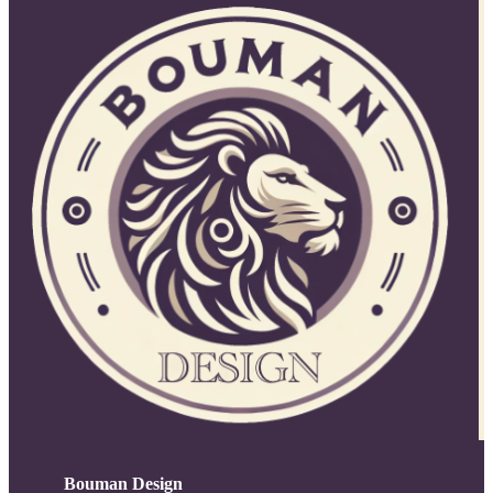
Bouman Design