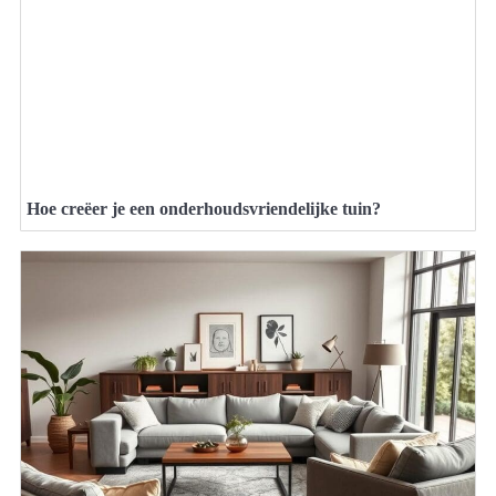
Hoe creëer je een onderhoudsvriendelijke tuin?