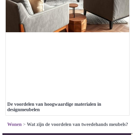
De voordelen van hoogwaardige materialen in
designmeubelen
Wonen
>
Wat zijn de voordelen van tweedehands meubels?