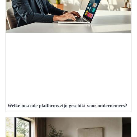
Welke no-code platforms zijn geschikt voor ondernemers?