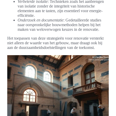
Verbeterde isolatie
: Technieken zoals het aanbrengen
van isolatie zonder de integriteit van historische
elementen aan te tasten, zijn essentieel voor energie-
efficiëntie.
Onderzoek en documentatie
: Gedetailleerde studies
naar oorspronkelijke bouwmethoden helpen bij het
maken van weloverwogen keuzes in de renovatie.
Het toepassen van deze strategieën voor renovatie versterkt
niet alleen de waarde van het gebouw, maar draagt ook bij
aan de duurzaamheidsdoelstellingen van de toekomst.