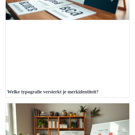
Welke typografie versterkt je merkidentiteit?