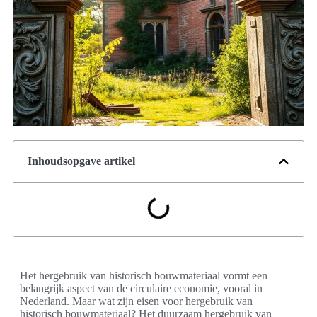
Inhoudsopgave artikel
Het hergebruik van historisch bouwmateriaal vormt een
belangrijk aspect van de circulaire economie, vooral in
Nederland. Maar wat zijn eisen voor hergebruik van
historisch bouwmateriaal? Het duurzaam hergebruik van