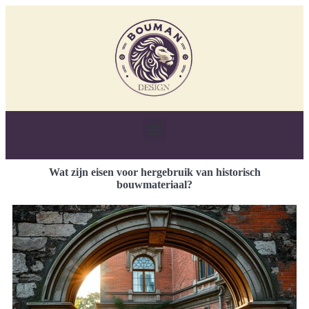
Wat zijn eisen voor hergebruik van historisch
bouwmateriaal?