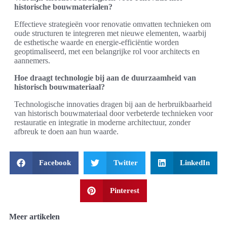
historische bouwmaterialen?
Effectieve strategieën voor renovatie omvatten technieken om
oude structuren te integreren met nieuwe elementen, waarbij
de esthetische waarde en energie-efficiëntie worden
geoptimaliseerd, met een belangrijke rol voor architects en
aannemers.
Hoe draagt technologie bij aan de duurzaamheid van
historisch bouwmateriaal?
Technologische innovaties dragen bij aan de herbruikbaarheid
van historisch bouwmateriaal door verbeterde technieken voor
restauratie en integratie in moderne architectuur, zonder
afbreuk te doen aan hun waarde.
Facebook
Twitter
LinkedIn
Pinterest
Meer artikelen