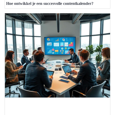
Hoe ontwikkel je een succesvolle contentkalender?