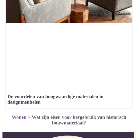
De voordelen van hoogwaardige materialen in
designmeubelen
Wonen
>
Wat zijn eisen voor hergebruik van historisch
bouwmateriaal?