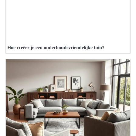
Hoe creëer je een onderhoudsvriendelijke tuin?