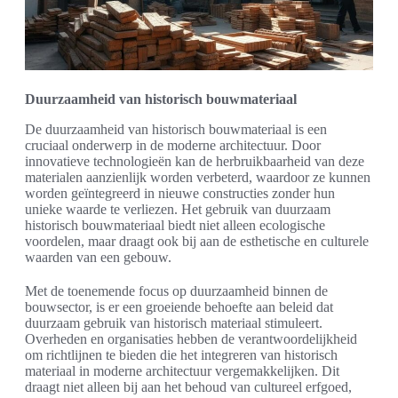
Duurzaamheid van historisch bouwmateriaal
De duurzaamheid van historisch bouwmateriaal is een
cruciaal onderwerp in de moderne architectuur. Door
innovatieve technologieën kan de herbruikbaarheid van deze
materialen aanzienlijk worden verbeterd, waardoor ze kunnen
worden geïntegreerd in nieuwe constructies zonder hun
unieke waarde te verliezen. Het gebruik van duurzaam
historisch bouwmateriaal biedt niet alleen ecologische
voordelen, maar draagt ook bij aan de esthetische en culturele
waarden van een gebouw.
Met de toenemende focus op duurzaamheid binnen de
bouwsector, is er een groeiende behoefte aan beleid dat
duurzaam gebruik van historisch materiaal stimuleert.
Overheden en organisaties hebben de verantwoordelijkheid
om richtlijnen te bieden die het integreren van historisch
materiaal in moderne architectuur vergemakkelijken. Dit
draagt niet alleen bij aan het behoud van cultureel erfgoed,