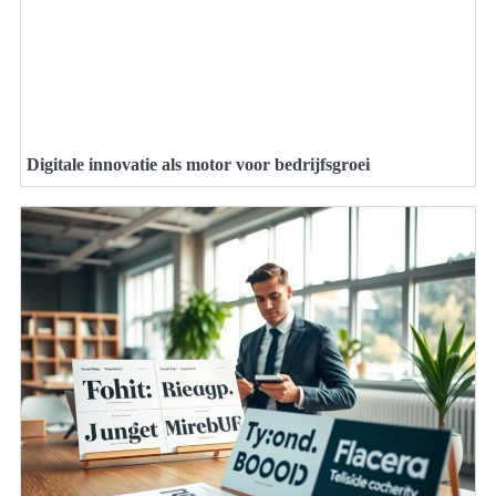
Digitale innovatie als motor voor bedrijfsgroei