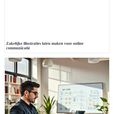
Zakelijke illustraties laten maken voor online
communicatie