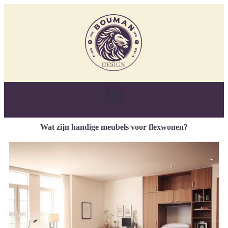
Wat zijn handige meubels voor flexwonen?