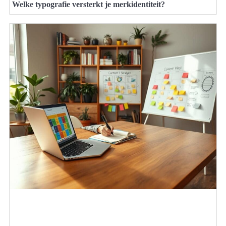
Welke typografie versterkt je merkidentiteit?