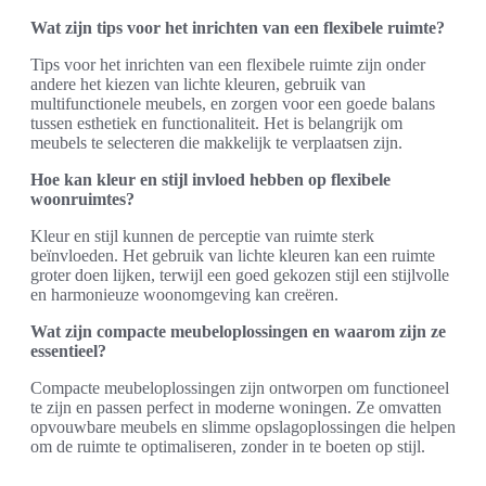
Wat zijn tips voor het inrichten van een flexibele ruimte?
Tips voor het inrichten van een flexibele ruimte zijn onder
andere het kiezen van lichte kleuren, gebruik van
multifunctionele meubels, en zorgen voor een goede balans
tussen esthetiek en functionaliteit. Het is belangrijk om
meubels te selecteren die makkelijk te verplaatsen zijn.
Hoe kan kleur en stijl invloed hebben op flexibele
woonruimtes?
Kleur en stijl kunnen de perceptie van ruimte sterk
beïnvloeden. Het gebruik van lichte kleuren kan een ruimte
groter doen lijken, terwijl een goed gekozen stijl een stijlvolle
en harmonieuze woonomgeving kan creëren.
Wat zijn compacte meubeloplossingen en waarom zijn ze
essentieel?
Compacte meubeloplossingen zijn ontworpen om functioneel
te zijn en passen perfect in moderne woningen. Ze omvatten
opvouwbare meubels en slimme opslagoplossingen die helpen
om de ruimte te optimaliseren, zonder in te boeten op stijl.