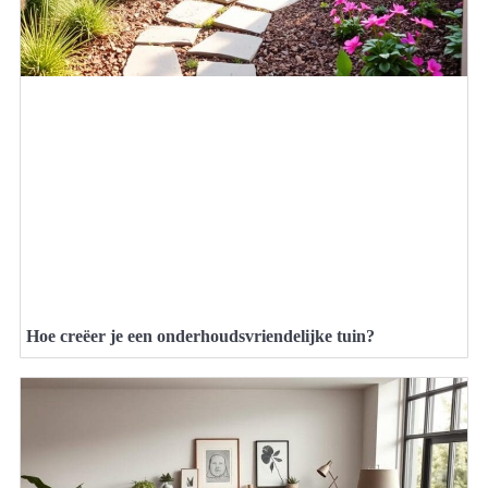
Hoe creëer je een onderhoudsvriendelijke tuin?