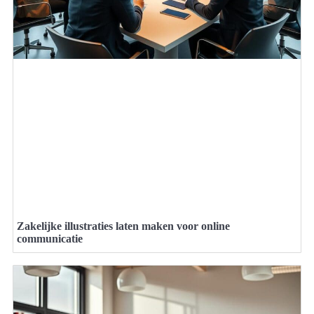
Zakelijke illustraties laten maken voor online
communicatie