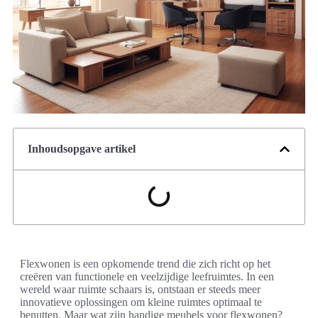
Inhoudsopgave artikel
Flexwonen is een opkomende trend die zich richt op het
creëren van functionele en veelzijdige leefruimtes. In een
wereld waar ruimte schaars is, ontstaan er steeds meer
innovatieve oplossingen om kleine ruimtes optimaal te
benutten. Maar wat zijn handige meubels voor flexwonen?