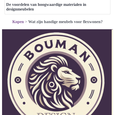
De voordelen van hoogwaardige materialen in
designmeubelen
Kopen
>
Wat zijn handige meubels voor flexwonen?