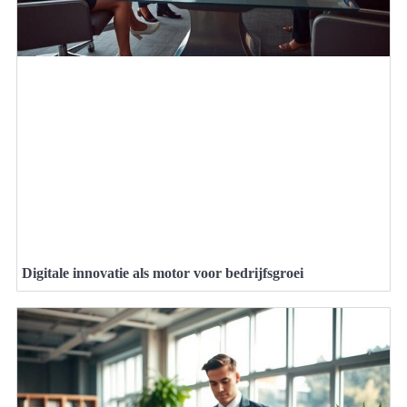
Digitale innovatie als motor voor bedrijfsgroei