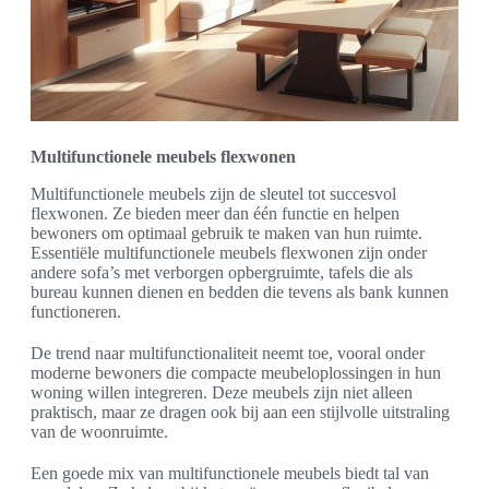
Multifunctionele meubels flexwonen
Multifunctionele meubels zijn de sleutel tot succesvol
flexwonen. Ze bieden meer dan één functie en helpen
bewoners om optimaal gebruik te maken van hun ruimte.
Essentiële multifunctionele meubels flexwonen zijn onder
andere sofa’s met verborgen opbergruimte, tafels die als
bureau kunnen dienen en bedden die tevens als bank kunnen
functioneren.
De trend naar multifunctionaliteit neemt toe, vooral onder
moderne bewoners die compacte meubeloplossingen in hun
woning willen integreren. Deze meubels zijn niet alleen
praktisch, maar ze dragen ook bij aan een stijlvolle uitstraling
van de woonruimte.
Een goede mix van multifunctionele meubels biedt tal van