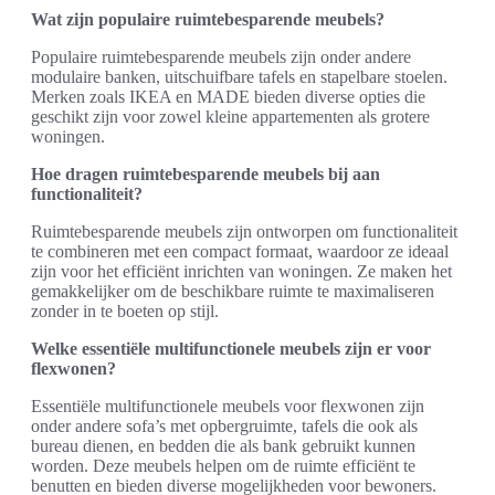
Wat zijn populaire ruimtebesparende meubels?
Populaire ruimtebesparende meubels zijn onder andere
modulaire banken, uitschuifbare tafels en stapelbare stoelen.
Merken zoals IKEA en MADE bieden diverse opties die
geschikt zijn voor zowel kleine appartementen als grotere
woningen.
Hoe dragen ruimtebesparende meubels bij aan
functionaliteit?
Ruimtebesparende meubels zijn ontworpen om functionaliteit
te combineren met een compact formaat, waardoor ze ideaal
zijn voor het efficiënt inrichten van woningen. Ze maken het
gemakkelijker om de beschikbare ruimte te maximaliseren
zonder in te boeten op stijl.
Welke essentiële multifunctionele meubels zijn er voor
flexwonen?
Essentiële multifunctionele meubels voor flexwonen zijn
onder andere sofa’s met opbergruimte, tafels die ook als
bureau dienen, en bedden die als bank gebruikt kunnen
worden. Deze meubels helpen om de ruimte efficiënt te
benutten en bieden diverse mogelijkheden voor bewoners.