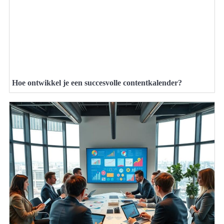
Hoe ontwikkel je een succesvolle contentkalender?