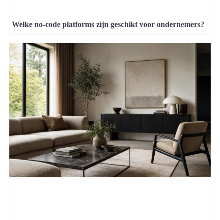
Welke no-code platforms zijn geschikt voor ondernemers?