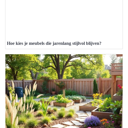
Hoe kies je meubels die jarenlang stijlvol blijven?