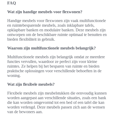
FAQ
Wat zijn handige meubels voor flexwonen?
Handige meubels voor flexwonen zijn vaak multifunctionele
en ruimtebesparende meubels, zoals inklapbare tafels,
opklapbare banken en modulaire banken. Deze meubels zijn
ontworpen om de beschikbare ruimte optimaal te benutten en
bieden flexibiliteit in gebruik.
Waarom zijn multifunctionele meubels belangrijk?
Multifunctionele meubels zijn belangrijk omdat ze meerdere
functies vervullen, waardoor ze perfect zijn voor kleine
ruimtes. Ze helpen bij het besparen van ruimte en bieden
praktische oplossingen voor verschillende behoeften in de
woning.
Wat zijn flexibele meubels?
Flexibele meubels zijn meubelstukken die eenvoudig kunnen
worden aangepast aan verschillende situaties, zoals een bank
die kan worden omgevormd tot een bed of een tafel die kan
worden verlengd. Deze meubels passen zich aan de wensen
van de bewoners aan.