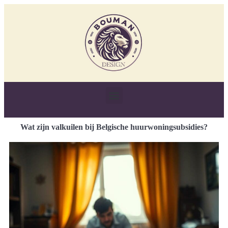
Wat zijn valkuilen bij Belgische huurwoningsubsidies?