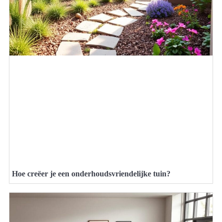
Hoe creëer je een onderhoudsvriendelijke tuin?