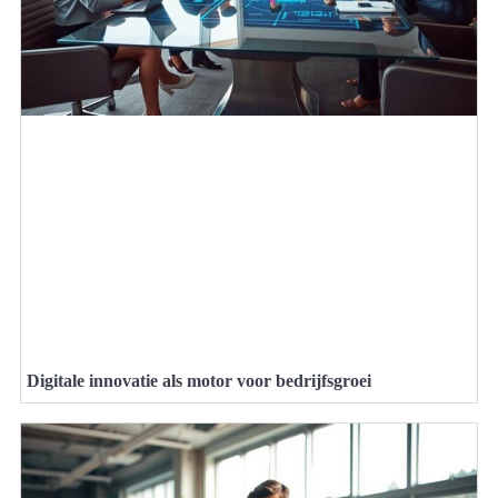
Digitale innovatie als motor voor bedrijfsgroei