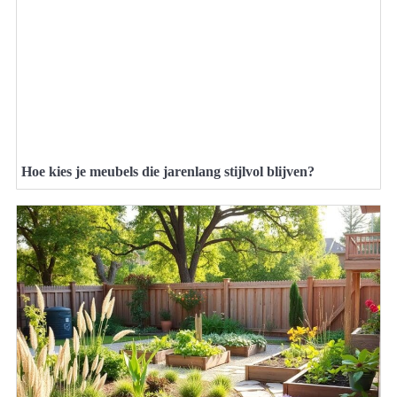
Hoe kies je meubels die jarenlang stijlvol blijven?