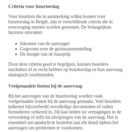
Criteria voor huurtoeslag
Voor huurders die in aanmerking willen komen voor
huurtoeslag in België, zijn er verschillende criteria die in
overweging moeten worden genomen. De belangrijkste
factoren omvatten:
Inkomen van de aanvrager
Gegevens over de gezinssamenstelling
De hoogte van de huurprijs
Door deze criteria goed te begrijpen, kunnen huurders
inschatten of ze recht hebben op huurtoeslag en hun aanvraag
strategisch voorbereiden.
Veelgemaakte fouten bij de aanvraag
Bij het aanvragen van de huurtoeslag worden vaak
veelgemaakte fouten bij de aanvraag gemaakt. Veel huurders
indienen bijvoorbeeld onvolledige documenten of vullen
formulieren verkeerd in. Dit kan leiden tot vertragingen in de
verwerking of zelfs tot afwijzingen van de aanvraag. Het is
essentieel om aandacht te besteden aan elk detail tijdens het
aanvragen om problemen te voorkomen.