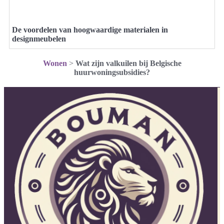
De voordelen van hoogwaardige materialen in
designmeubelen
Wonen
>
Wat zijn valkuilen bij Belgische
huurwoningsubsidies?