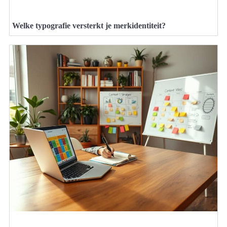
Welke typografie versterkt je merkidentiteit?