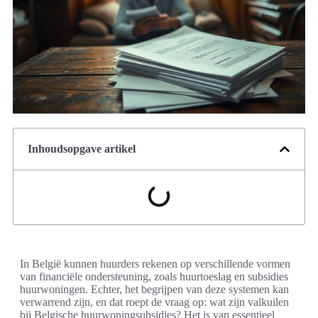
Inhoudsopgave artikel
In België kunnen huurders rekenen op verschillende vormen
van financiële ondersteuning, zoals huurtoeslag en subsidies
huurwoningen. Echter, het begrijpen van deze systemen kan
verwarrend zijn, en dat roept de vraag op: wat zijn valkuilen
bij Belgische huurwoningsubsidies? Het is van essentieel