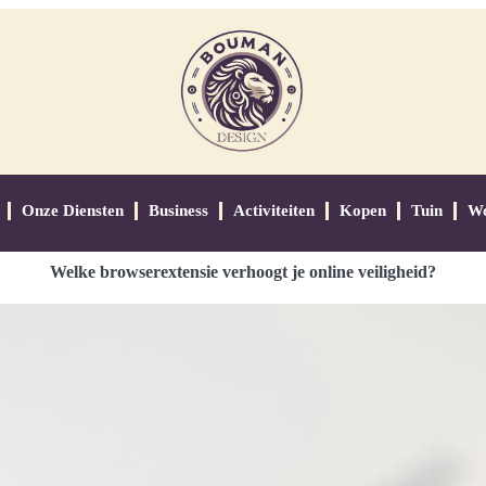
Onze Diensten
Business
Activiteiten
Kopen
Tuin
W
Welke browserextensie verhoogt je online veiligheid?