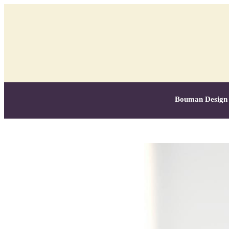
Bouman Design