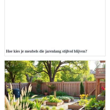
Hoe kies je meubels die jarenlang stijlvol blijven?