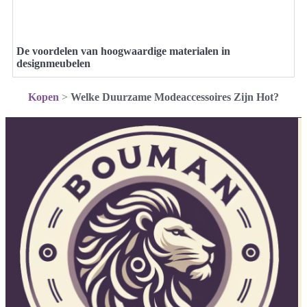
De voordelen van hoogwaardige materialen in
designmeubelen
Kopen
>
Welke Duurzame Modeaccessoires Zijn Hot?