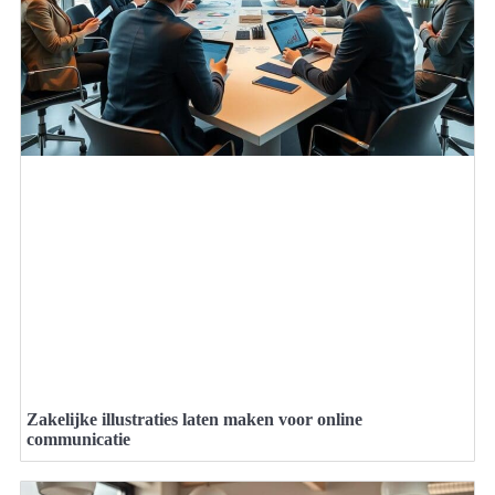
Zakelijke illustraties laten maken voor online
communicatie