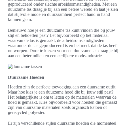
geproduceerd onder slechte arbeidsomstandigheden. Met een
duurzame tas draag je bij aan een betere wereld én laat je zien
dat stijlvolle mode en duurzaamheid perfect hand in hand
kunnen gaan.
Benieuwd hoe je een duurzame tas kunt vinden die bij jouw
stijl en behoeften past? Let bijvoorbeeld op het materiaal
waarvan de tas is gemaakt, de arbeidsomstandigheden
waaronder de tas geproduceerd is en het merk dat de tas heeft
ontworpen. Door te kiezen voor een duurzame tas draag je bij
aan een beter milieu en een eerlijkere mode-industrie.
Duurzame Hoeden
Hoeden zijn de perfecte toevoeging aan een duurzame outfit.
Maar hoe kies je een duurzame hoed die bij jouw stijl past?
Het belangrijkste is om te letten op de materialen waarvan de
hoed is gemaakt. Kies bijvoorbeeld voor hoeden die gemaakt
zijn van duurzame materialen zoals organisch katoen of
gerecycled polyester.
Er zijn verschillende stijlen duurzame hoeden die momenteel