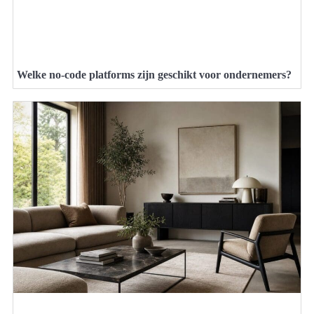
Welke no-code platforms zijn geschikt voor ondernemers?