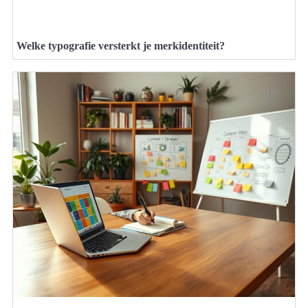
Welke typografie versterkt je merkidentiteit?