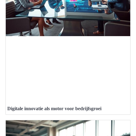
Digitale innovatie als motor voor bedrijfsgroei