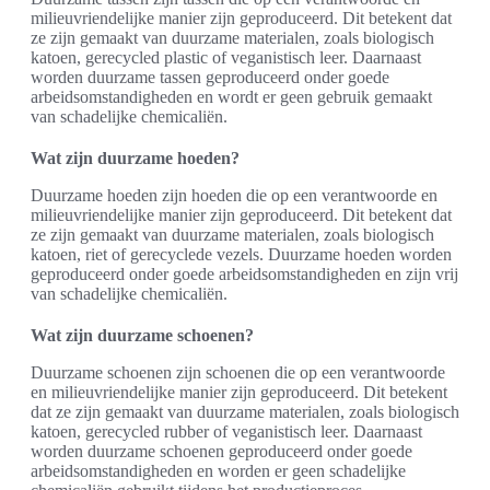
milieuvriendelijke manier zijn geproduceerd. Dit betekent dat
ze zijn gemaakt van duurzame materialen, zoals biologisch
katoen, gerecycled plastic of veganistisch leer. Daarnaast
worden duurzame tassen geproduceerd onder goede
arbeidsomstandigheden en wordt er geen gebruik gemaakt
van schadelijke chemicaliën.
Wat zijn duurzame hoeden?
Duurzame hoeden zijn hoeden die op een verantwoorde en
milieuvriendelijke manier zijn geproduceerd. Dit betekent dat
ze zijn gemaakt van duurzame materialen, zoals biologisch
katoen, riet of gerecyclede vezels. Duurzame hoeden worden
geproduceerd onder goede arbeidsomstandigheden en zijn vrij
van schadelijke chemicaliën.
Wat zijn duurzame schoenen?
Duurzame schoenen zijn schoenen die op een verantwoorde
en milieuvriendelijke manier zijn geproduceerd. Dit betekent
dat ze zijn gemaakt van duurzame materialen, zoals biologisch
katoen, gerecycled rubber of veganistisch leer. Daarnaast
worden duurzame schoenen geproduceerd onder goede
arbeidsomstandigheden en worden er geen schadelijke