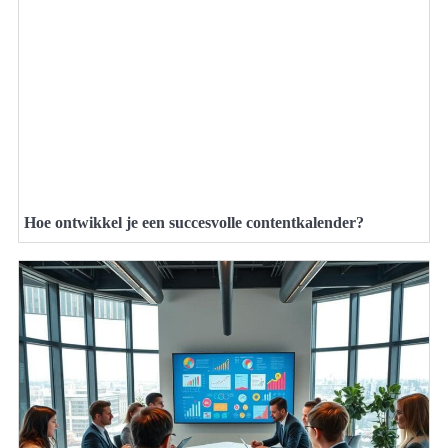
Hoe ontwikkel je een succesvolle contentkalender?