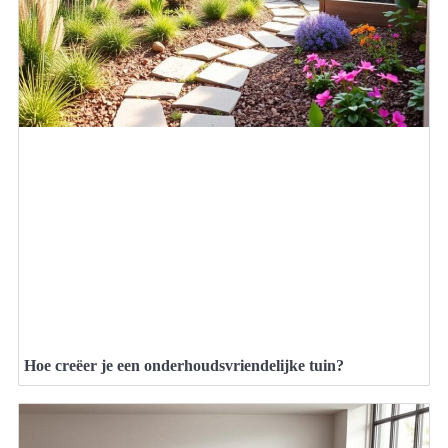
Hoe creëer je een onderhoudsvriendelijke tuin?