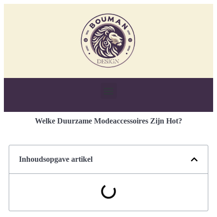
Welke Duurzame Modeaccessoires Zijn Hot?
Inhoudsopgave artikel