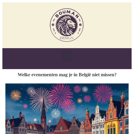
Welke evenementen mag je in België niet missen?