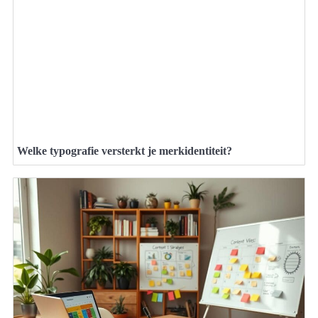
Welke typografie versterkt je merkidentiteit?