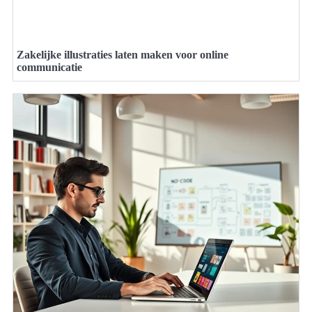
Zakelijke illustraties laten maken voor online
communicatie