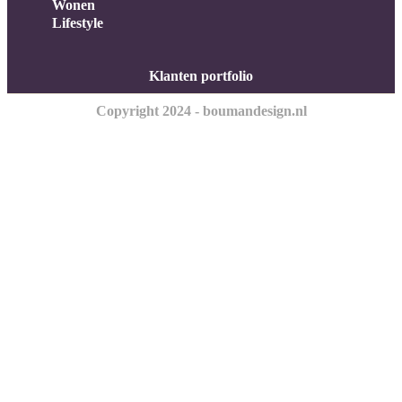
Wonen
Lifestyle
Klanten portfolio
Copyright 2024 - boumandesign.nl