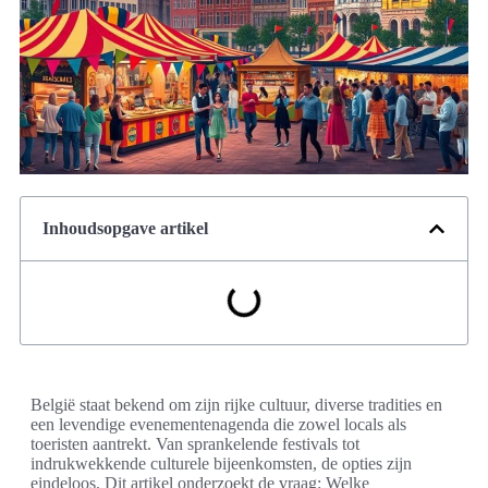
Inhoudsopgave artikel
België staat bekend om zijn rijke cultuur, diverse tradities en
een levendige evenementenagenda die zowel locals als
toeristen aantrekt. Van sprankelende festivals tot
indrukwekkende culturele bijeenkomsten, de opties zijn
eindeloos. Dit artikel onderzoekt de vraag: Welke