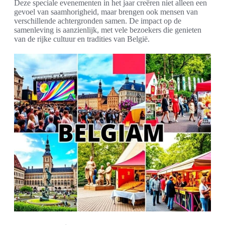
Deze speciale evenementen in het jaar creëren niet alleen een
gevoel van saamhorigheid, maar brengen ook mensen van
verschillende achtergronden samen. De impact op de
samenleving is aanzienlijk, met vele bezoekers die genieten
van de rijke cultuur en tradities van België.