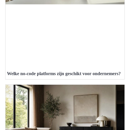
Welke no-code platforms zijn geschikt voor ondernemers?