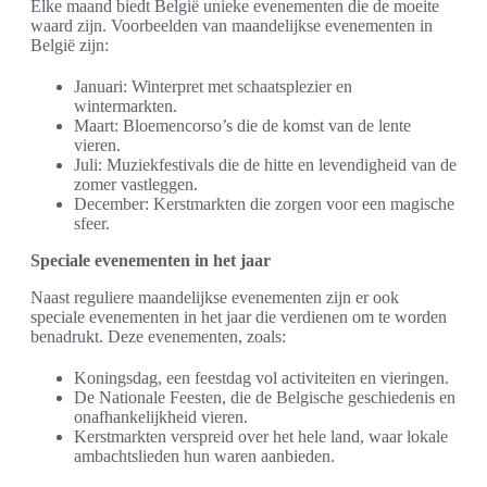
Elke maand biedt België unieke evenementen die de moeite
waard zijn. Voorbeelden van maandelijkse evenementen in
België zijn:
Januari: Winterpret met schaatsplezier en
wintermarkten.
Maart: Bloemencorso’s die de komst van de lente
vieren.
Juli: Muziekfestivals die de hitte en levendigheid van de
zomer vastleggen.
December: Kerstmarkten die zorgen voor een magische
sfeer.
Speciale evenementen in het jaar
Naast reguliere maandelijkse evenementen zijn er ook
speciale evenementen in het jaar die verdienen om te worden
benadrukt. Deze evenementen, zoals:
Koningsdag, een feestdag vol activiteiten en vieringen.
De Nationale Feesten, die de Belgische geschiedenis en
onafhankelijkheid vieren.
Kerstmarkten verspreid over het hele land, waar lokale
ambachtslieden hun waren aanbieden.