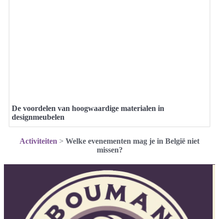
De voordelen van hoogwaardige materialen in
designmeubelen
Activiteiten
>
Welke evenementen mag je in België niet
missen?