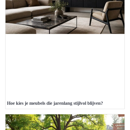
Hoe kies je meubels die jarenlang stijlvol blijven?