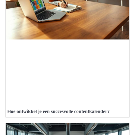
Hoe ontwikkel je een succesvolle contentkalender?