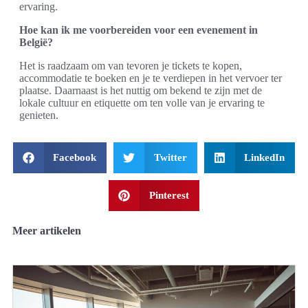
ervaring.
Hoe kan ik me voorbereiden voor een evenement in
België?
Het is raadzaam om van tevoren je tickets te kopen,
accommodatie te boeken en je te verdiepen in het vervoer ter
plaatse. Daarnaast is het nuttig om bekend te zijn met de
lokale cultuur en etiquette om ten volle van je ervaring te
genieten.
Facebook
Twitter
LinkedIn
Pinterest
Meer artikelen