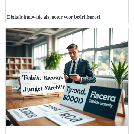
Digitale innovatie als motor voor bedrijfsgroei