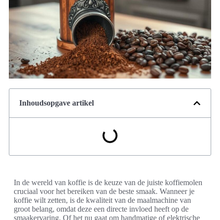
Inhoudsopgave artikel
In de wereld van koffie is de keuze van de juiste koffiemolen
cruciaal voor het bereiken van de beste smaak. Wanneer je
koffie wilt zetten, is de kwaliteit van de maalmachine van
groot belang, omdat deze een directe invloed heeft op de
smaakervaring. Of het nu gaat om handmatige of elektrische