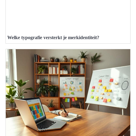
Welke typografie versterkt je merkidentiteit?