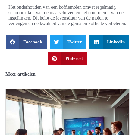
Het onderhouden van een koffiemolen omvat regelmatig
schoonmaken van de maalschijven en het controleren van de
instellingen. Dit helpt de levensduur van de molen te
verlengen en de kwaliteit van de gemalen koffie te verbeteren.
Facebook
Twitter
LinkedIn
Pinterest
Meer artikelen