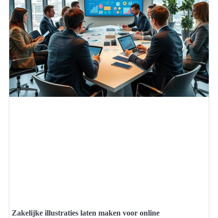
Zakelijke illustraties laten maken voor online