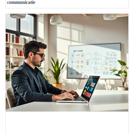
communicatie