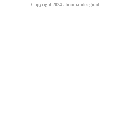
Copyright 2024 - boumandesign.nl