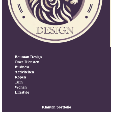
Bouman Design
Onze Diensten
Business
Activiteiten
Kopen
Tuin
Wonen
Lifestyle
Klanten portfolio