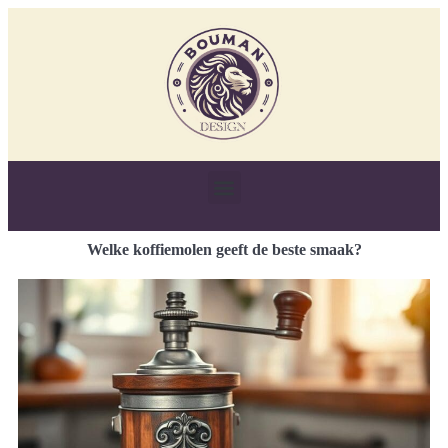
Welke koffiemolen geeft de beste smaak?