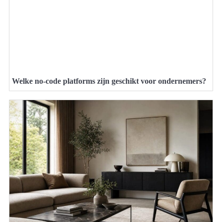
Welke no-code platforms zijn geschikt voor ondernemers?