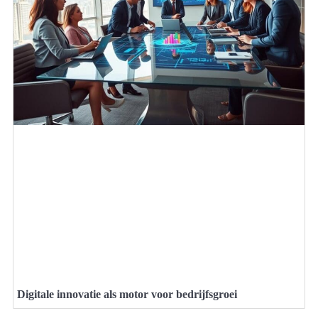
Digitale innovatie als motor voor bedrijfsgroei