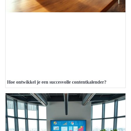
Hoe ontwikkel je een succesvolle contentkalender?