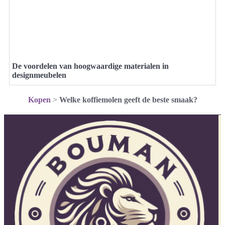
De voordelen van hoogwaardige materialen in
designmeubelen
Kopen
>
Welke koffiemolen geeft de beste smaak?