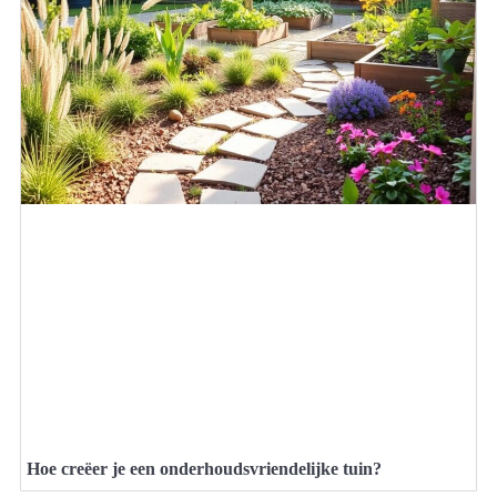
Hoe creëer je een onderhoudsvriendelijke tuin?