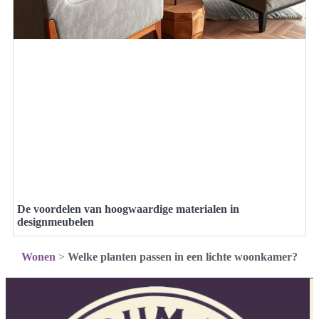
De voordelen van hoogwaardige materialen in
designmeubelen
Wonen
>
Welke planten passen in een lichte woonkamer?