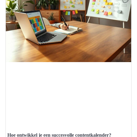
Hoe ontwikkel je een succesvolle contentkalender?