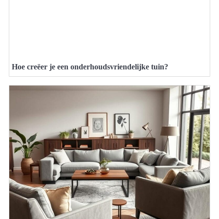
Hoe creëer je een onderhoudsvriendelijke tuin?