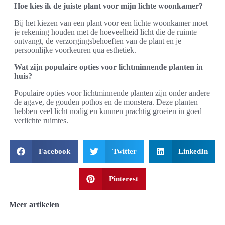
Hoe kies ik de juiste plant voor mijn lichte woonkamer?
Bij het kiezen van een plant voor een lichte woonkamer moet
je rekening houden met de hoeveelheid licht die de ruimte
ontvangt, de verzorgingsbehoeften van de plant en je
persoonlijke voorkeuren qua esthetiek.
Wat zijn populaire opties voor lichtminnende planten in
huis?
Populaire opties voor lichtminnende planten zijn onder andere
de agave, de gouden pothos en de monstera. Deze planten
hebben veel licht nodig en kunnen prachtig groeien in goed
verlichte ruimtes.
Facebook
Twitter
LinkedIn
Pinterest
Meer artikelen