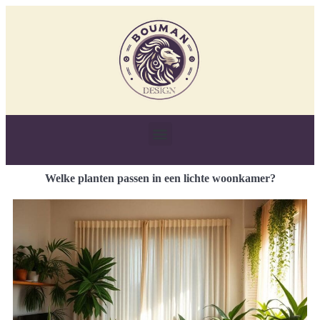
Welke planten passen in een lichte woonkamer?