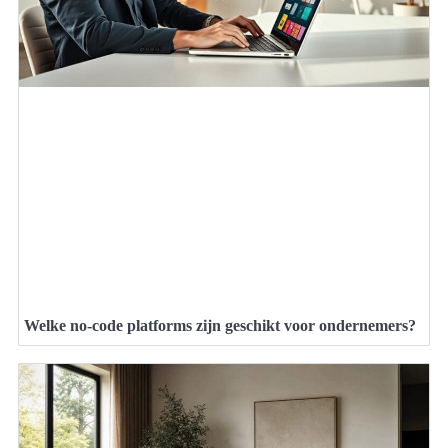
Welke no-code platforms zijn geschikt voor ondernemers?