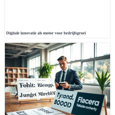
Digitale innovatie als motor voor bedrijfsgroei