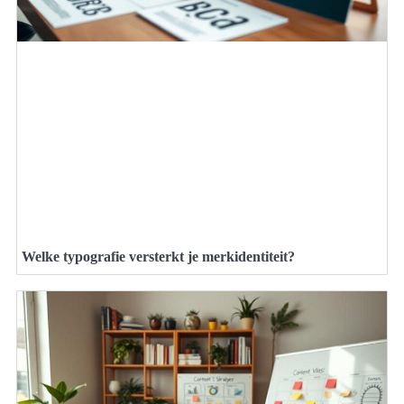
Welke typografie versterkt je merkidentiteit?