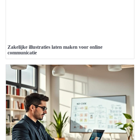
Zakelijke illustraties laten maken voor online
communicatie