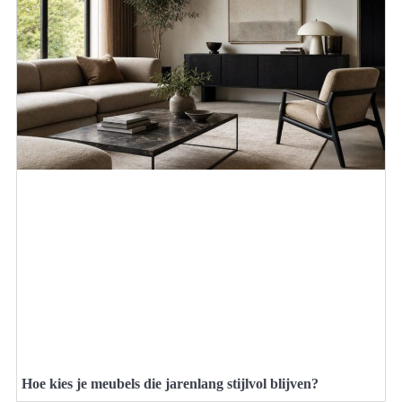
Hoe kies je meubels die jarenlang stijlvol blijven?