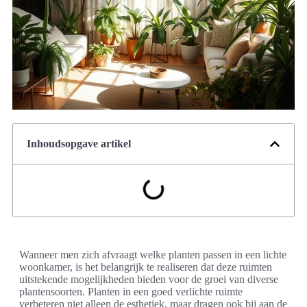
Inhoudsopgave artikel
Wanneer men zich afvraagt welke planten passen in een lichte
woonkamer, is het belangrijk te realiseren dat deze ruimten
uitstekende mogelijkheden bieden voor de groei van diverse
plantensoorten. Planten in een goed verlichte ruimte
verbeteren niet alleen de esthetiek, maar dragen ook bij aan de