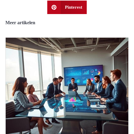
Pinterest
Meer artikelen