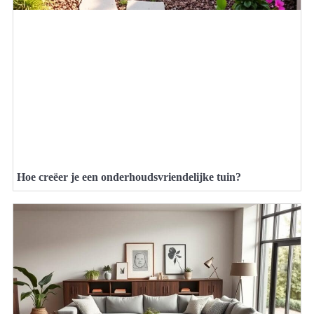
Hoe creëer je een onderhoudsvriendelijke tuin?