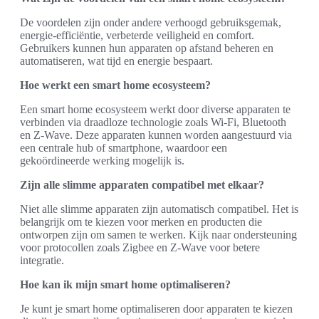
De voordelen zijn onder andere verhoogd gebruiksgemak,
energie-efficiëntie, verbeterde veiligheid en comfort.
Gebruikers kunnen hun apparaten op afstand beheren en
automatiseren, wat tijd en energie bespaart.
Hoe werkt een smart home ecosysteem?
Een smart home ecosysteem werkt door diverse apparaten te
verbinden via draadloze technologie zoals Wi-Fi, Bluetooth
en Z-Wave. Deze apparaten kunnen worden aangestuurd via
een centrale hub of smartphone, waardoor een
gekoördineerde werking mogelijk is.
Zijn alle slimme apparaten compatibel met elkaar?
Niet alle slimme apparaten zijn automatisch compatibel. Het is
belangrijk om te kiezen voor merken en producten die
ontworpen zijn om samen te werken. Kijk naar ondersteuning
voor protocollen zoals Zigbee en Z-Wave voor betere
integratie.
Hoe kan ik mijn smart home optimaliseren?
Je kunt je smart home optimaliseren door apparaten te kiezen