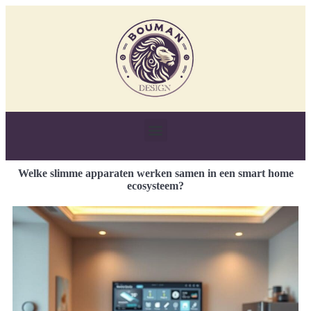
Welke slimme apparaten werken samen in een smart home
ecosysteem?