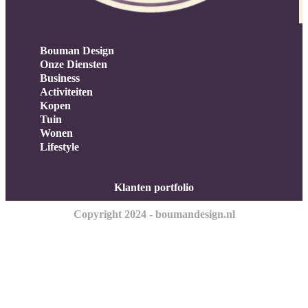
Bouman Design
Onze Diensten
Business
Activiteiten
Kopen
Tuin
Wonen
Lifestyle
Klanten portfolio
Copyright 2024 - boumandesign.nl