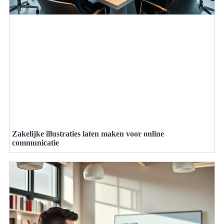
Zakelijke illustraties laten maken voor online
communicatie