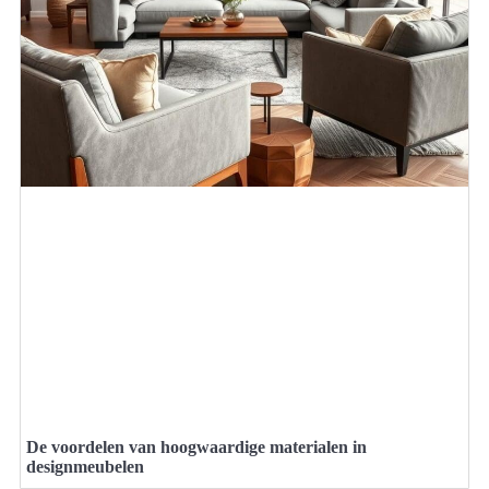
De voordelen van hoogwaardige materialen in
designmeubelen