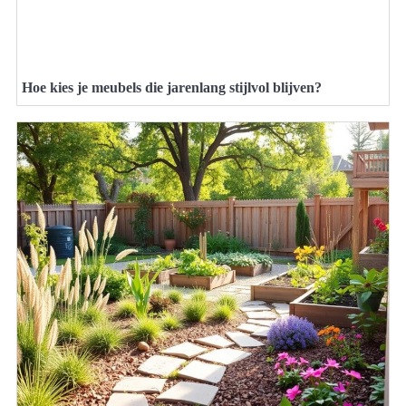
Hoe kies je meubels die jarenlang stijlvol blijven?