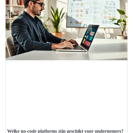
Welke no-code platforms zijn geschikt voor ondernemers?