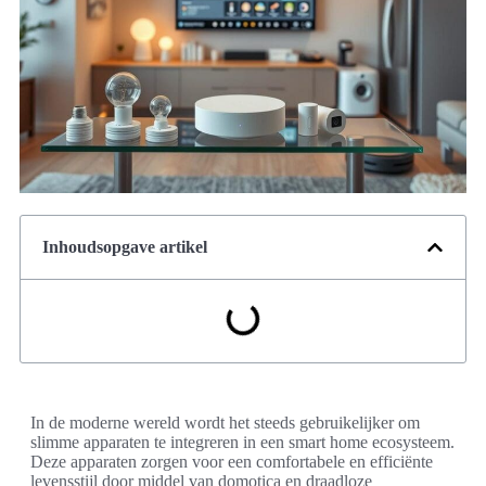
Inhoudsopgave artikel
In de moderne wereld wordt het steeds gebruikelijker om
slimme apparaten te integreren in een smart home ecosysteem.
Deze apparaten zorgen voor een comfortabele en efficiënte
levensstijl door middel van domotica en draadloze