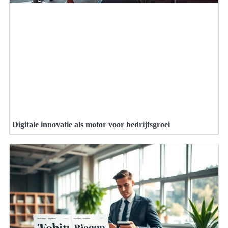
Digitale innovatie als motor voor bedrijfsgroei