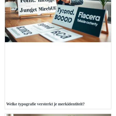
Welke typografie versterkt je merkidentiteit?