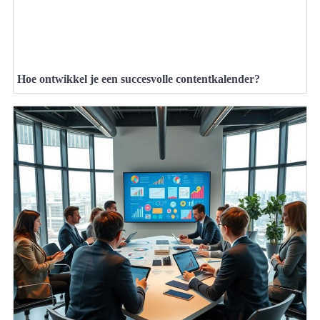
Hoe ontwikkel je een succesvolle contentkalender?