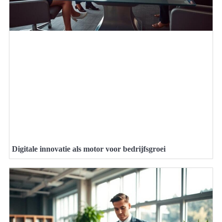
Digitale innovatie als motor voor bedrijfsgroei