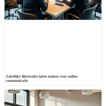
Zakelijke illustraties laten maken voor online
communicatie