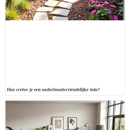
Hoe creëer je een onderhoudsvriendelijke tuin?