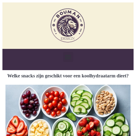
Welke snacks zijn geschikt voor een koolhydraatarm dieet?