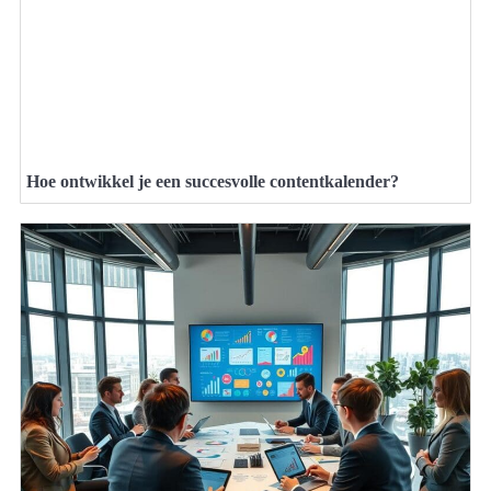
Hoe ontwikkel je een succesvolle contentkalender?