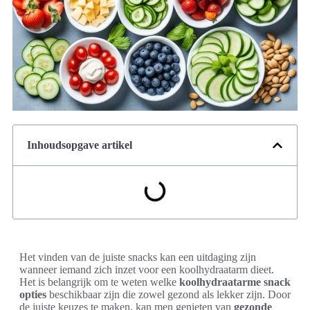
Inhoudsopgave artikel
Het vinden van de juiste snacks kan een uitdaging zijn
wanneer iemand zich inzet voor een koolhydraatarm dieet.
Het is belangrijk om te weten welke
koolhydraatarme snack
opties
beschikbaar zijn die zowel gezond als lekker zijn. Door
de juiste keuzes te maken, kan men genieten van
gezonde