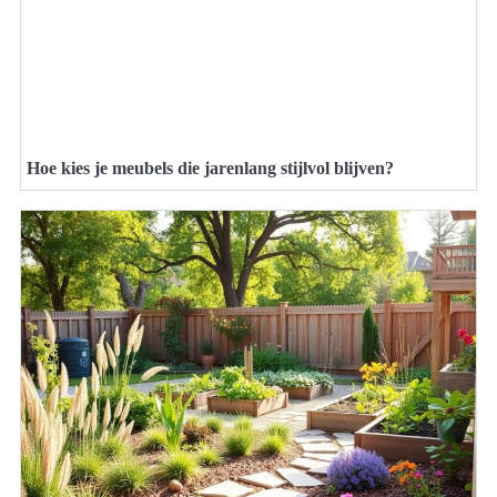
Hoe kies je meubels die jarenlang stijlvol blijven?