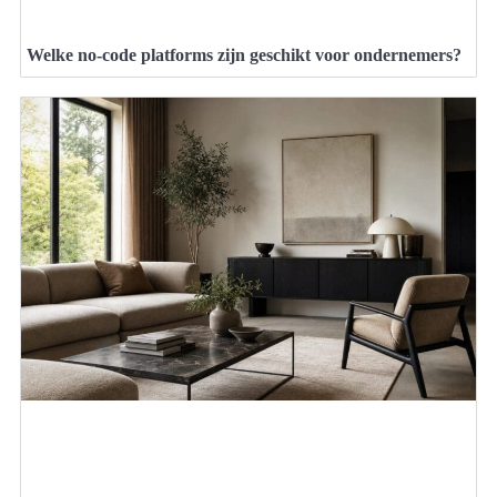
Welke no-code platforms zijn geschikt voor ondernemers?