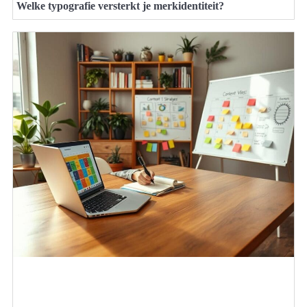
Welke typografie versterkt je merkidentiteit?