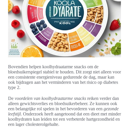
Bovendien helpen koolhydraatarme snacks om de
bloedsuikerspiegel stabiel te houden. Dit zorgt niet alleen voor
een consistente energieniveau gedurende de dag, maar kan
ook bijdragen aan het verminderen van het risico op diabetes
type 2.
De
voordelen van koolhydraatarme snacks
reiken verder dan
alleen gewichtsverlies en bloedsuikerbeheer. Ze kunnen ook
een belangrijke rol spelen in het bevorderen van een
gezonde
leefstijl
. Onderzoek heeft aangetoond dat een dieet met minder
koolhydraten kan leiden tot een verbeterde hartgezondheid en
een lager cholesterolgehalte.