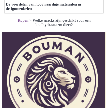
De voordelen van hoogwaardige materialen in
designmeubelen
Kopen
>
Welke snacks zijn geschikt voor een
koolhydraatarm dieet?