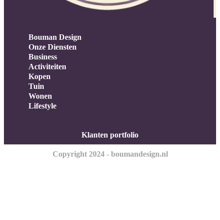
Bouman Design
Onze Diensten
Business
Activiteiten
Kopen
Tuin
Wonen
Lifestyle
Klanten portfolio
Copyright 2024 - boumandesign.nl