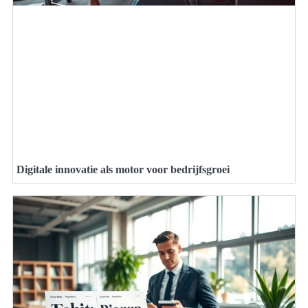
Digitale innovatie als motor voor bedrijfsgroei