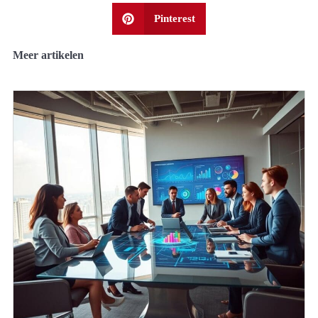
Pinterest
Meer artikelen