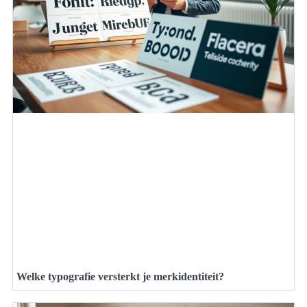
Welke typografie versterkt je merkidentiteit?