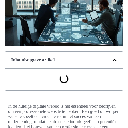
Inhoudsopgave artikel
In de huidige digitale wereld is het essentieel voor bedrijven
om een professionele website te hebben. Een goed ontworpen
website speelt een cruciale rol in het succes van een
onderneming, omdat het de eerste indruk geeft aan potentiële
klanten. Het bouwen van een professionele website vereist