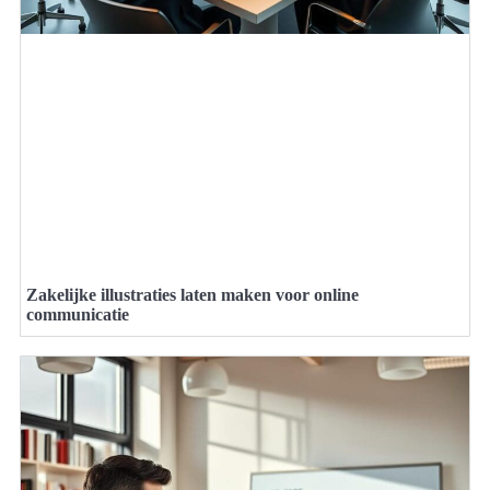
Zakelijke illustraties laten maken voor online
communicatie