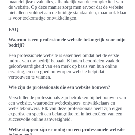
maandelijkse evaluaties, afhankelijk van de complexiteit van
de website. Op deze manier zorgt men ervoor dat de website
niet alleen voldoet aan de huidige standaarden, maar ook klaar
is voor toekomstige ontwikkelingen.
FAQ
Waarom is een professionele website belangrijk voor mijn
bedrijf?
Een professionele website is essentieel omdat het de eerste
indruk van uw bedrijf bepaalt. Klanten beoordelen vaak de
geloofwaardigheid van een merk op basis van hun online
ervaring, en een goed ontworpen website helpt dat
vertrouwen te winnen.
Wie zijn de professionals die een website bouwen?
Verschillende professionals zijn betrokken bij het bouwen van
een website, waaronder webdesigners, ontwikkelaars en
websitebouwers. Elk van deze professionals heeft zijn eigen
expertise en speelt een belangrijke rol in het creëren van een
succesvolle online aanwezigheid.
Welke stappen zijn er nodig om een professionele website
te bouwen?