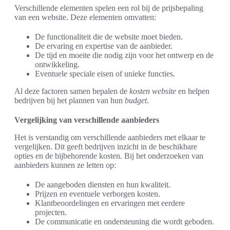
Verschillende elementen spelen een rol bij de prijsbepaling
van een website. Deze elementen omvatten:
De functionaliteit die de website moet bieden.
De ervaring en expertise van de aanbieder.
De tijd en moeite die nodig zijn voor het ontwerp en de
ontwikkeling.
Eventuele speciale eisen of unieke functies.
Al deze factoren samen bepalen de
kosten website
en helpen
bedrijven bij het plannen van hun
budget
.
Vergelijking van verschillende aanbieders
Het is verstandig om verschillende aanbieders met elkaar te
vergelijken. Dit geeft bedrijven inzicht in de beschikbare
opties en de bijbehorende kosten. Bij het onderzoeken van
aanbieders kunnen ze letten op:
De aangeboden diensten en hun kwaliteit.
Prijzen en eventuele verborgen kosten.
Klantbeoordelingen en ervaringen met eerdere
projecten.
De communicatie en ondersteuning die wordt geboden.