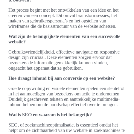
Het proces begint met het ontwikkelen van een idee en het
creëren van een concept. Dit omvat brainstormsessies, het
maken van gebruikerspersona’s en het opstellen van
wireframes die de basisstructuur van de website schetsen.
Wat zijn de belangrijkste elementen van een succesvolle
website?
Gebruiksvriendelijkheid, effectieve navigatie en responsive
design zijn cruciaal. Deze elementen zorgen ervoor dat
bezoekers de informatie gemakkelijk kunnen vinden,
ongeacht het apparaat dat ze gebruiken.
Hoe draagt inhoud bij aan conversie op een website?
Goede copywriting en visuele elementen spelen een sleutelrol
in het aanmoedigen van bezoekers om actie te ondernemen.
Duidelijk geschreven teksten en aantrekkelijke multimedia-
inhoud helpen om de boodschap effectief over te brengen.
Wat is SEO en waarom is het belangrijk?
SEO, of zoekmachineoptimalisatie, is essentieel omdat het
helpt om de zichtbaarheid van uw website in zoekmachines te