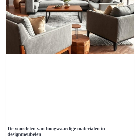
De voordelen van hoogwaardige materialen in
designmeubelen