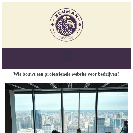
Wie bouwt een professionele website voor bedrijven?