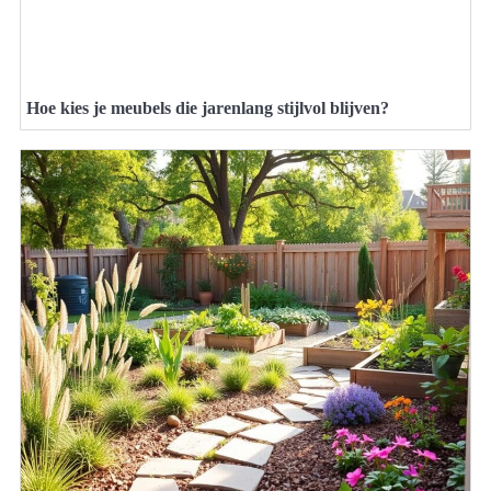
Hoe kies je meubels die jarenlang stijlvol blijven?