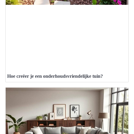
Hoe creëer je een onderhoudsvriendelijke tuin?