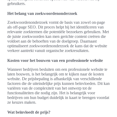
gebruikers.
Het belang van zoekwoordenonderzoek
Zoekwoordenonderzoek vormt de basis van zowel on-page
als off-page SEO. Dit proces helpt bij het identificeren van
relevante zoektermen die potentiële bezoekers gebruiken. Met
de juiste zoekwoorden kan men gerichte content creëren die
voldoet aan de behoeften van de doelgroep. Daarnaast
optimaliseert zoekwoordenonderzoek de kans dat de website
verkeer aantrekt vanuit organische zoekresultaten.
Kosten voor het bouwen van een professionele website
Wanneer bedrijven besluiten om een professionele website te
laten bouwen, is het belangrijk om te kijken naar de kosten
website. De prijsbepaling is afhankelijk van verschillende
factoren die de uiteindelijke prijs kunnen beïnvloeden. Dit kan
variëren van de complexiteit van het ontwerp tot de
functionaliteiten die nodig zijn. Het is belangrijk voor
bedrijven om hun budget duidelijk in kaart te brengen voordat
ze keuzes maken.
Wat beïnvloedt de prijs?