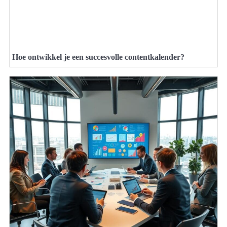
Hoe ontwikkel je een succesvolle contentkalender?