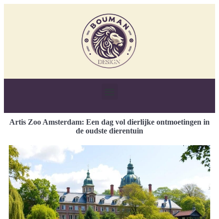
Artis Zoo Amsterdam: Een dag vol dierlijke ontmoetingen in
de oudste dierentuin