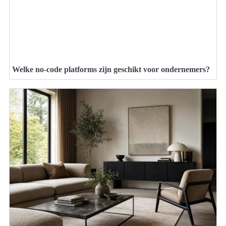
Welke no-code platforms zijn geschikt voor ondernemers?