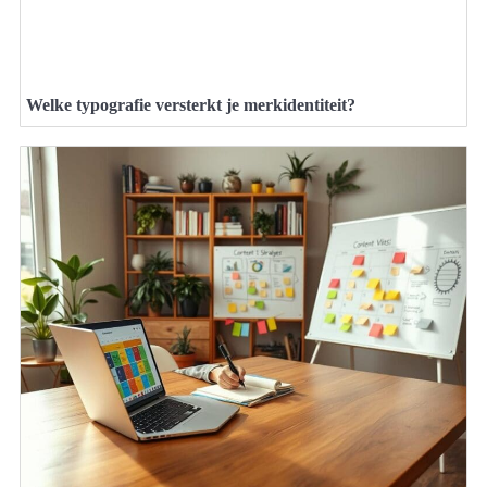
Welke typografie versterkt je merkidentiteit?