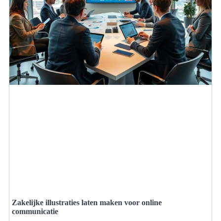
Zakelijke illustraties laten maken voor online
communicatie