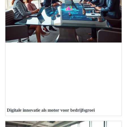
Digitale innovatie als motor voor bedrijfsgroei