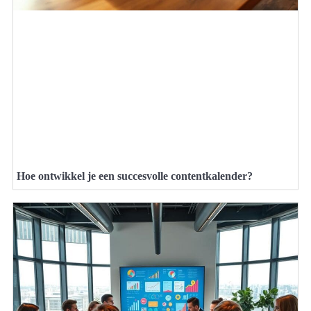
Hoe ontwikkel je een succesvolle contentkalender?