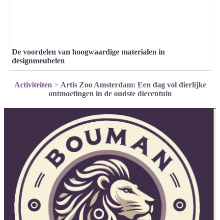
De voordelen van hoogwaardige materialen in
designmeubelen
Activiteiten
>
Artis Zoo Amsterdam: Een dag vol dierlijke
ontmoetingen in de oudste dierentuin