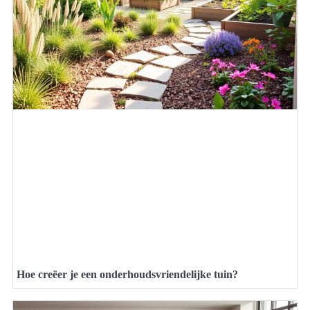
Hoe creëer je een onderhoudsvriendelijke tuin?