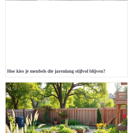
Hoe kies je meubels die jarenlang stijlvol blijven?