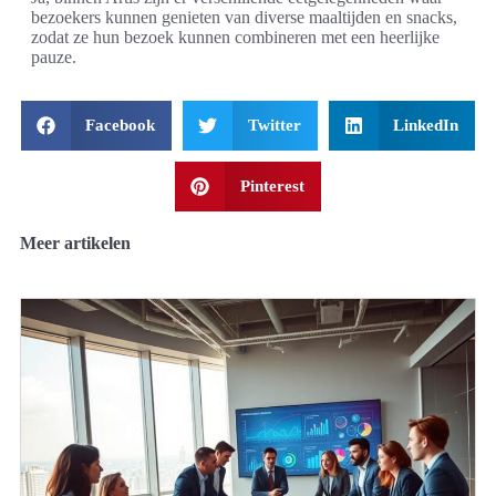
bezoekers kunnen genieten van diverse maaltijden en snacks,
zodat ze hun bezoek kunnen combineren met een heerlijke
pauze.
Facebook
Twitter
LinkedIn
Pinterest
Meer artikelen