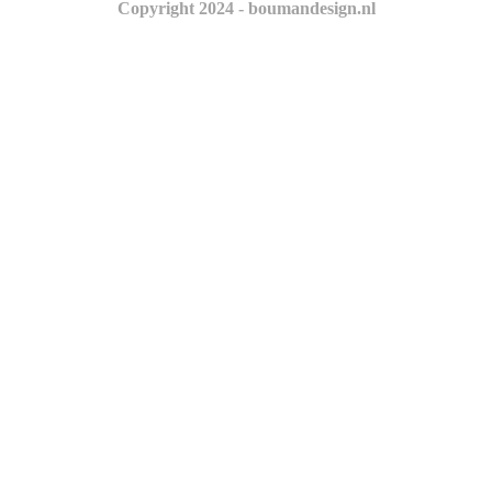
Copyright 2024 - boumandesign.nl