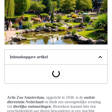
Inhoudsopgave artikel
Artis Zoo Amsterdam
, opgericht in 1838, is de
oudste
dierentuin Nederland
en biedt een onvergetelijke ervaring
vol
dierlijke ontmoetingen
. Bezoekers kunnen hier een
verscheidenheid aan dieren bewonderen in een prachtig