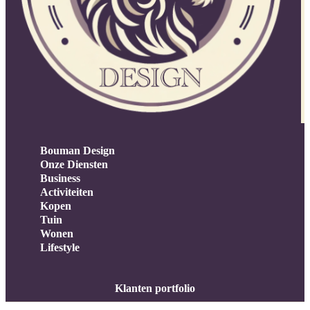
Bouman Design
Onze Diensten
Business
Activiteiten
Kopen
Tuin
Wonen
Lifestyle
Klanten portfolio