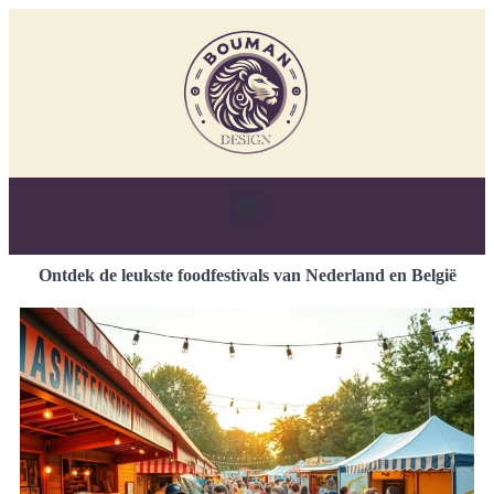
Ontdek de leukste foodfestivals van Nederland en België