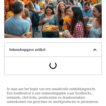
Inhoudsopgave artikel
Je staat aan het begin van een smaakvolle ontdekkingstocht.
Een foodfestival is een ontmoetingsplek waar foodtrucks,
eetstands, chef-koks, producenten en drankenmakers
samenkomen om gerechten en streekproducten te presenteren.