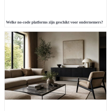
Welke no-code platforms zijn geschikt voor ondernemers?