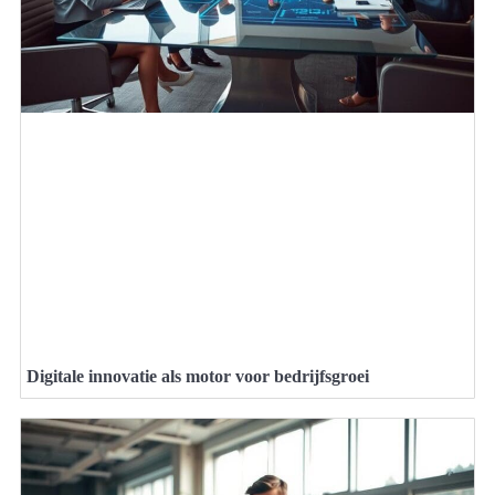
Digitale innovatie als motor voor bedrijfsgroei