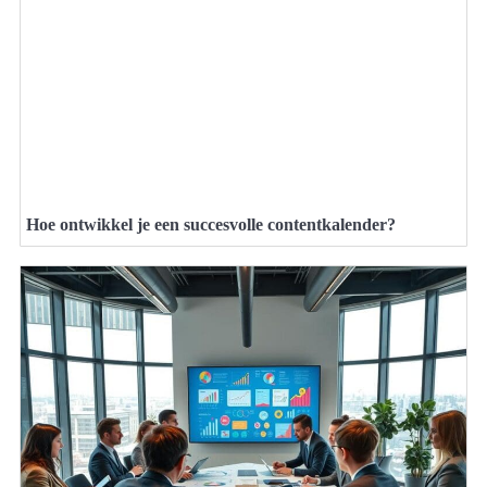
Hoe ontwikkel je een succesvolle contentkalender?