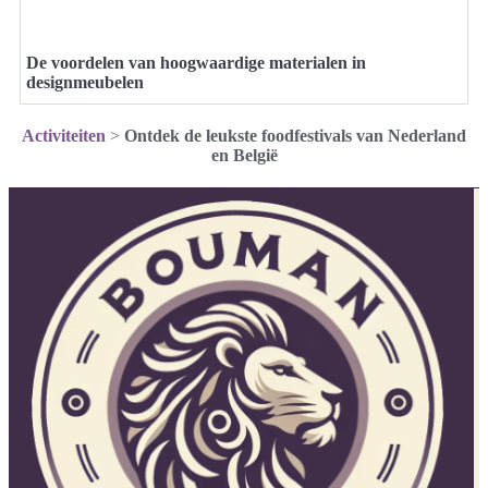
De voordelen van hoogwaardige materialen in
designmeubelen
Activiteiten
>
Ontdek de leukste foodfestivals van Nederland
en België