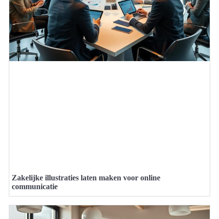
Zakelijke illustraties laten maken voor online
communicatie