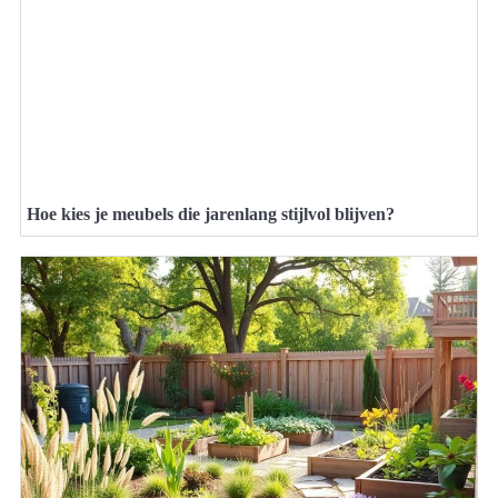
Hoe kies je meubels die jarenlang stijlvol blijven?