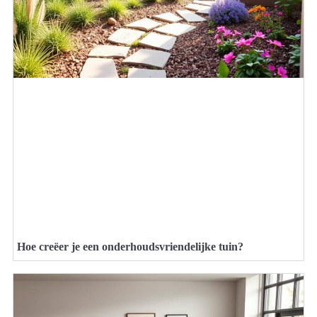
Hoe creëer je een onderhoudsvriendelijke tuin?