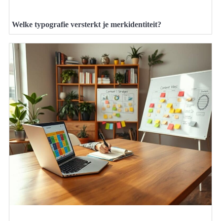
Welke typografie versterkt je merkidentiteit?