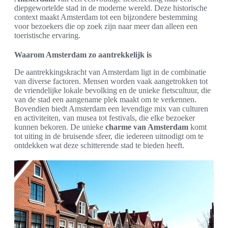
diepgewortelde stad in de moderne wereld. Deze historische
context maakt Amsterdam tot een bijzondere bestemming
voor bezoekers die op zoek zijn naar meer dan alleen een
toeristische ervaring.
Waarom Amsterdam zo aantrekkelijk is
De aantrekkingskracht van Amsterdam ligt in de combinatie
van diverse factoren. Mensen worden vaak aangetrokken tot
de vriendelijke lokale bevolking en de unieke fietscultuur, die
van de stad een aangename plek maakt om te verkennen.
Bovendien biedt Amsterdam een levendige mix van culturen
en activiteiten, van musea tot festivals, die elke bezoeker
kunnen bekoren. De unieke
charme van Amsterdam
komt
tot uiting in de bruisende sfeer, die iedereen uitnodigt om te
ontdekken wat deze schitterende stad te bieden heeft.