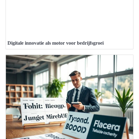
Digitale innovatie als motor voor bedrijfsgroei