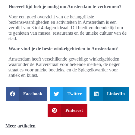
Hoeveel tijd heb je nodig om Amsterdam te verkennen?
Voor een goed overzicht van de belangrijkste
bezienswaardigheden en activiteiten in Amsterdam is een
verblijf van 3 tot 4 dagen ideaal. Dit biedt voldoende tijd om
te genieten van musea, restaurants en de unieke cultuur van de
stad.
Waar vind je de beste winkelgebieden in Amsterdam?
Amsterdam heeft verschillende geweldige winkelgebieden,
waaronder de Kalverstraat voor bekende merken, de negen
straatjes voor unieke boetieks, en de Spiegelkwartier voor
antiek en kunst.
Facebook
Twitter
LinkedIn
Pinterest
Meer artikelen