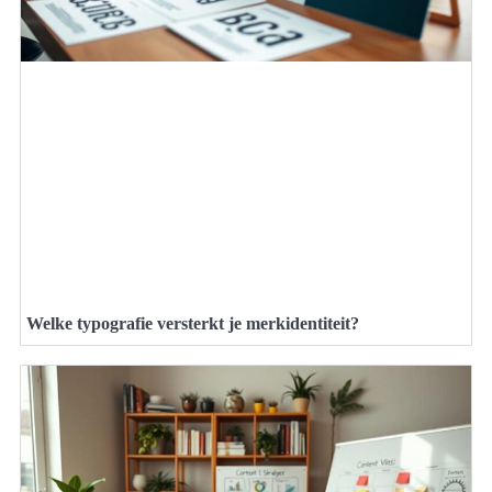
Welke typografie versterkt je merkidentiteit?