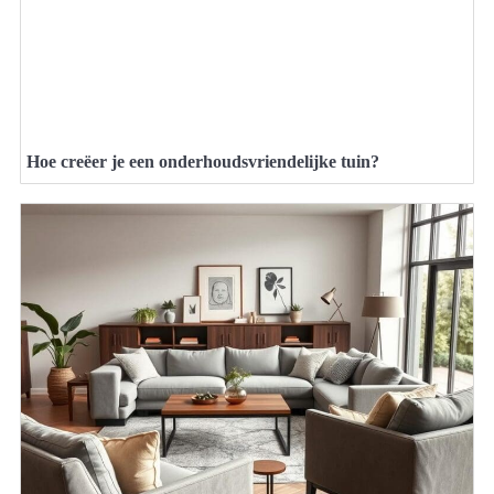
Hoe creëer je een onderhoudsvriendelijke tuin?