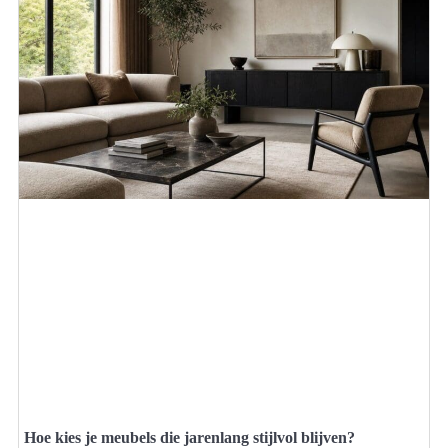
Hoe kies je meubels die jarenlang stijlvol blijven?