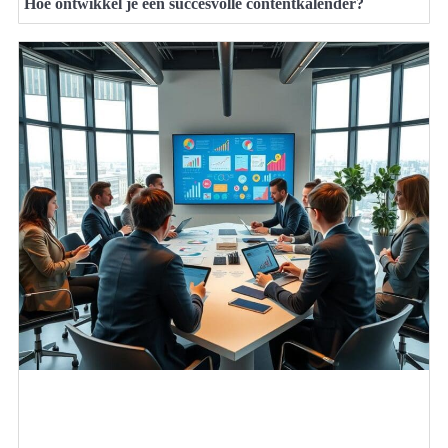
Hoe ontwikkel je een succesvolle contentkalender?