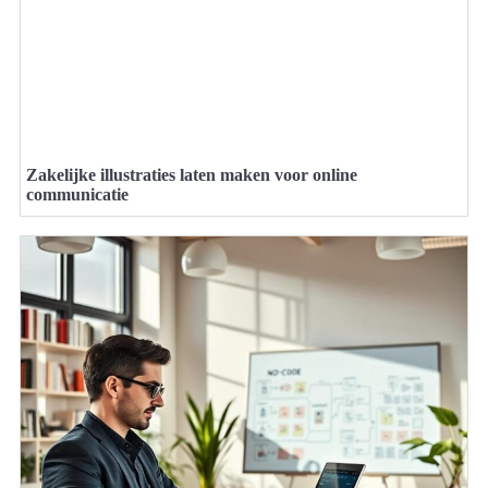
Zakelijke illustraties laten maken voor online
communicatie