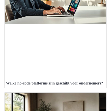
Welke no-code platforms zijn geschikt voor ondernemers?