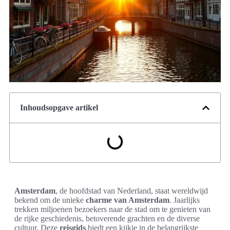
Inhoudsopgave artikel
Amsterdam
, de hoofdstad van Nederland, staat wereldwijd
bekend om de unieke
charme van Amsterdam
. Jaarlijks
trekken miljoenen bezoekers naar de stad om te genieten van
de rijke geschiedenis, betoverende grachten en de diverse
cultuur. Deze
reisgids
biedt een kijkje in de belangrijkste