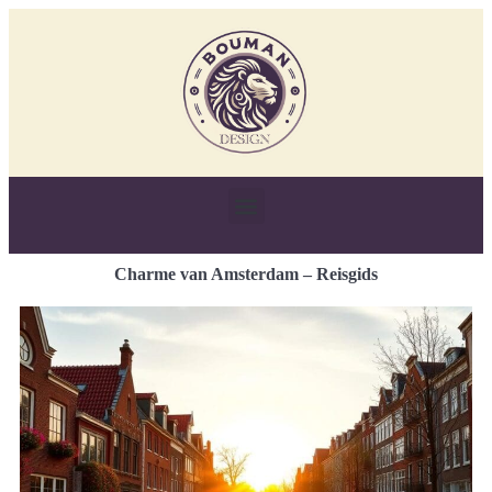
Charme van Amsterdam – Reisgids