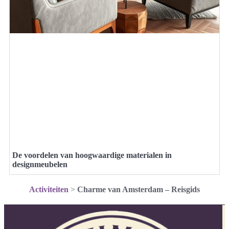
De voordelen van hoogwaardige materialen in
designmeubelen
Activiteiten
>
Charme van Amsterdam – Reisgids