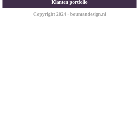
Klanten portfolio
Copyright 2024 - boumandesign.nl