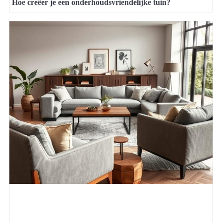
Hoe creëer je een onderhoudsvriendelijke tuin?