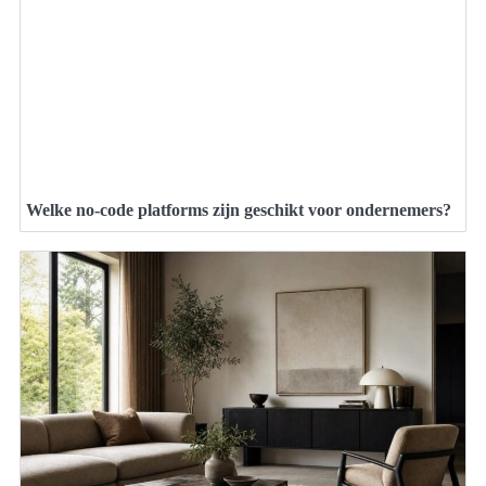
Welke no-code platforms zijn geschikt voor ondernemers?