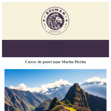
Cusco: de poort naar Machu Picchu