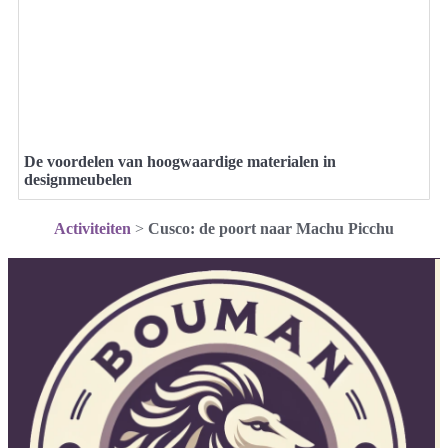
De voordelen van hoogwaardige materialen in
designmeubelen
Activiteiten
>
Cusco: de poort naar Machu Picchu