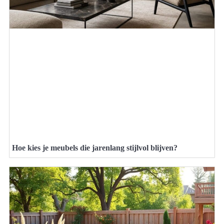
Hoe kies je meubels die jarenlang stijlvol blijven?