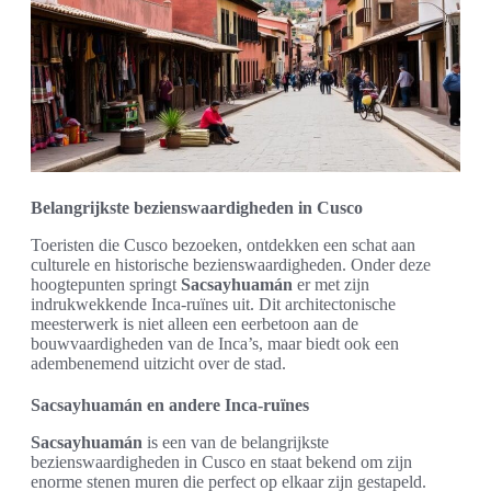
Belangrijkste bezienswaardigheden in Cusco
Toeristen die Cusco bezoeken, ontdekken een schat aan
culturele en historische bezienswaardigheden. Onder deze
hoogtepunten springt
Sacsayhuamán
er met zijn
indrukwekkende Inca-ruïnes uit. Dit architectonische
meesterwerk is niet alleen een eerbetoon aan de
bouwvaardigheden van de Inca’s, maar biedt ook een
adembenemend uitzicht over de stad.
Sacsayhuamán en andere Inca-ruïnes
Sacsayhuamán
is een van de belangrijkste
bezienswaardigheden in Cusco en staat bekend om zijn
enorme stenen muren die perfect op elkaar zijn gestapeld.