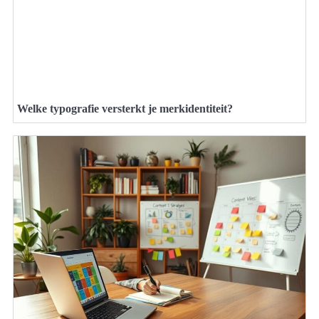
Welke typografie versterkt je merkidentiteit?