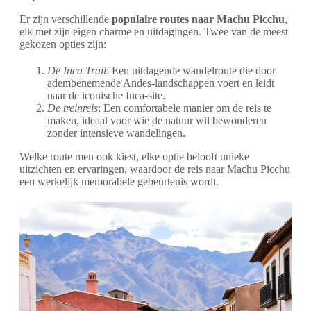
Er zijn verschillende
populaire routes naar Machu Picchu
,
elk met zijn eigen charme en uitdagingen. Twee van de meest
gekozen opties zijn:
De Inca Trail
: Een uitdagende wandelroute die door
adembenemende Andes-landschappen voert en leidt
naar de iconische Inca-site.
De treinreis
: Een comfortabele manier om de reis te
maken, ideaal voor wie de natuur wil bewonderen
zonder intensieve wandelingen.
Welke route men ook kiest, elke optie belooft unieke
uitzichten en ervaringen, waardoor de reis naar Machu Picchu
een werkelijk memorabele gebeurtenis wordt.