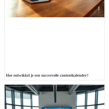
Hoe ontwikkel je een succesvolle contentkalender?