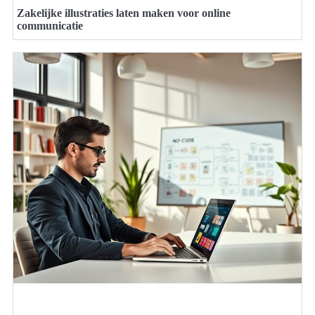
Zakelijke illustraties laten maken voor online
communicatie