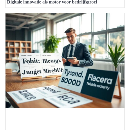
Digitale innovatie als motor voor bedrijfsgroei