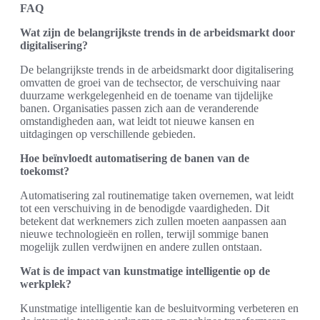
FAQ
Wat zijn de belangrijkste trends in de arbeidsmarkt door
digitalisering?
De belangrijkste trends in de arbeidsmarkt door digitalisering
omvatten de groei van de techsector, de verschuiving naar
duurzame werkgelegenheid en de toename van tijdelijke
banen. Organisaties passen zich aan de veranderende
omstandigheden aan, wat leidt tot nieuwe kansen en
uitdagingen op verschillende gebieden.
Hoe beïnvloedt automatisering de banen van de
toekomst?
Automatisering zal routinematige taken overnemen, wat leidt
tot een verschuiving in de benodigde vaardigheden. Dit
betekent dat werknemers zich zullen moeten aanpassen aan
nieuwe technologieën en rollen, terwijl sommige banen
mogelijk zullen verdwijnen en andere zullen ontstaan.
Wat is de impact van kunstmatige intelligentie op de
werkplek?
Kunstmatige intelligentie kan de besluitvorming verbeteren en