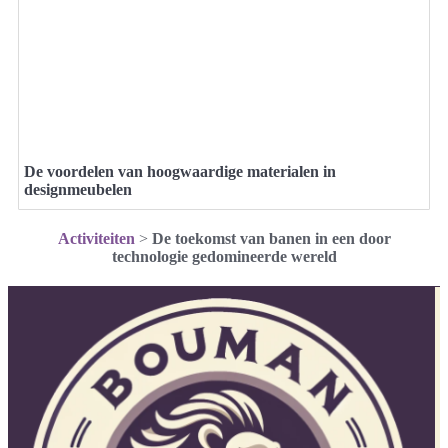
De voordelen van hoogwaardige materialen in
designmeubelen
Activiteiten
>
De toekomst van banen in een door
technologie gedomineerde wereld