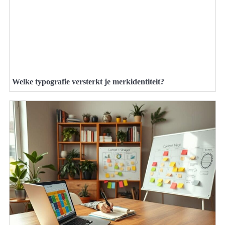
Welke typografie versterkt je merkidentiteit?