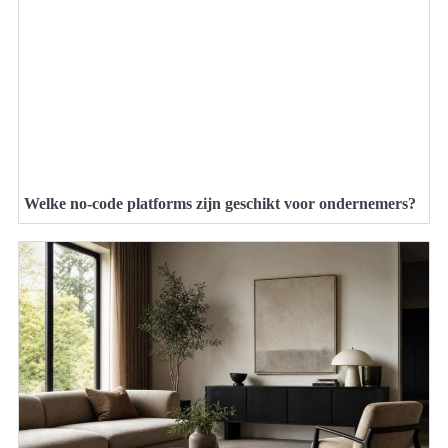
Welke no-code platforms zijn geschikt voor ondernemers?