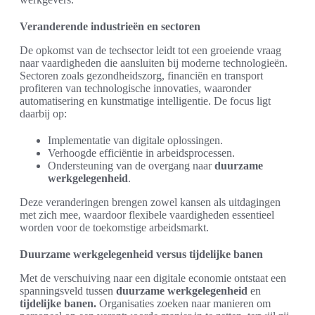
Veranderende industrieën en sectoren
De opkomst van de techsector leidt tot een groeiende vraag
naar vaardigheden die aansluiten bij moderne technologieën.
Sectoren zoals gezondheidszorg, financiën en transport
profiteren van technologische innovaties, waaronder
automatisering en kunstmatige intelligentie. De focus ligt
daarbij op:
Implementatie van digitale oplossingen.
Verhoogde efficiëntie in arbeidsprocessen.
Ondersteuning van de overgang naar
duurzame
werkgelegenheid
.
Deze veranderingen brengen zowel kansen als uitdagingen
met zich mee, waardoor flexibele vaardigheden essentieel
worden voor de toekomstige arbeidsmarkt.
Duurzame werkgelegenheid versus tijdelijke banen
Met de verschuiving naar een digitale economie ontstaat een
spanningsveld tussen
duurzame werkgelegenheid
en
tijdelijke banen.
Organisaties zoeken naar manieren om