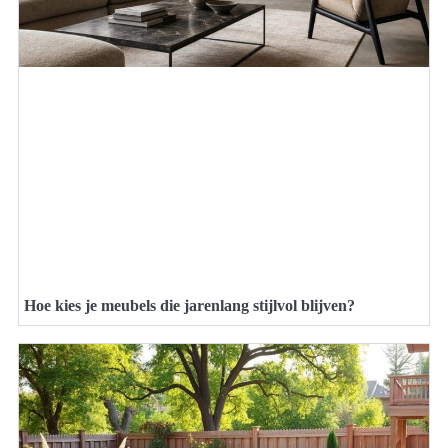
Hoe kies je meubels die jarenlang stijlvol blijven?