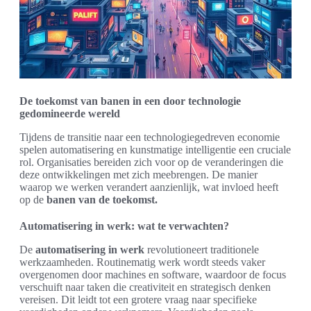
De toekomst van banen in een door technologie
gedomineerde wereld
Tijdens de transitie naar een technologiegedreven economie
spelen automatisering en kunstmatige intelligentie een cruciale
rol. Organisaties bereiden zich voor op de veranderingen die
deze ontwikkelingen met zich meebrengen. De manier
waarop we werken verandert aanzienlijk, wat invloed heeft
op de
banen van de toekomst.
Automatisering in werk: wat te verwachten?
De
automatisering in werk
revolutioneert traditionele
werkzaamheden. Routinematig werk wordt steeds vaker
overgenomen door machines en software, waardoor de focus
verschuift naar taken die creativiteit en strategisch denken
vereisen. Dit leidt tot een grotere vraag naar specifieke