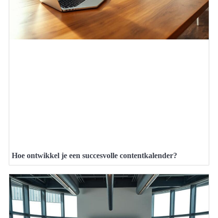
Hoe ontwikkel je een succesvolle contentkalender?