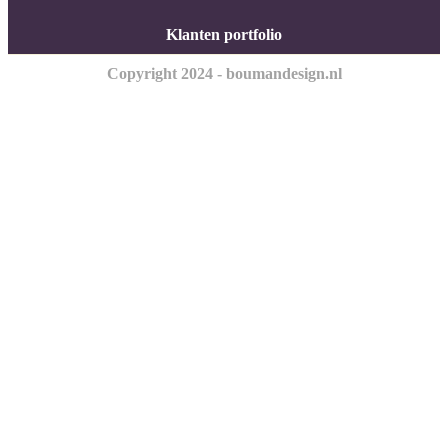
Klanten portfolio
Copyright 2024 - boumandesign.nl