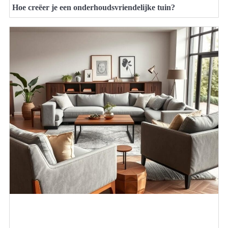
Hoe creëer je een onderhoudsvriendelijke tuin?