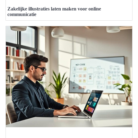
Zakelijke illustraties laten maken voor online
communicatie