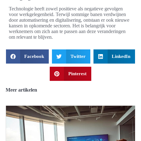
Technologie heeft zowel positieve als negatieve gevolgen
voor werkgelegenheid. Terwijl sommige banen verdwijnen
door automatisering en digitalisering, ontstaan er ook nieuwe
kansen in opkomende sectoren. Het is belangrijk voor
werknemers om zich aan te passen aan deze veranderingen
om relevant te blijven.
Facebook
Twitter
LinkedIn
Pinterest
Meer artikelen