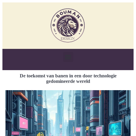
De toekomst van banen in een door technologie
gedomineerde wereld