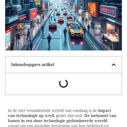
Inhoudsopgave artikel
In de snel veranderende wereld van vandaag is de
impact
van technologie op werk
groter dan ooit.
De toekomst van
banen in een door technologie gedomineerde wereld
vraagt om een grondige herziening van hoe bedrijven en