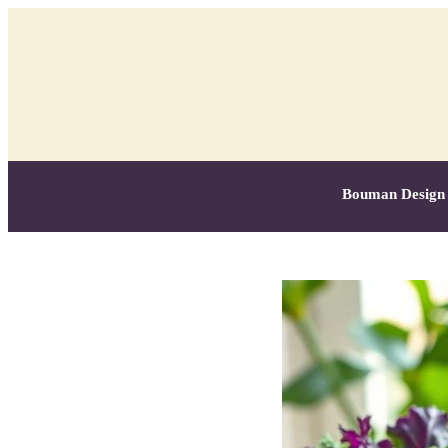
Bouman Design