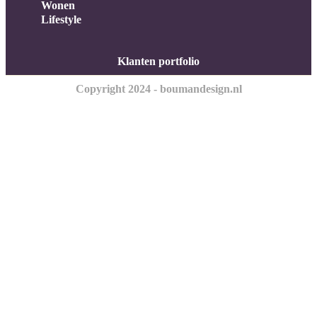
Wonen
Lifestyle
Klanten portfolio
Copyright 2024 - boumandesign.nl