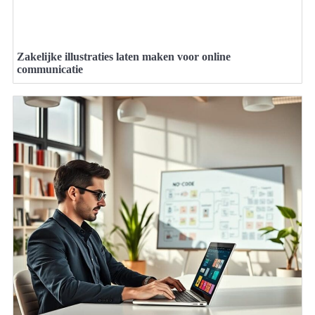
Zakelijke illustraties laten maken voor online
communicatie