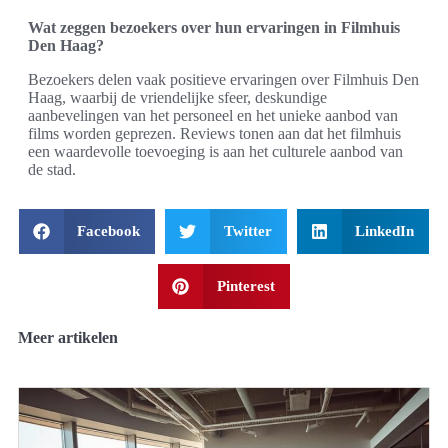
Wat zeggen bezoekers over hun ervaringen in Filmhuis
Den Haag?
Bezoekers delen vaak positieve ervaringen over Filmhuis Den
Haag, waarbij de vriendelijke sfeer, deskundige
aanbevelingen van het personeel en het unieke aanbod van
films worden geprezen. Reviews tonen aan dat het filmhuis
een waardevolle toevoeging is aan het culturele aanbod van
de stad.
Facebook
Twitter
LinkedIn
Pinterest
Meer artikelen