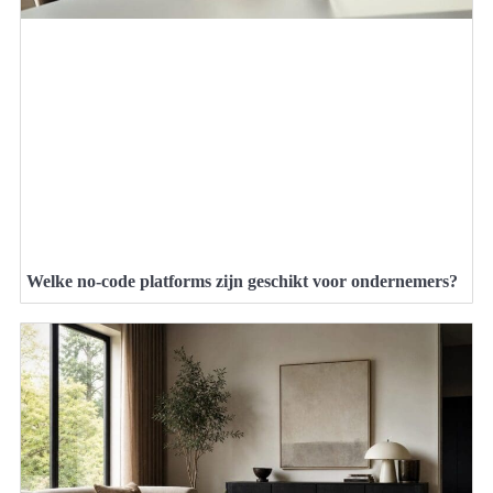
Welke no-code platforms zijn geschikt voor ondernemers?