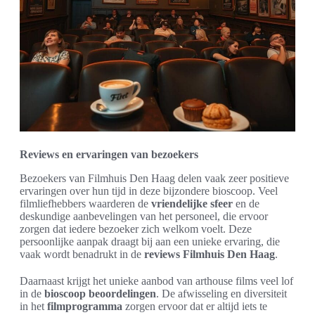
Reviews en ervaringen van bezoekers
Bezoekers van Filmhuis Den Haag delen vaak zeer positieve
ervaringen over hun tijd in deze bijzondere bioscoop. Veel
filmliefhebbers waarderen de
vriendelijke sfeer
en de
deskundige aanbevelingen van het personeel, die ervoor
zorgen dat iedere bezoeker zich welkom voelt. Deze
persoonlijke aanpak draagt bij aan een unieke ervaring, die
vaak wordt benadrukt in de
reviews Filmhuis Den Haag
.
Daarnaast krijgt het unieke aanbod van arthouse films veel lof
in de
bioscoop beoordelingen
. De afwisseling en diversiteit
in het
filmprogramma
zorgen ervoor dat er altijd iets te