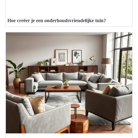
Hoe creëer je een onderhoudsvriendelijke tuin?