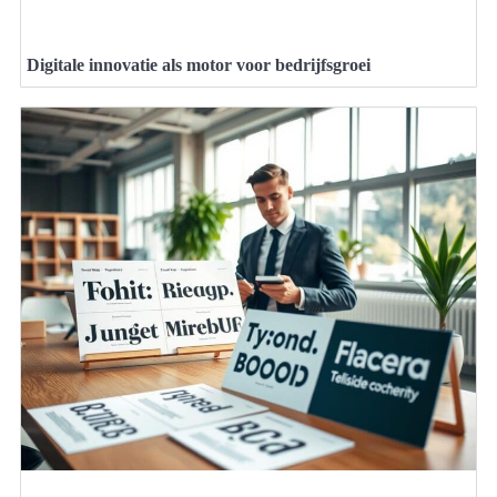
Digitale innovatie als motor voor bedrijfsgroei