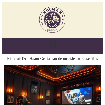
Filmhuis Den Haag: Geniet van de mooiste arthouse films