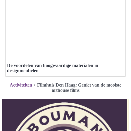
De voordelen van hoogwaardige materialen in
designmeubelen
Activiteiten
>
Filmhuis Den Haag: Geniet van de mooiste
arthouse films