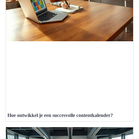
Hoe ontwikkel je een succesvolle contentkalender?