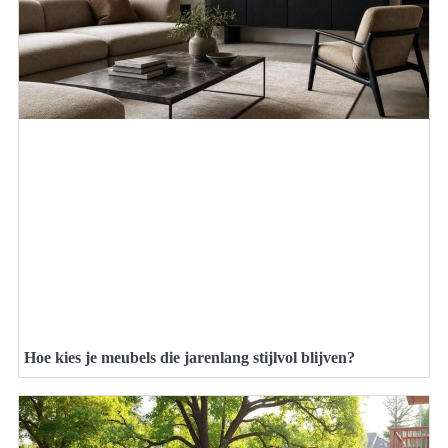
Hoe kies je meubels die jarenlang stijlvol blijven?