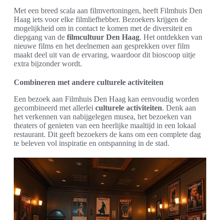
Met een breed scala aan filmvertoningen, heeft Filmhuis Den
Haag iets voor elke filmliefhebber. Bezoekers krijgen de
mogelijkheid om in contact te komen met de diversiteit en
diepgang van de
filmcultuur Den Haag
. Het ontdekken van
nieuwe films en het deelnemen aan gesprekken over film
maakt deel uit van de ervaring, waardoor dit bioscoop uitje
extra bijzonder wordt.
Combineren met andere culturele activiteiten
Een bezoek aan Filmhuis Den Haag kan eenvoudig worden
gecombineerd met allerlei
culturele activiteiten
. Denk aan
het verkennen van nabijgelegen musea, het bezoeken van
theaters of genieten van een heerlijke maaltijd in een lokaal
restaurant. Dit geeft bezoekers de kans om een complete dag
te beleven vol inspiratie en ontspanning in de stad.