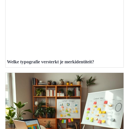
Welke typografie versterkt je merkidentiteit?