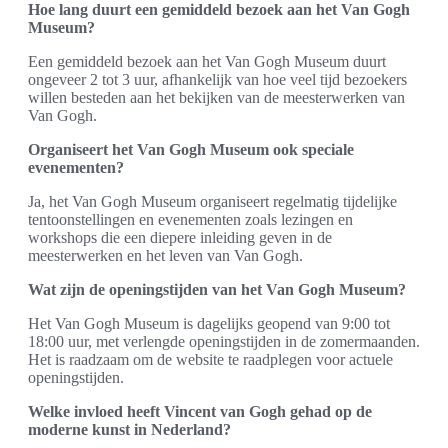
Hoe lang duurt een gemiddeld bezoek aan het Van Gogh
Museum?
Een gemiddeld bezoek aan het Van Gogh Museum duurt
ongeveer 2 tot 3 uur, afhankelijk van hoe veel tijd bezoekers
willen besteden aan het bekijken van de meesterwerken van
Van Gogh.
Organiseert het Van Gogh Museum ook speciale
evenementen?
Ja, het Van Gogh Museum organiseert regelmatig tijdelijke
tentoonstellingen en evenementen zoals lezingen en
workshops die een diepere inleiding geven in de
meesterwerken en het leven van Van Gogh.
Wat zijn de openingstijden van het Van Gogh Museum?
Het Van Gogh Museum is dagelijks geopend van 9:00 tot
18:00 uur, met verlengde openingstijden in de zomermaanden.
Het is raadzaam om de website te raadplegen voor actuele
openingstijden.
Welke invloed heeft Vincent van Gogh gehad op de
moderne kunst in Nederland?