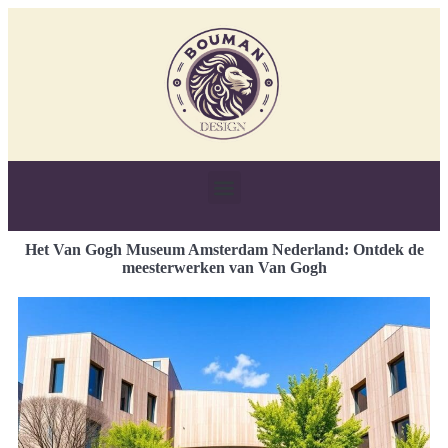
Het Van Gogh Museum Amsterdam Nederland: Ontdek de
meesterwerken van Van Gogh