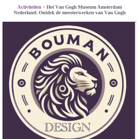
Activiteiten
>
Het Van Gogh Museum Amsterdam
Nederland: Ontdek de meesterwerken van Van Gogh