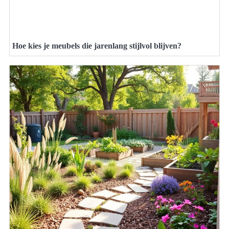
Hoe kies je meubels die jarenlang stijlvol blijven?