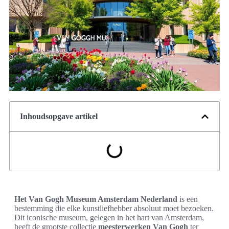
Inhoudsopgave artikel
Het Van Gogh Museum Amsterdam Nederland
is een
bestemming die elke kunstliefhebber absoluut moet bezoeken.
Dit iconische museum, gelegen in het hart van Amsterdam,
heeft de grootste collectie
meesterwerken Van Gogh
ter