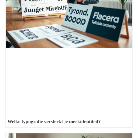
Welke typografie versterkt je merkidentiteit?