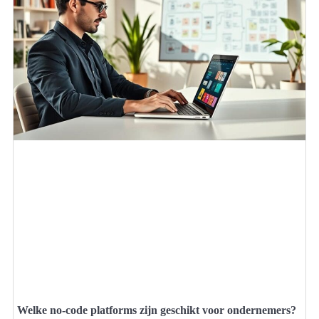
Welke no-code platforms zijn geschikt voor ondernemers?