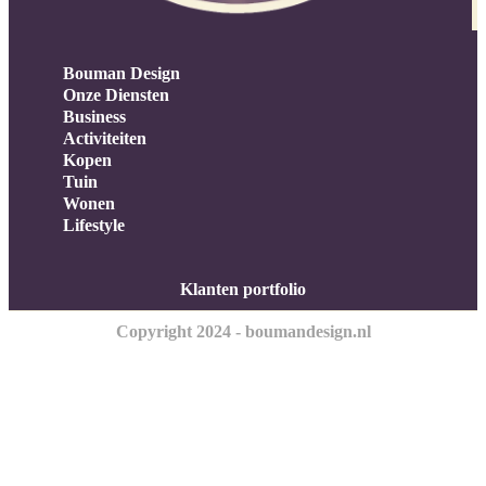
Bouman Design
Onze Diensten
Business
Activiteiten
Kopen
Tuin
Wonen
Lifestyle
Klanten portfolio
Copyright 2024 - boumandesign.nl