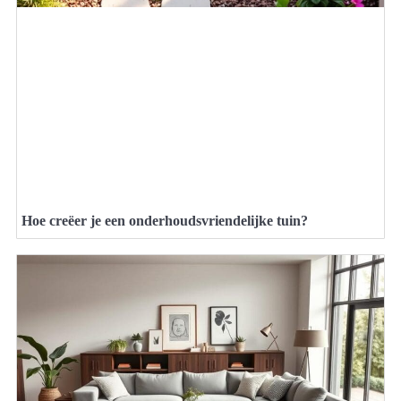
Hoe creëer je een onderhoudsvriendelijke tuin?