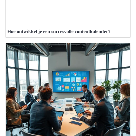
Hoe ontwikkel je een succesvolle contentkalender?