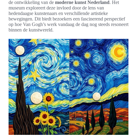
de ontwikkeling van de
moderne kunst Nederland
. Het
museum exploreert deze invloed door de lens van
hedendaagse kunstenaars en verschillende artistieke
bewegingen. Dit biedt bezoekers een fascinerend perspectief
op hoe Van Gogh’s werk vandaag de dag nog steeds resoneert
binnen de kunstwereld.