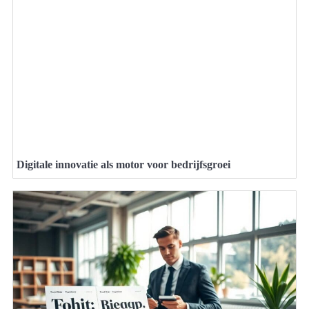
Digitale innovatie als motor voor bedrijfsgroei