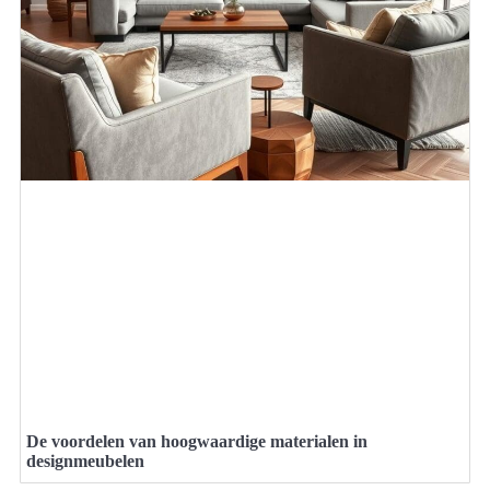
De voordelen van hoogwaardige materialen in
designmeubelen