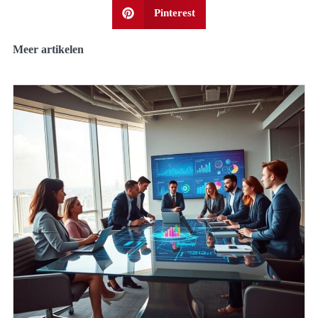
Pinterest
Meer artikelen