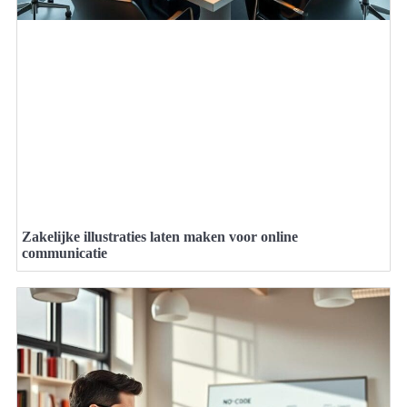
Zakelijke illustraties laten maken voor online
communicatie