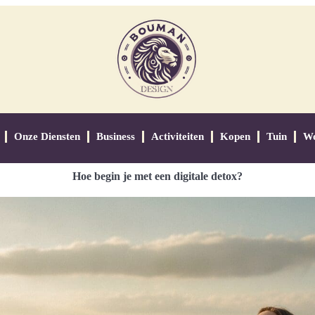
Onze Diensten
Business
Activiteiten
Kopen
Tuin
W
Hoe begin je met een digitale detox?