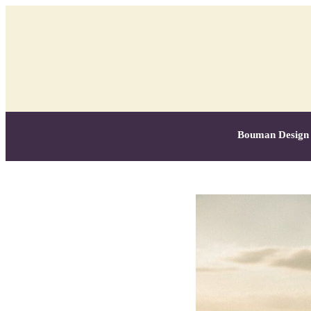
Bouman Design