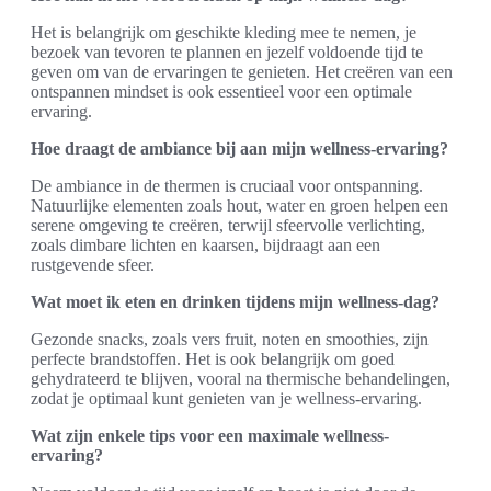
Het is belangrijk om geschikte kleding mee te nemen, je
bezoek van tevoren te plannen en jezelf voldoende tijd te
geven om van de ervaringen te genieten. Het creëren van een
ontspannen mindset is ook essentieel voor een optimale
ervaring.
Hoe draagt de ambiance bij aan mijn wellness-ervaring?
De ambiance in de thermen is cruciaal voor ontspanning.
Natuurlijke elementen zoals hout, water en groen helpen een
serene omgeving te creëren, terwijl sfeervolle verlichting,
zoals dimbare lichten en kaarsen, bijdraagt aan een
rustgevende sfeer.
Wat moet ik eten en drinken tijdens mijn wellness-dag?
Gezonde snacks, zoals vers fruit, noten en smoothies, zijn
perfecte brandstoffen. Het is ook belangrijk om goed
gehydrateerd te blijven, vooral na thermische behandelingen,
zodat je optimaal kunt genieten van je wellness-ervaring.
Wat zijn enkele tips voor een maximale wellness-
ervaring?