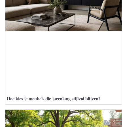
Hoe kies je meubels die jarenlang stijlvol blijven?