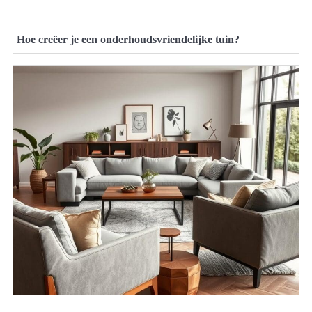
Hoe creëer je een onderhoudsvriendelijke tuin?