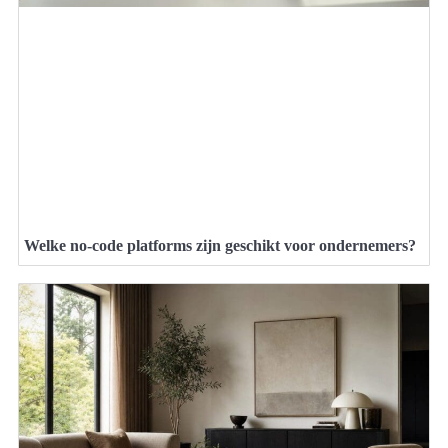
Welke no-code platforms zijn geschikt voor ondernemers?