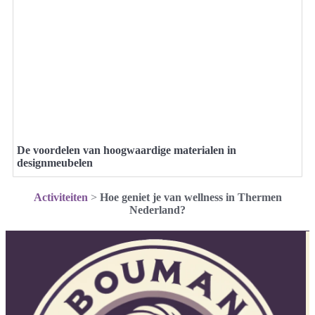
De voordelen van hoogwaardige materialen in
designmeubelen
Activiteiten
>
Hoe geniet je van wellness in Thermen
Nederland?