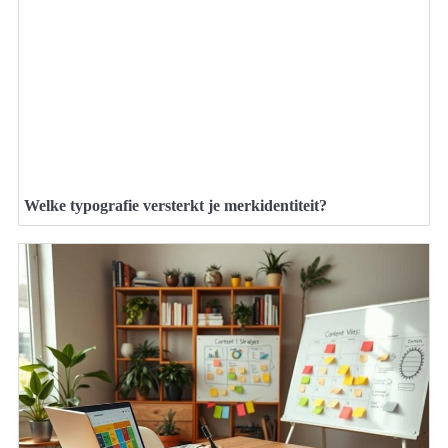
Welke typografie versterkt je merkidentiteit?