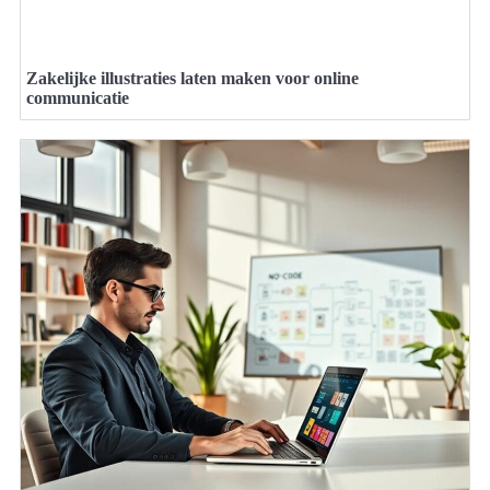
Zakelijke illustraties laten maken voor online
communicatie