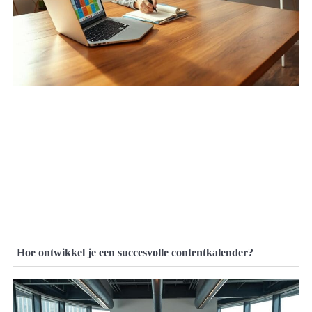
Hoe ontwikkel je een succesvolle contentkalender?