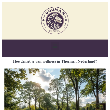
Hoe geniet je van wellness in Thermen Nederland?