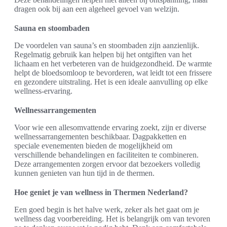
dragen ook bij aan een algeheel gevoel van welzijn.
Sauna en stoombaden
De voordelen van sauna’s en stoombaden zijn aanzienlijk.
Regelmatig gebruik kan helpen bij het ontgiften van het
lichaam en het verbeteren van de huidgezondheid. De warmte
helpt de bloedsomloop te bevorderen, wat leidt tot een frissere
en gezondere uitstraling. Het is een ideale aanvulling op elke
wellness-ervaring.
Wellnessarrangementen
Voor wie een allesomvattende ervaring zoekt, zijn er diverse
wellnessarrangementen beschikbaar. Dagpakketten en
speciale evenementen bieden de mogelijkheid om
verschillende behandelingen en faciliteiten te combineren.
Deze arrangementen zorgen ervoor dat bezoekers volledig
kunnen genieten van hun tijd in de thermen.
Hoe geniet je van wellness in Thermen Nederland?
Een goed begin is het halve werk, zeker als het gaat om je
wellness dag voorbereiding. Het is belangrijk om van tevoren