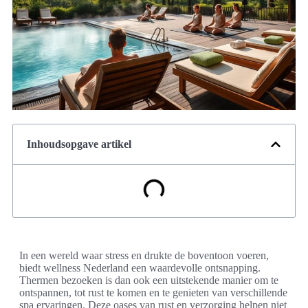
Inhoudsopgave artikel
In een wereld waar stress en drukte de boventoon voeren,
biedt wellness Nederland een waardevolle ontsnapping.
Thermen bezoeken is dan ook een uitstekende manier om te
ontspannen, tot rust te komen en te genieten van verschillende
spa ervaringen. Deze oases van rust en verzorging helpen niet