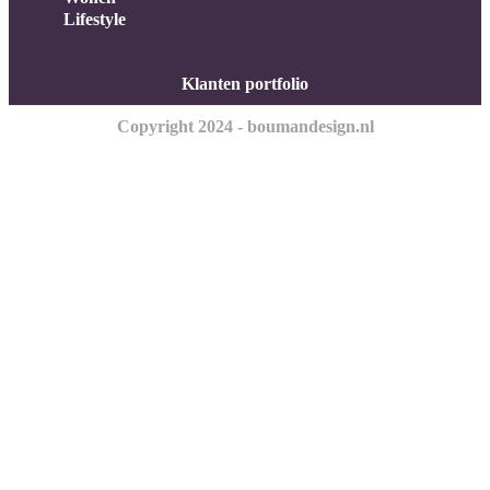
Lifestyle
Klanten portfolio
Copyright 2024 - boumandesign.nl