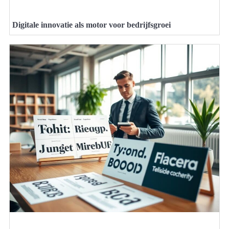
Digitale innovatie als motor voor bedrijfsgroei