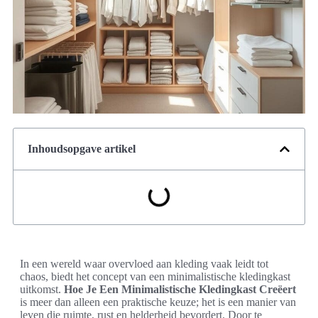
Inhoudsopgave artikel
In een wereld waar overvloed aan kleding vaak leidt tot
chaos, biedt het concept van een minimalistische kledingkast
uitkomst.
Hoe Je Een Minimalistische Kledingkast Creëert
is meer dan alleen een praktische keuze; het is een manier van
leven die ruimte, rust en helderheid bevordert. Door te