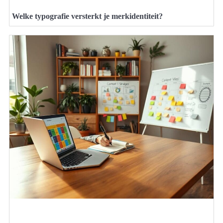
Welke typografie versterkt je merkidentiteit?