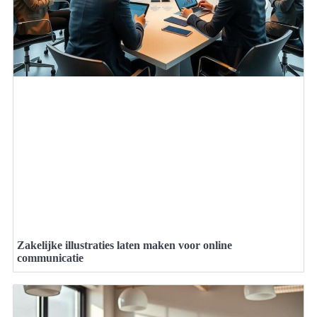
Zakelijke illustraties laten maken voor online
communicatie