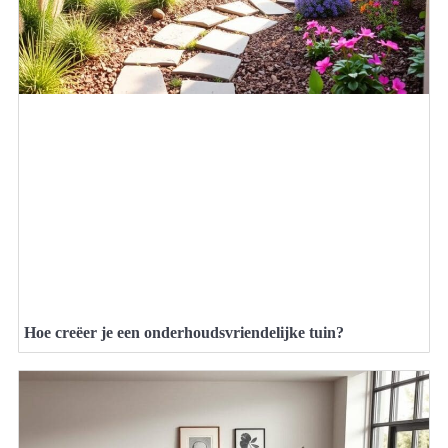
Hoe creëer je een onderhoudsvriendelijke tuin?