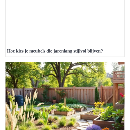
Hoe kies je meubels die jarenlang stijlvol blijven?