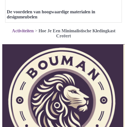
De voordelen van hoogwaardige materialen in
designmeubelen
Activiteiten
>
Hoe Je Een Minimalistische Kledingkast
Creëert