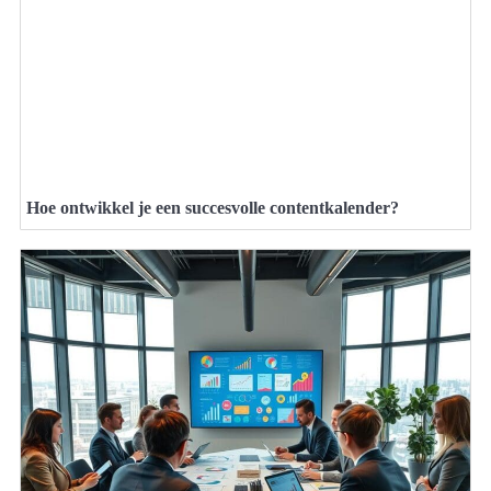
Hoe ontwikkel je een succesvolle contentkalender?