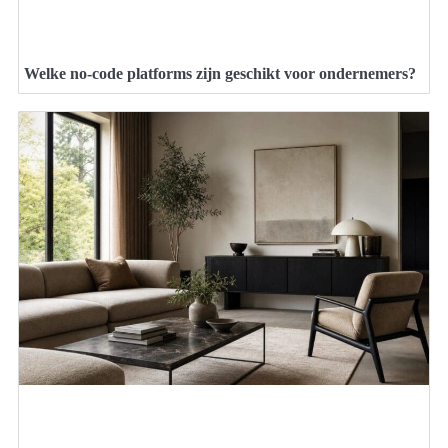
Welke no-code platforms zijn geschikt voor ondernemers?