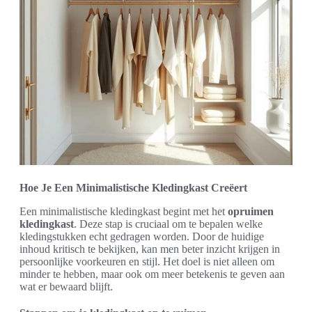
Hoe Je Een Minimalistische Kledingkast Creëert
Een minimalistische kledingkast begint met het
opruimen
kledingkast
. Deze stap is cruciaal om te bepalen welke
kledingstukken echt gedragen worden. Door de huidige
inhoud kritisch te bekijken, kan men beter inzicht krijgen in
persoonlijke voorkeuren en stijl. Het doel is niet alleen om
minder te hebben, maar ook om meer betekenis te geven aan
wat er bewaard blijft.