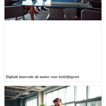
Digitale innovatie als motor voor bedrijfsgroei