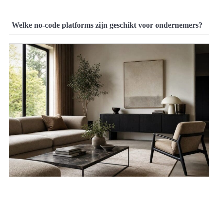
Welke no-code platforms zijn geschikt voor ondernemers?