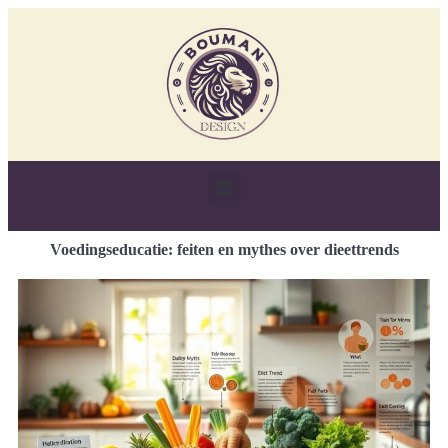
Voedingseducatie: feiten en mythes over dieettrends