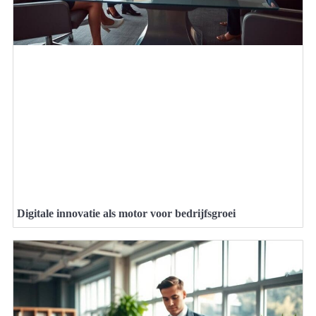
Digitale innovatie als motor voor bedrijfsgroei