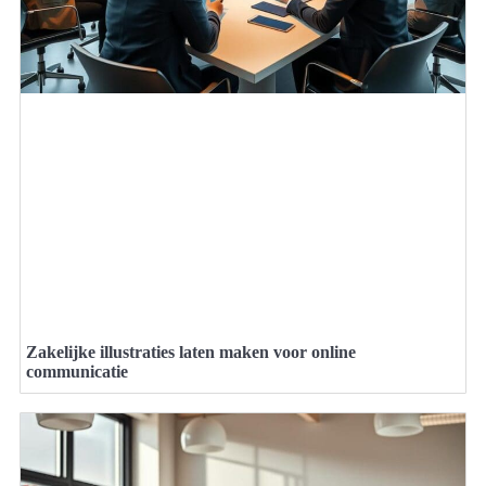
Zakelijke illustraties laten maken voor online
communicatie