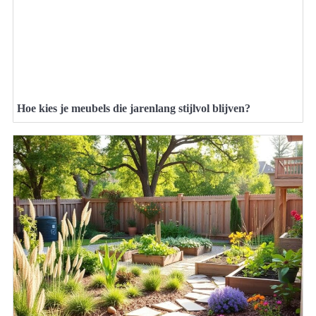
Hoe kies je meubels die jarenlang stijlvol blijven?