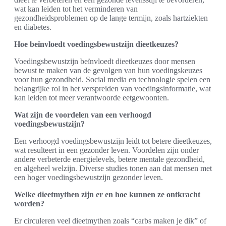
wat kan leiden tot het verminderen van
gezondheidsproblemen op de lange termijn, zoals hartziekten
en diabetes.
Hoe beïnvloedt voedingsbewustzijn dieetkeuzes?
Voedingsbewustzijn beïnvloedt dieetkeuzes door mensen
bewust te maken van de gevolgen van hun voedingskeuzes
voor hun gezondheid. Social media en technologie spelen een
belangrijke rol in het verspreiden van voedingsinformatie, wat
kan leiden tot meer verantwoorde eetgewoonten.
Wat zijn de voordelen van een verhoogd
voedingsbewustzijn?
Een verhoogd voedingsbewustzijn leidt tot betere dieetkeuzes,
wat resulteert in een gezonder leven. Voordelen zijn onder
andere verbeterde energielevels, betere mentale gezondheid,
en algeheel welzijn. Diverse studies tonen aan dat mensen met
een hoger voedingsbewustzijn gezonder leven.
Welke dieetmythen zijn er en hoe kunnen ze ontkracht
worden?
Er circuleren veel dieetmythen zoals “carbs maken je dik” of