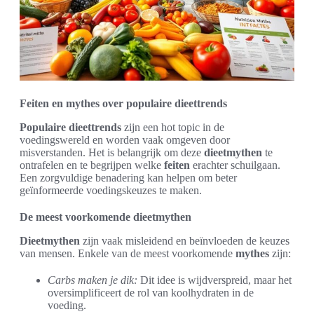
Feiten en mythes over populaire dieettrends
Populaire dieettrends
zijn een hot topic in de
voedingswereld en worden vaak omgeven door
misverstanden. Het is belangrijk om deze
dieetmythen
te
ontrafelen en te begrijpen welke
feiten
erachter schuilgaan.
Een zorgvuldige benadering kan helpen om beter
geïnformeerde voedingskeuzes te maken.
De meest voorkomende dieetmythen
Dieetmythen
zijn vaak misleidend en beïnvloeden de keuzes
van mensen. Enkele van de meest voorkomende
mythes
zijn:
Carbs maken je dik:
Dit idee is wijdverspreid, maar het
oversimplificeert de rol van koolhydraten in de
voeding.