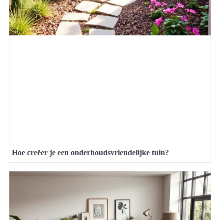
Hoe creëer je een onderhoudsvriendelijke tuin?