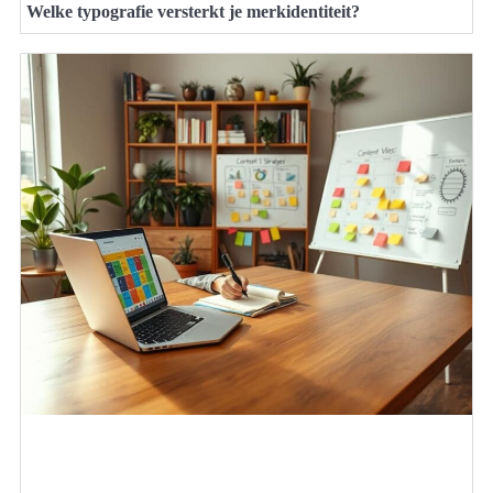
Welke typografie versterkt je merkidentiteit?