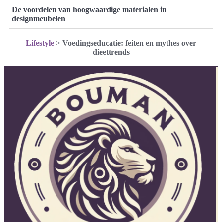
De voordelen van hoogwaardige materialen in
designmeubelen
Lifestyle
>
Voedingseducatie: feiten en mythes over
dieettrends