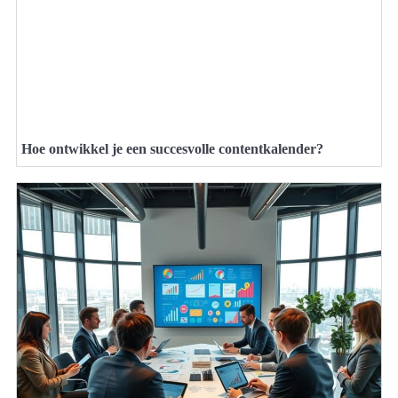
Hoe ontwikkel je een succesvolle contentkalender?