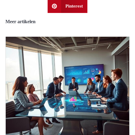
Pinterest
Meer artikelen