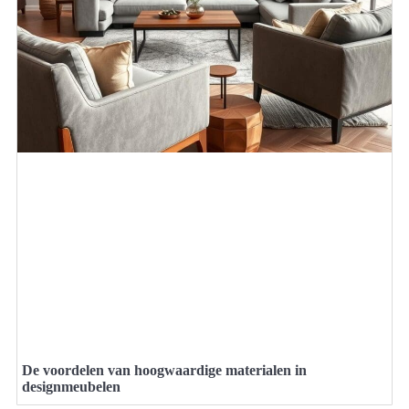
De voordelen van hoogwaardige materialen in
designmeubelen