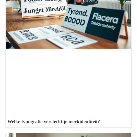
Welke typografie versterkt je merkidentiteit?