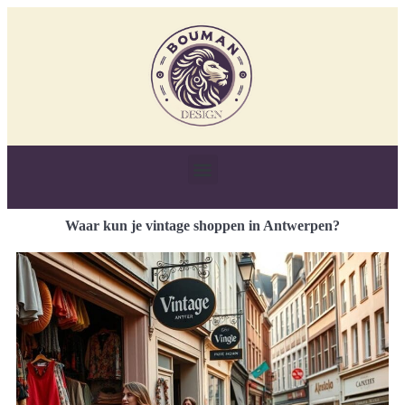
Waar kun je vintage shoppen in Antwerpen?