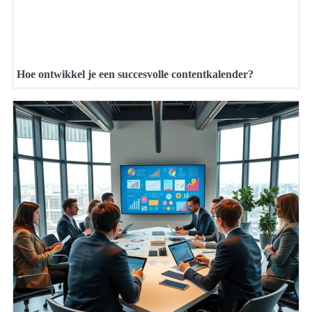
Hoe ontwikkel je een succesvolle contentkalender?