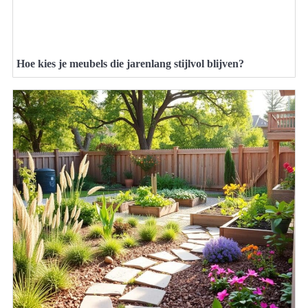
Hoe kies je meubels die jarenlang stijlvol blijven?