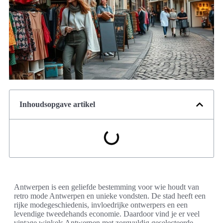
Inhoudsopgave artikel
Antwerpen is een geliefde bestemming voor wie houdt van
retro mode Antwerpen en unieke vondsten. De stad heeft een
rijke modegeschiedenis, invloedrijke ontwerpers en een
levendige tweedehands economie. Daardoor vind je er veel
vintage winkels Antwerpen met zorgvuldig geselecteerde