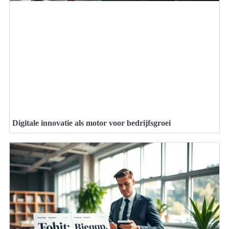
Digitale innovatie als motor voor bedrijfsgroei