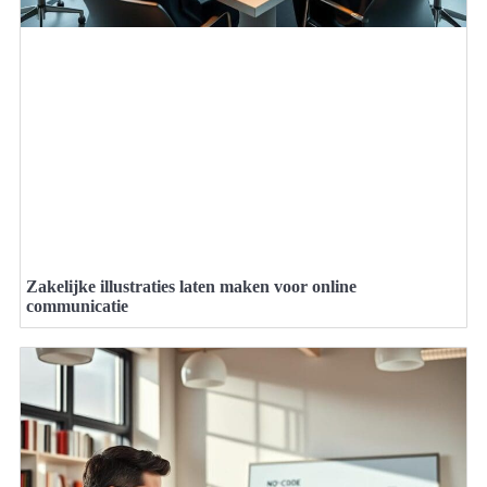
Zakelijke illustraties laten maken voor online
communicatie