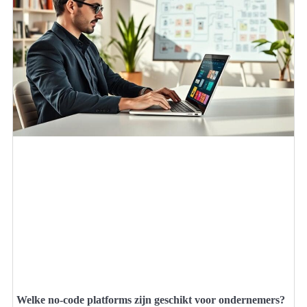
Welke no-code platforms zijn geschikt voor ondernemers?