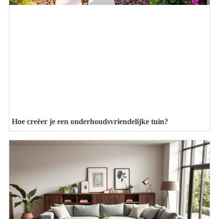
Hoe creëer je een onderhoudsvriendelijke tuin?