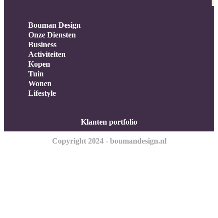
Bouman Design
Onze Diensten
Business
Activiteiten
Kopen
Tuin
Wonen
Lifestyle
Klanten portfolio
Copyright 2024 - boumandesign.nl