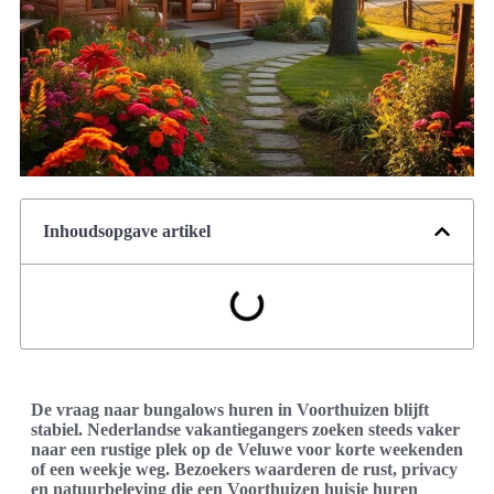
Inhoudsopgave artikel
De vraag naar bungalows huren in Voorthuizen blijft
stabiel. Nederlandse vakantiegangers zoeken steeds vaker
naar een rustige plek op de Veluwe voor korte weekenden
of een weekje weg. Bezoekers waarderen de rust, privacy
en natuurbeleving die een Voorthuizen huisje huren