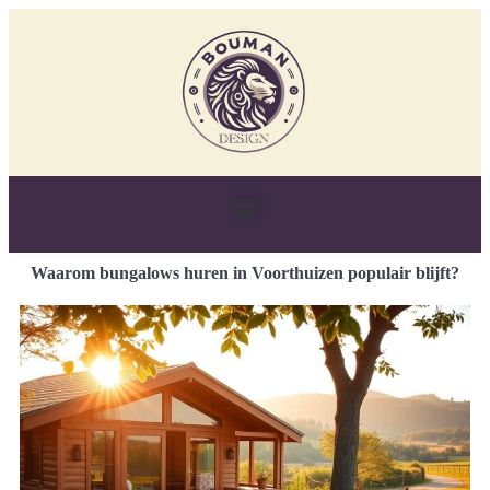
Waarom bungalows huren in Voorthuizen populair blijft?