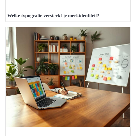
Welke typografie versterkt je merkidentiteit?