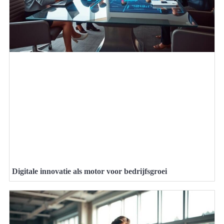
Digitale innovatie als motor voor bedrijfsgroei