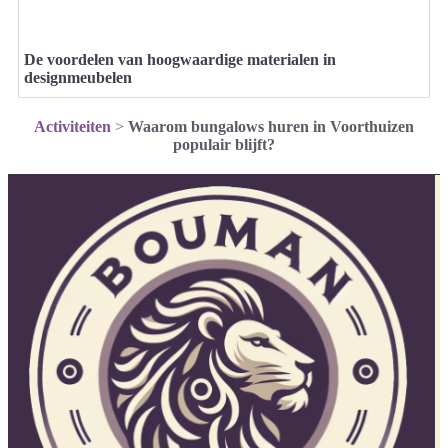
De voordelen van hoogwaardige materialen in
designmeubelen
Activiteiten
>
Waarom bungalows huren in Voorthuizen
populair blijft?