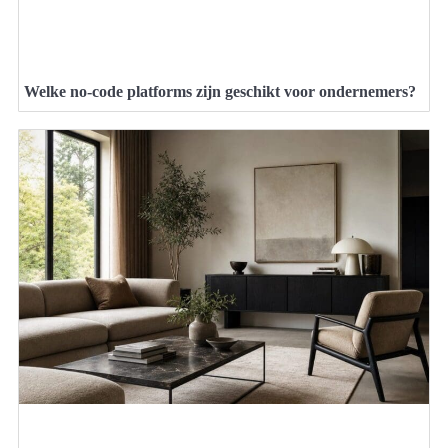
Welke no-code platforms zijn geschikt voor ondernemers?