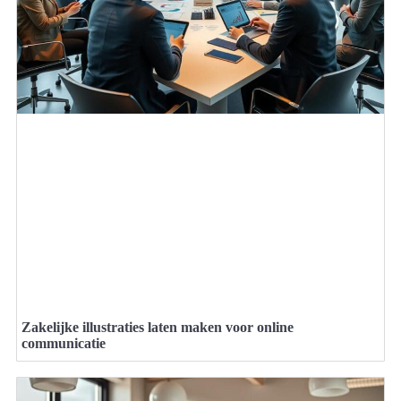
Zakelijke illustraties laten maken voor online
communicatie