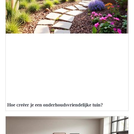
Hoe creëer je een onderhoudsvriendelijke tuin?