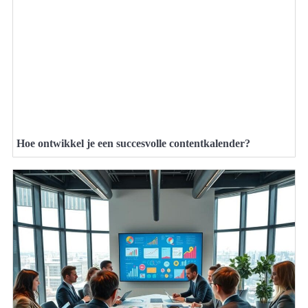
Hoe ontwikkel je een succesvolle contentkalender?