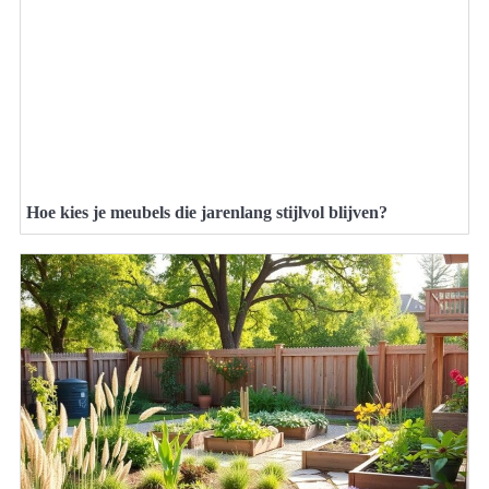
Hoe kies je meubels die jarenlang stijlvol blijven?