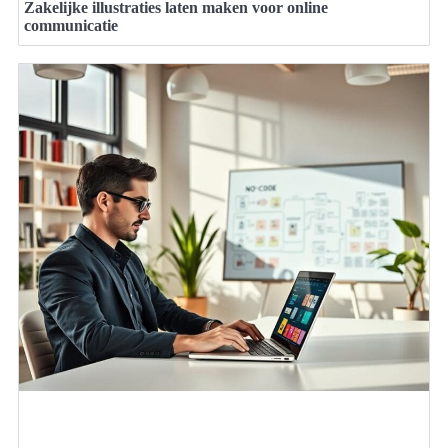
Zakelijke illustraties laten maken voor online
communicatie