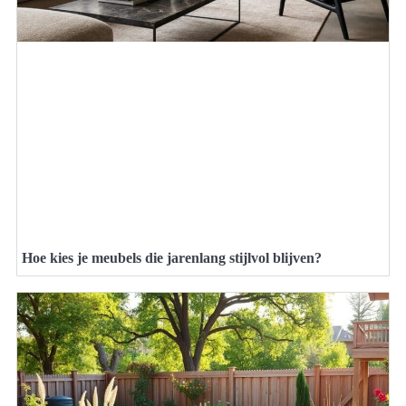
Hoe kies je meubels die jarenlang stijlvol blijven?