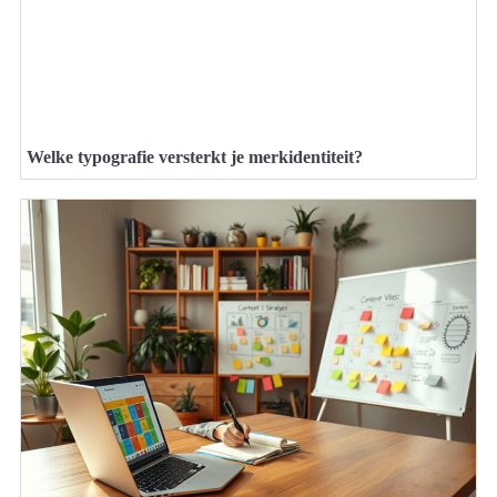
Welke typografie versterkt je merkidentiteit?