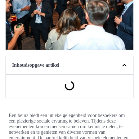
Inhoudsopgave artikel
Een beurs biedt een unieke gelegenheid voor bezoekers om
een plezierige sociale ervaring te beleven. Tijdens deze
evenementen komen mensen samen om kennis te delen, te
netwerken en te genieten van diverse vormen van
entertainment. De aantrekkelijkheid van visuele elementen en