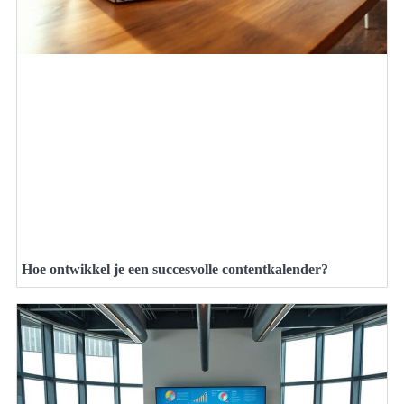
Hoe ontwikkel je een succesvolle contentkalender?