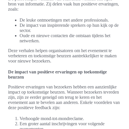
bron van informatie. Zij delen vaak hun positieve ervaringen,
zoals:
De leuke ontmoetingen met andere professionals.
De impact van inspirerende sprekers op hun kijk op de
sector.
Oude en nieuwe contacten die ontstaan tijdens het
netwerken.
Deze verhalen helpen organisatoren om het evenement te
verbeteren en toekomstige beurzen aantrekkelijker te maken
voor nieuwe bezoekers.
De impact van positieve ervaringen op toekomstige
beurzen
Positieve ervaringen van bezoekers hebben een aanzienlijke
impact op toekomstige beurzen. Wanneer bezoekers tevreden
zijn, zijn ze eerder geneigd om terug te keren en het
evenement aan te bevelen aan anderen. Enkele voordelen van
deze positieve feedback zijn:
Verhoogde mond-tot-mondreclame.
Een groter aantal inschrijvingen voor volgende
evenementen.