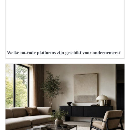
Welke no-code platforms zijn geschikt voor ondernemers?