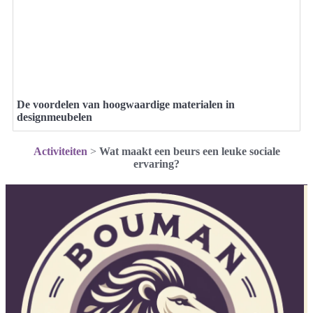
De voordelen van hoogwaardige materialen in
designmeubelen
Activiteiten
>
Wat maakt een beurs een leuke sociale
ervaring?