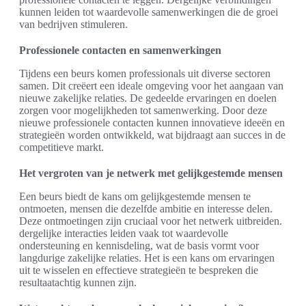
kunnen leiden tot waardevolle samenwerkingen die de groei
van bedrijven stimuleren.
Professionele contacten en samenwerkingen
Tijdens een beurs komen professionals uit diverse sectoren
samen. Dit creëert een ideale omgeving voor het aangaan van
nieuwe zakelijke relaties. De gedeelde ervaringen en doelen
zorgen voor mogelijkheden tot samenwerking. Door deze
nieuwe professionele contacten kunnen innovatieve ideeën en
strategieën worden ontwikkeld, wat bijdraagt aan succes in de
competitieve markt.
Het vergroten van je netwerk met gelijkgestemde mensen
Een beurs biedt de kans om gelijkgestemde mensen te
ontmoeten, mensen die dezelfde ambitie en interesse delen.
Deze ontmoetingen zijn cruciaal voor het netwerk uitbreiden.
dergelijke interacties leiden vaak tot waardevolle
ondersteuning en kennisdeling, wat de basis vormt voor
langdurige zakelijke relaties. Het is een kans om ervaringen
uit te wisselen en effectieve strategieën te bespreken die
resultaatachtig kunnen zijn.