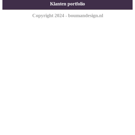
Klanten portfolio
Copyright 2024 - boumandesign.nl