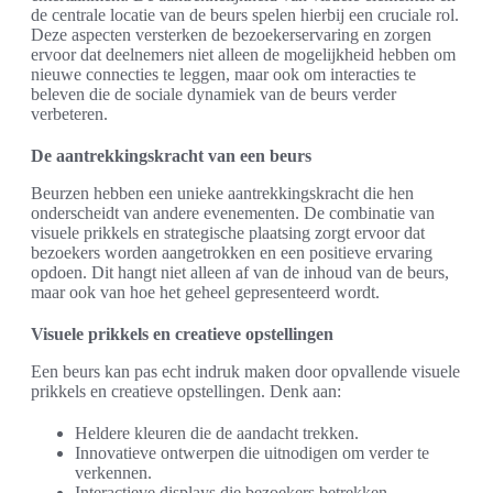
de centrale locatie van de beurs spelen hierbij een cruciale rol.
Deze aspecten versterken de bezoekerservaring en zorgen
ervoor dat deelnemers niet alleen de mogelijkheid hebben om
nieuwe connecties te leggen, maar ook om interacties te
beleven die de sociale dynamiek van de beurs verder
verbeteren.
De aantrekkingskracht van een beurs
Beurzen hebben een unieke aantrekkingskracht die hen
onderscheidt van andere evenementen. De combinatie van
visuele prikkels en strategische plaatsing zorgt ervoor dat
bezoekers worden aangetrokken en een positieve ervaring
opdoen. Dit hangt niet alleen af van de inhoud van de beurs,
maar ook van hoe het geheel gepresenteerd wordt.
Visuele prikkels en creatieve opstellingen
Een beurs kan pas echt indruk maken door opvallende visuele
prikkels en creatieve opstellingen. Denk aan:
Heldere kleuren die de aandacht trekken.
Innovatieve ontwerpen die uitnodigen om verder te
verkennen.
Interactieve displays die bezoekers betrekken.