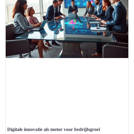
Digitale innovatie als motor voor bedrijfsgroei