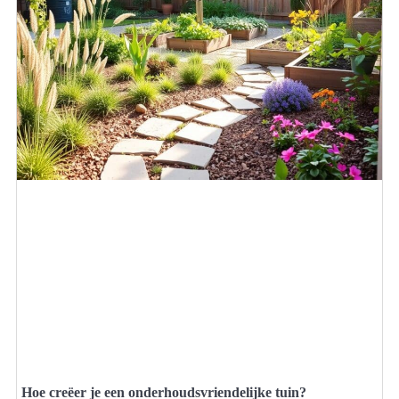
Hoe creëer je een onderhoudsvriendelijke tuin?