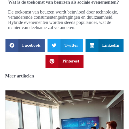
Wat is de toekomst van beurzen als sociale evenementen?
De toekomst van beurzen wordt beïnvloed door technologie,
veranderende consumentengedragingen en duurzaamheid.
Hybride evenementen worden steeds populairder, wat de
manier van deelname zal veranderen.
Facebook
Twitter
LinkedIn
Pinterest
Meer artikelen