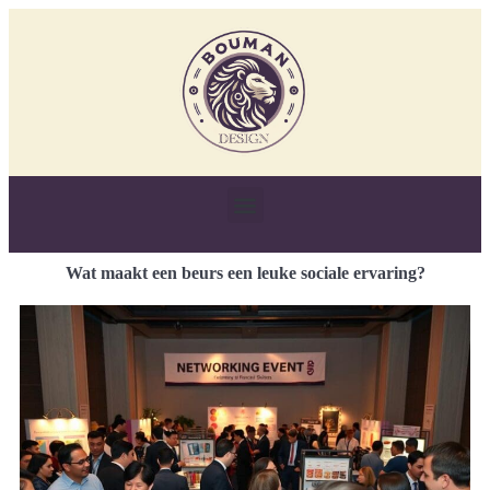
Wat maakt een beurs een leuke sociale ervaring?