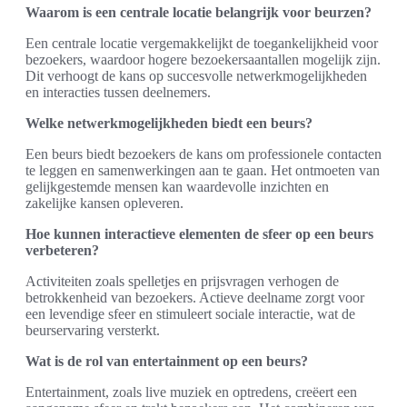
Waarom is een centrale locatie belangrijk voor beurzen?
Een centrale locatie vergemakkelijkt de toegankelijkheid voor
bezoekers, waardoor hogere bezoekersaantallen mogelijk zijn.
Dit verhoogt de kans op succesvolle netwerkmogelijkheden
en interacties tussen deelnemers.
Welke netwerkmogelijkheden biedt een beurs?
Een beurs biedt bezoekers de kans om professionele contacten
te leggen en samenwerkingen aan te gaan. Het ontmoeten van
gelijkgestemde mensen kan waardevolle inzichten en
zakelijke kansen opleveren.
Hoe kunnen interactieve elementen de sfeer op een beurs
verbeteren?
Activiteiten zoals spelletjes en prijsvragen verhogen de
betrokkenheid van bezoekers. Actieve deelname zorgt voor
een levendige sfeer en stimuleert sociale interactie, wat de
beurservaring versterkt.
Wat is de rol van entertainment op een beurs?
Entertainment, zoals live muziek en optredens, creëert een