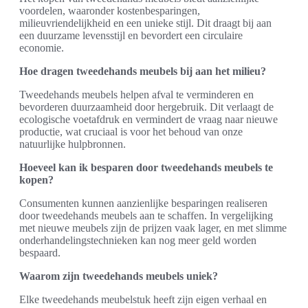
voordelen, waaronder kostenbesparingen,
milieuvriendelijkheid en een unieke stijl. Dit draagt bij aan
een duurzame levensstijl en bevordert een circulaire
economie.
Hoe dragen tweedehands meubels bij aan het milieu?
Tweedehands meubels helpen afval te verminderen en
bevorderen duurzaamheid door hergebruik. Dit verlaagt de
ecologische voetafdruk en vermindert de vraag naar nieuwe
productie, wat cruciaal is voor het behoud van onze
natuurlijke hulpbronnen.
Hoeveel kan ik besparen door tweedehands meubels te
kopen?
Consumenten kunnen aanzienlijke besparingen realiseren
door tweedehands meubels aan te schaffen. In vergelijking
met nieuwe meubels zijn de prijzen vaak lager, en met slimme
onderhandelingstechnieken kan nog meer geld worden
bespaard.
Waarom zijn tweedehands meubels uniek?
Elke tweedehands meubelstuk heeft zijn eigen verhaal en