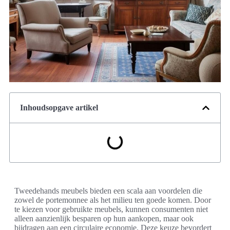
Inhoudsopgave artikel
Tweedehands meubels bieden een scala aan voordelen die
zowel de portemonnee als het milieu ten goede komen. Door
te kiezen voor gebruikte meubels, kunnen consumenten niet
alleen aanzienlijk besparen op hun aankopen, maar ook
bijdragen aan een circulaire economie. Deze keuze bevordert