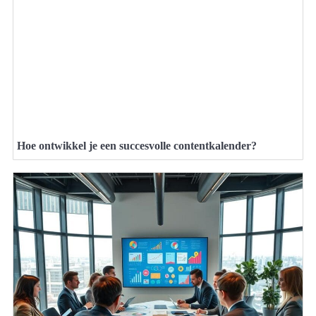
Hoe ontwikkel je een succesvolle contentkalender?