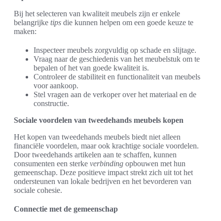
Bij het selecteren van kwaliteit meubels zijn er enkele
belangrijke
tips
die kunnen helpen om een goede keuze te
maken:
Inspecteer meubels zorgvuldig op schade en slijtage.
Vraag naar de geschiedenis van het meubelstuk om te
bepalen of het van goede kwaliteit is.
Controleer de stabiliteit en functionaliteit van meubels
voor aankoop.
Stel vragen aan de verkoper over het materiaal en de
constructie.
Sociale voordelen van tweedehands meubels kopen
Het kopen van tweedehands meubels biedt niet alleen
financiële voordelen, maar ook krachtige sociale voordelen.
Door tweedehands artikelen aan te schaffen, kunnen
consumenten een sterke
verbinding
opbouwen met hun
gemeenschap. Deze positieve impact strekt zich uit tot het
ondersteunen van lokale bedrijven en het bevorderen van
sociale cohesie.
Connectie met de gemeenschap