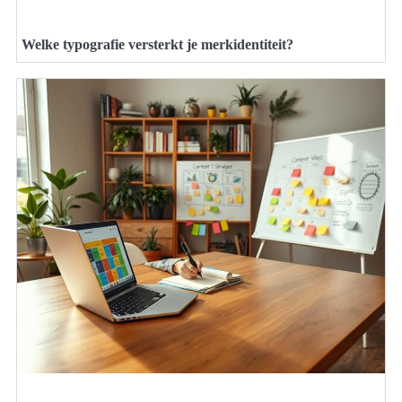
Welke typografie versterkt je merkidentiteit?