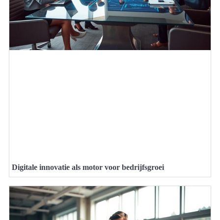
Digitale innovatie als motor voor bedrijfsgroei