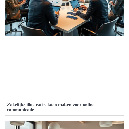
Zakelijke illustraties laten maken voor online
communicatie