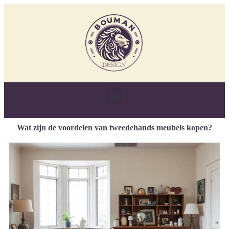
Wat zijn de voordelen van tweedehands meubels kopen?