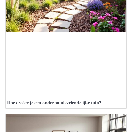
Hoe creëer je een onderhoudsvriendelijke tuin?