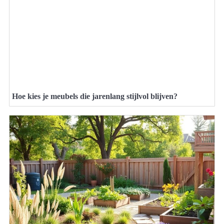
Hoe kies je meubels die jarenlang stijlvol blijven?