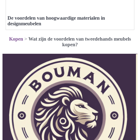
De voordelen van hoogwaardige materialen in
designmeubelen
Kopen
>
Wat zijn de voordelen van tweedehands meubels
kopen?