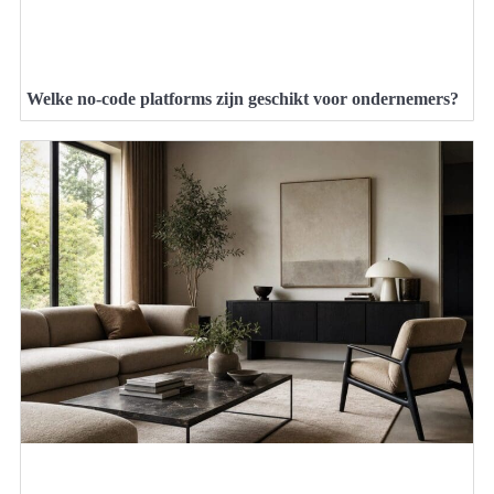
Welke no-code platforms zijn geschikt voor ondernemers?