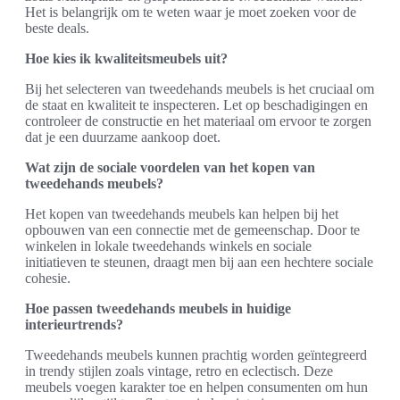
Het is belangrijk om te weten waar je moet zoeken voor de
beste deals.
Hoe kies ik kwaliteitsmeubels uit?
Bij het selecteren van tweedehands meubels is het cruciaal om
de staat en kwaliteit te inspecteren. Let op beschadigingen en
controleer de constructie en het materiaal om ervoor te zorgen
dat je een duurzame aankoop doet.
Wat zijn de sociale voordelen van het kopen van
tweedehands meubels?
Het kopen van tweedehands meubels kan helpen bij het
opbouwen van een connectie met de gemeenschap. Door te
winkelen in lokale tweedehands winkels en sociale
initiatieven te steunen, draagt men bij aan een hechtere sociale
cohesie.
Hoe passen tweedehands meubels in huidige
interieurtrends?
Tweedehands meubels kunnen prachtig worden geïntegreerd
in trendy stijlen zoals vintage, retro en eclectisch. Deze
meubels voegen karakter toe en helpen consumenten om hun